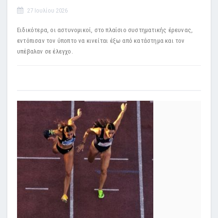
27 Ιουλίου 2026
Ειδικότερα, οι αστυνομικοί, στο πλαίσιο συστηματικής έρευνας,
εντόπισαν τον ύποπτο να κινείται έξω από κατάστημα και τον
υπέβαλαν σε έλεγχο.