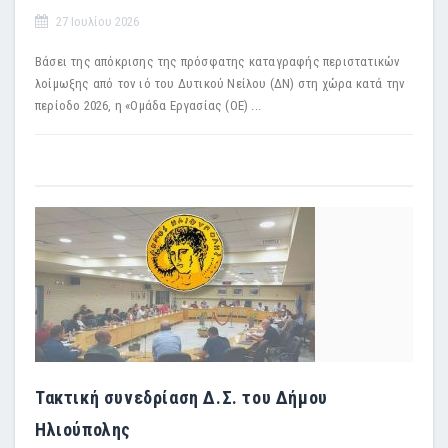
27 Ιουλίου 2026
Βάσει της απόκρισης της πρόσφατης καταγραφής περιστατικών
λοίμωξης από τον ιό του Δυτικού Νείλου (ΔΝ) στη χώρα κατά την
περίοδο 2026, η «Ομάδα Εργασίας (ΟΕ) ...
Τακτική συνεδρίαση Δ.Σ. του Δήμου
Ηλιούπολης