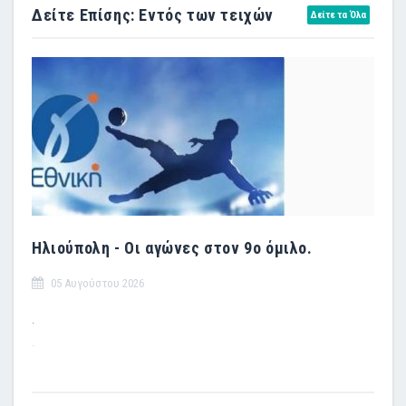
Δείτε Επίσης: Εντός των τειχών
Δείτε τα Όλα
Ηλιούπολη - Οι αγώνες στον 9ο όμιλο.
05 Αυγούστου 2026
.