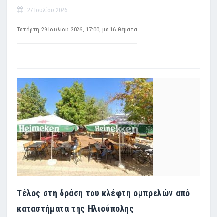
27 Ιουλίου 2026
Τετάρτη 29 Iουλίου 2026, 17:00, με 16 θέματα
Τέλος στη δράση του κλέφτη ομπρελών από
καταστήματα της Ηλιούπολης