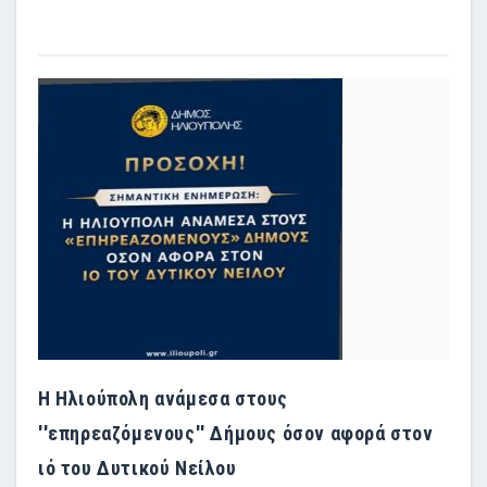
Η Ηλιούπολη ανάμεσα στους
''επηρεαζόμενους'' Δήμους όσον αφορά στον
ιό του Δυτικού Νείλου