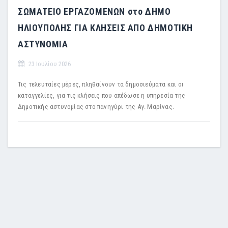
ΣΩΜΑΤΕΙΟ ΕΡΓΑΖΟΜΕΝΩΝ στο ΔΗΜΟ
ΗΛΙΟΥΠΟΛΗΣ ΓΙΑ ΚΛΗΣΕΙΣ ΑΠΟ ΔΗΜΟΤΙΚΗ
ΑΣΤΥΝΟΜΙΑ
23 Ιουλίου 2026
Τις τελευταίες μέρες, πληθαίνουν τα δημοσιεύματα και οι
καταγγελίες, για τις κλήσεις που απέδωσε η υπηρεσία της
Δημοτικής αστυνομίας στο πανηγύρι της Αγ. Μαρίνας.