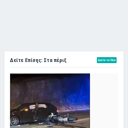
Δείτε Επίσης: Στα πέριξ
Δείτε τα Όλα