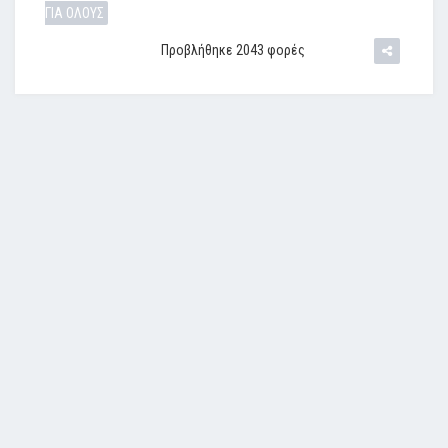
ΓΙΑ ΟΛΟΥΣ
Προβλήθηκε 2043 φορές