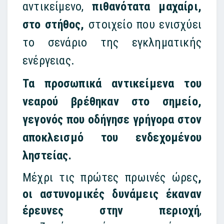
αντικείμενο,
πιθανότατα μαχαίρι,
στο στήθος,
στοιχείο που ενισχύει
το σενάριο της εγκληματικής
ενέργειας.
Τα προσωπικά αντικείμενα του
νεαρού βρέθηκαν στο σημείο,
γεγονός που οδήγησε γρήγορα στον
αποκλεισμό του ενδεχομένου
ληστείας.
Μέχρι τις πρώτες πρωινές ώρες
,
οι αστυνομικές δυνάμεις έκαναν
έρευνες στην περιοχή
,