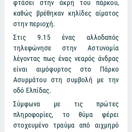
φτάσει στην άκρη του πάρκου,
καθώς βρέθηκαν κηλίδες αίματος
στην περιοχή.
Στις 9.15 ένας αλλοδαπός
τηλεφώνησε στην Αστυνομία
λέγοντας πως ένας νεαρός άνδρας
είναι αιμόφυρτος στο Πάρκο
Ασυρμάτου στη συμβολή με την
οδό Ελπίδας.
Σύμφωνα με τις πρώτες
πληροφορίες, το θύμα φέρει
στοχευμένο τραύμα από αιχμηρό