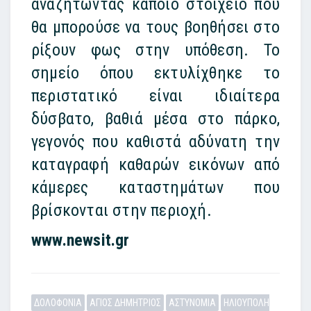
αναζητώντας κάποιο στοιχείο που
θα μπορούσε να τους βοηθήσει στο
ρίξουν φως στην υπόθεση. Το
σημείο όπου εκτυλίχθηκε το
περιστατικό είναι ιδιαίτερα
δύσβατο, βαθιά μέσα στο πάρκο,
γεγονός που καθιστά αδύνατη την
καταγραφή καθαρών εικόνων από
κάμερες καταστημάτων που
βρίσκονται στην περιοχή.
www.newsit.gr
ΔΟΛΟΦΟΝΙΑ
ΑΓΙΟΣ ΔΗΜΗΤΡΙΟΣ
ΑΣΤΥΝΟΜΙΑ
ΗΛΙΟΥΠΟΛΗ