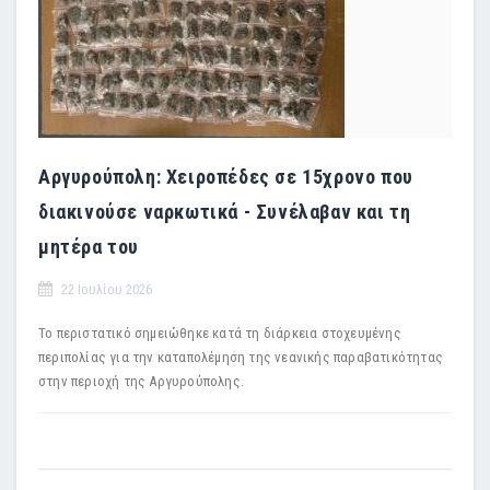
Αργυρούπολη: Χειροπέδες σε 15χρονο που
διακινούσε ναρκωτικά - Συνέλαβαν και τη
μητέρα του
22 Ιουλίου 2026
Το περιστατικό σημειώθηκε κατά τη διάρκεια στοχευμένης
περιπολίας για την καταπολέμηση της νεανικής παραβατικότητας
στην περιοχή της Αργυρούπολης.