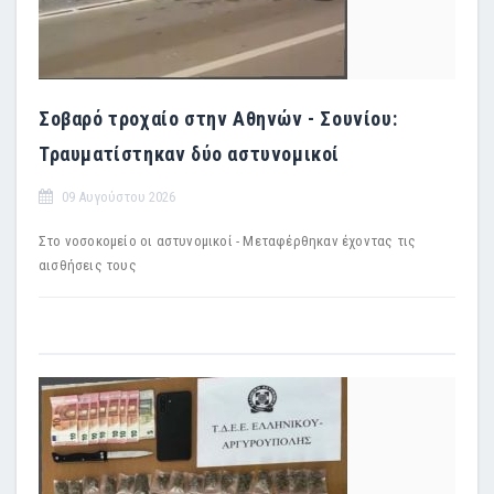
Σοβαρό τροχαίο στην Αθηνών - Σουνίου:
Τραυματίστηκαν δύο αστυνομικοί
09 Αυγούστου 2026
Στο νοσοκομείο οι αστυνομικοί - Μεταφέρθηκαν έχοντας τις
αισθήσεις τους