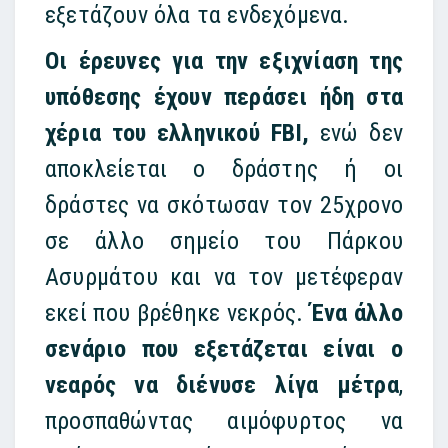
εξετάζουν όλα τα ενδεχόμενα.
Οι έρευνες για την εξιχνίαση της
υπόθεσης έχουν περάσει ήδη στα
χέρια του ελληνικού FBI,
ενώ δεν
αποκλείεται ο δράστης ή οι
δράστες να σκότωσαν τον 25χρονο
σε άλλο σημείο του Πάρκου
Ασυρμάτου και να τον μετέφεραν
εκεί που βρέθηκε νεκρός.
Ένα άλλο
σενάριο που εξετάζεται είναι ο
νεαρός να διένυσε λίγα μέτρα
,
προσπαθώντας αιμόφυρτος να