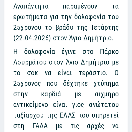
Αναπάντητα παραμένουν τα
ερωτήματα για την
δολοφονία
του
25χρονου το βράδυ της Τετάρτης
(22.04.2026) στον
Άγιο Δημήτριο
.
Η δολοφονία έγινε στο Πάρκο
Ασυρμάτου στον Άγιο Δημήτριο με
το σοκ να είναι τεράστιο. Ο
25χρονος που δέχτηκε χτύπημα
στην καρδιά με αιχμηρό
αντικείμενο είναι γιος ανώτατου
ταξίαρχου της ΕΛΑΣ που υπηρετεί
στη ΓΑΔΑ με τις αρχές να