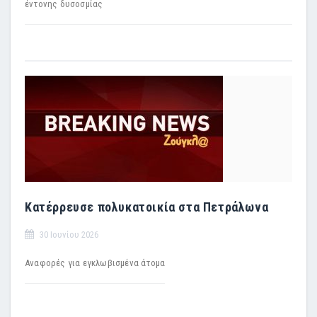
έντονης δυσοσμίας
Κατέρρευσε πολυκατοικία στα Πετράλωνα
30 Ιουνίου 2026
Αναφορές για εγκλωβισμένα άτομα