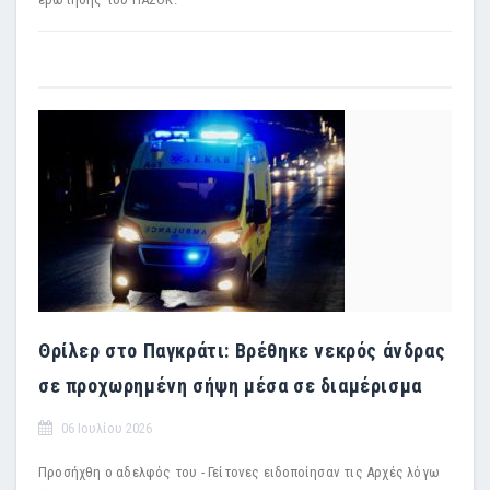
Θρίλερ στο Παγκράτι: Βρέθηκε νεκρός άνδρας
σε προχωρημένη σήψη μέσα σε διαμέρισμα
06 Ιουλίου 2026
Προσήχθη ο αδελφός του - Γείτονες ειδοποίησαν τις Αρχές λόγω