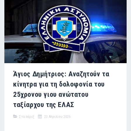
Άγιος Δημήτριος: Αναζητούν τα
κίνητρα για τη δολοφονία του
25χρονου γιου ανώτατου
ταξίαρχου της ΕΛΑΣ
Στα πέριξ
23 Απριλίου 2026