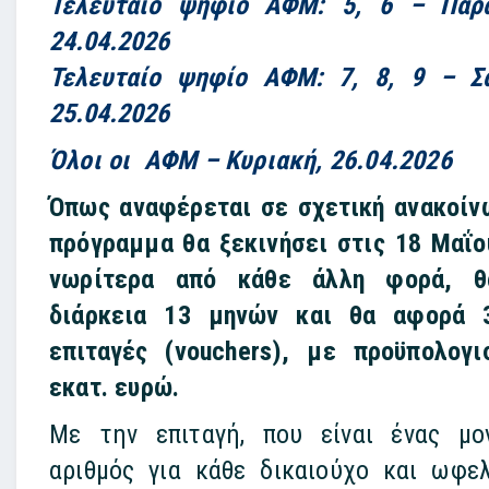
Τελευταίο ψηφίο ΑΦΜ: 5, 6 – Παρα
24.04.2026
Τελευταίο ψηφίο ΑΦΜ: 7, 8, 9 – Σ
25.04.2026
Όλοι οι ΑΦΜ – Κυριακή, 26.04.2026
Όπως αναφέρεται σε σχετική ανακοίν
πρόγραμμα θα ξεκινήσει στις 18 Μαΐο
νωρίτερα από κάθε άλλη φορά, θ
διάρκεια 13 μηνών και θα αφορά 3
επιταγές (vouchers), με προϋπολογ
εκατ. ευρώ.
Με την επιταγή, που είναι ένας μο
αριθμός για κάθε δικαιούχο και ωφε