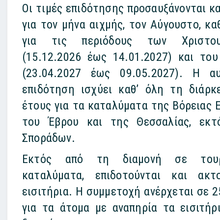
Οι τιμές επιδότησης προσαυξάνονται κ
για τον μήνα αιχμής, τον Αύγουστο, κα
για τις περιόδους των Χριστου
(15.12.2026 έως 14.01.2027) και το
(23.04.2027 έως 09.05.2027). Η α
επιδότηση ισχύει καθ’ όλη τη διάρκ
έτους για τα καταλύματα της Βόρειας Ε
του Έβρου και της Θεσσαλίας, εκτ
Σποράδων.
Εκτός από τη διαμονή σε τουρ
καταλύματα, επιδοτούνται και ακτ
εισιτήρια. Η συμμετοχή ανέρχεται σε 2
για τα άτομα με αναπηρία τα εισιτήρι