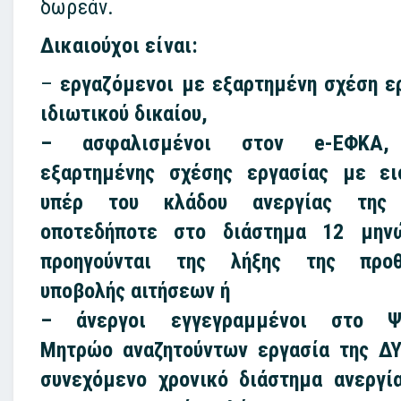
δωρεάν.
Δικαιούχοι είναι:
–
εργαζόμενοι με εξαρτημένη σχέση ε
ιδιωτικού δικαίου,
– ασφαλισμένοι στον e-EΦΚΑ,
εξαρτημένης σχέσης εργασίας με ε
υπέρ του κλάδου ανεργίας της
οποτεδήποτε στο διάστημα 12 μην
προηγούνται της λήξης της προθ
υποβολής αιτήσεων ή
– άνεργοι εγγεγραμμένοι στο Ψ
Μητρώο αναζητούντων εργασία της Δ
συνεχόμενο χρονικό διάστημα ανεργί