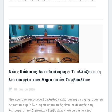
Νέος Κώδικας Αυτοδιοίκησης: Τι αλλάζει στη
λειτουργία των Δημοτικών Συμβουλίων
03 Ιουνίου 2026
Νέο πρότυπο κανονισμό θα κληθούν πολύ σύντομα να ψηφίσουν τα
Δημοτικά Συμβούλιο αφού σημαντικές είναι οι αλλαγές στη
λειτουργία των Δημοτικών Συμβουλίων που φέρνει ο νέος