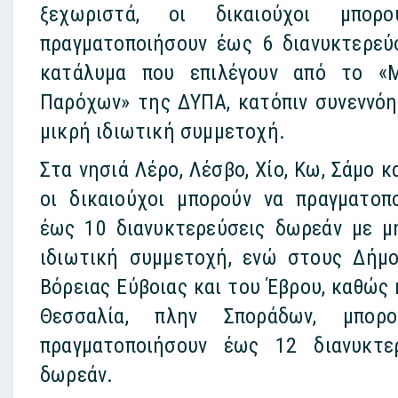
ξεχωριστά, οι δικαιούχοι μπορ
πραγματοποιήσουν έως 6 διανυκτερεύ
κατάλυμα που επιλέγουν από το «
Παρόχων» της ΔΥΠΑ, κατόπιν συνεννόη
μικρή ιδιωτική συμμετοχή.
Στα νησιά Λέρο, Λέσβο, Χίο, Κω, Σάμο κ
οι δικαιούχοι μπορούν να πραγματοπ
έως 10 διανυκτερεύσεις δωρεάν με μ
ιδιωτική συμμετοχή, ενώ στους Δήμ
Βόρειας Εύβοιας και του Έβρου, καθώς 
Θεσσαλία, πλην Σποράδων, μπορ
πραγματοποιήσουν έως 12 διανυκτε
δωρεάν.