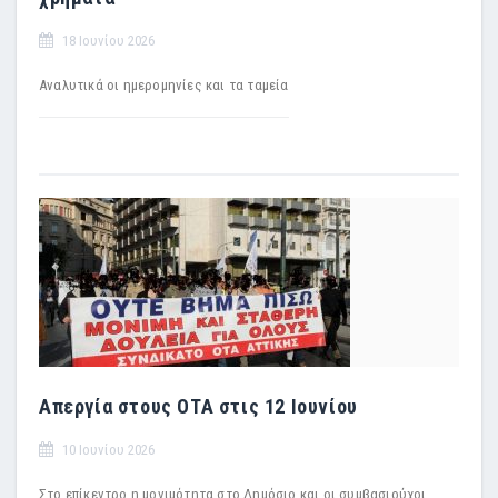
18 Ιουνίου 2026
Αναλυτικά οι ημερομηνίες και τα ταμεία
Απεργία στους ΟΤΑ στις 12 Ιουνίου
10 Ιουνίου 2026
Στο επίκεντρο η μονιμότητα στο Δημόσιο και οι συμβασιούχοι