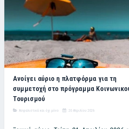
Ανοίγει αύριο η πλατφόρμα για τη
συμμετοχή στο πρόγραμμα Κοινωνικο
Tουρισμού
Ασφαλιστικά και όχι μόνο
20 Απριλίου 2026