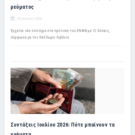
ρεύματος
26 Ιουνίου 2026
Έρχεται νέο σύστημα στα πρότυπα του ΕΝΦΙΑ με 12 δόσεις,
σύμφωνα με τον Θεόδωρο Λιβάνιο
Συντάξεις Ιουλίου 2026: Πότε μπαίνουν τα
χρήματα