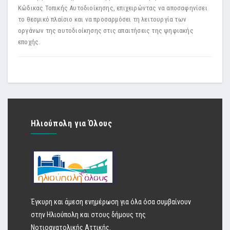
Κώδικας Τοπικής Αυτοδιοίκησης, επιχειρώντας να αποσαφηνίσει
το θεσμικό πλαίσιο και να προσαρμόσει τη λειτουργία των
οργάνων της αυτοδιοίκησης στις απαιτήσεις της ψηφιακής
εποχής.
Ηλιούπολη για Όλους
Έγκυρη και άμεση ενημέρωση για όλα όσα συμβαίνουν
στην Ηλιούπολη και στους δήμους της
Νοτιοανατολικής Αττικής.