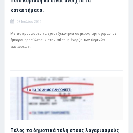
Ποιά Κυριακή θα είναι ανοιχτά τα
καταστήματα.
08 Ιουλίου 2026
Με τις προσφορές να έχουν ξεκινήσει σε μέρος της αγοράς, οι
έμποροι προσβλέπουν στην επίσημη έναρξη των θερινών
εκπτώσεων.
Τέλος τα δημοτικά τέλη στους λογαριασμούς