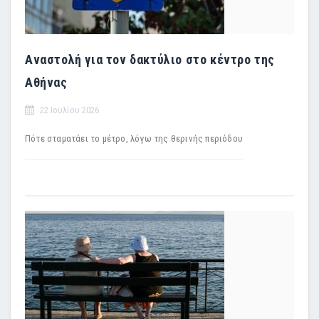
Αναστολή για τον δακτύλιο στο κέντρο της
Αθήνας
22 Ιουλίου 2026
Πότε σταματάει το μέτρο, λόγω της θερινής περιόδου