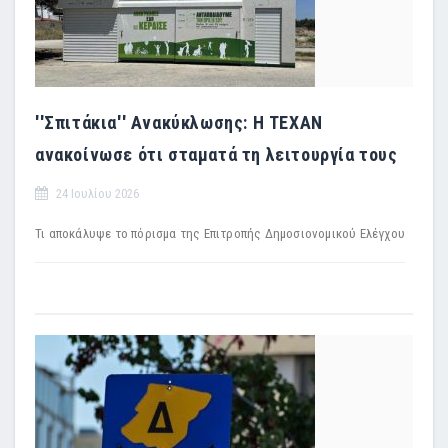
''Σπιτάκια'' Ανακύκλωσης: Η TEXAN
ανακοίνωσε ότι σταματά τη λειτουργία τους
24 Ιουλίου 2026
Τι αποκάλυψε το πόρισμα της Επιτροπής Δημοσιονομικού Ελέγχου