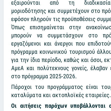
εξαιρούνται από τη διαδικασ
μοριοδότησης και συμμετέχουν στο πρό
εφόσον πληρούν τις προϋποθέσεις συμμ
Όπως επισημαίνεται στην ανακοίνω
μπορούν να συμμετάσχουν στο πρό
εργαζόμενοι και άνεργοι που επιδοτού
πρόγραμμα κοινωνικού τουρισμού άλλο
για την ίδια περίοδο, καθώς και όσοι, ε
ΑμεΑ και πολύτεκνους γονείς, έλαβαν 
στο πρόγραμμα 2025-2026.
Πάροχοι του προγράμματος είναι του
καταλύματα και ακτοπλοϊκές εταιρείες
Οι αιτήσεις παρόχων υποβάλλονται 