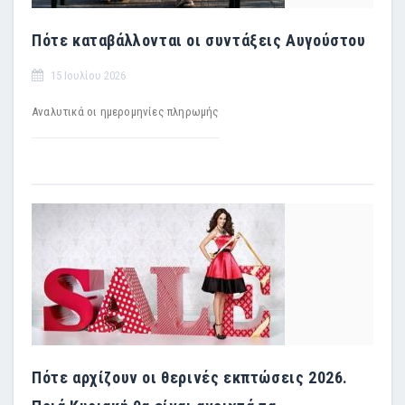
Πότε καταβάλλονται οι συντάξεις Αυγούστου
15 Ιουλίου 2026
Αναλυτικά οι ημερομηνίες πληρωμής
Πότε αρχίζουν οι θερινές εκπτώσεις 2026.