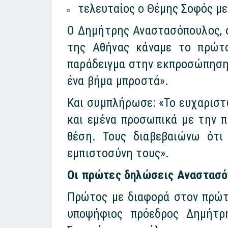
τελευταίος ο Θέμης Σοφός με
Ο Δημήτρης Αναστασόπουλος, σ
της Αθήνας κάναμε το πρώτο
παράδειγμα στην εκπροσώπηση μ
ένα βήμα μπροστά».
Και συμπλήρωσε: «Το ευχαριστ
και εμένα προσωπικά με την π
θέση. Τους διαβεβαιώνω ότι
εμπιστοσύνη τους».
Οι πρώτες δηλώσεις Αναστασ
Πρώτος με διαφορά στον πρώτ
υποψήφιος πρόεδρος Δημήτρ