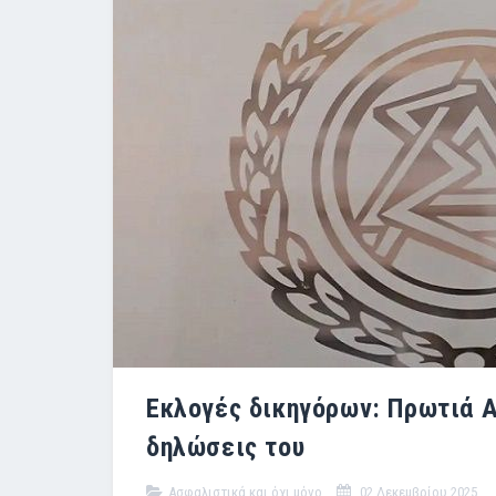
Εκλογές δικηγόρων: Πρωτιά Α
δηλώσεις του
Ασφαλιστικά και όχι μόνο
02 Δεκεμβρίου 2025