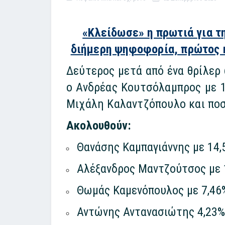
«Κλείδωσε» η πρωτιά για τ
διήμερη ψηφοφορία, πρώτος κ
Δεύτερος μετά από ένα θρίλερ
ο Ανδρέας Κουτσόλαμπρος με 1
Μιχάλη Καλαντζόπουλο και ποσ
Ακολουθούν:
Θανάσης Καμπαγιάννης με 14,
Αλέξανδρος Μαντζούτσος με 
Θωμάς Καμενόπουλος με 7,46
Αντώνης Αντανασιώτης 4,23%