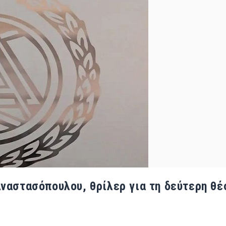
ναστασόπουλου, θρίλερ για τη δεύτερη θέ