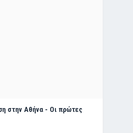
ση στην Αθήνα - Οι πρώτες