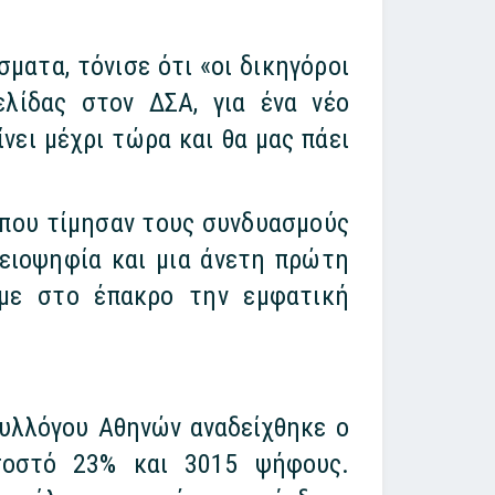
ατα, τόνισε ότι «οι δικηγόροι
λίδας στον ΔΣΑ, για ένα νέο
νει μέχρι τώρα και θα μας πάει
 που τίμησαν τους συνδυασμούς
λειοψηφία και μια άνετη πρώτη
υμε στο έπακρο την εμφατική
υλλόγου Αθηνών αναδείχθηκε ο
σοστό 23% και 3015 ψήφους.