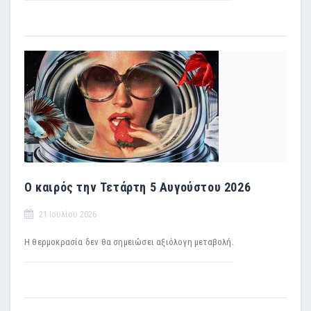
Ο καιρός την Τετάρτη 5 Αυγούστου 2026
21 Ιουλίου 2026
Η θερμοκρασία δεν θα σημειώσει αξιόλογη μεταβολή.