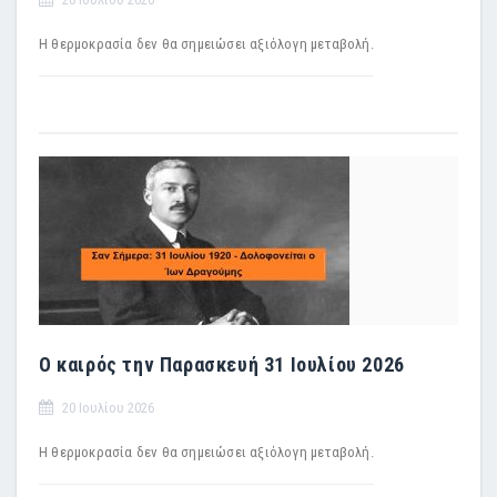
Η θερμοκρασία δεν θα σημειώσει αξιόλογη μεταβολή.
Ο καιρός την Παρασκευή 31 Ιουλίου 2026
20 Ιουλίου 2026
Η θερμοκρασία δεν θα σημειώσει αξιόλογη μεταβολή.