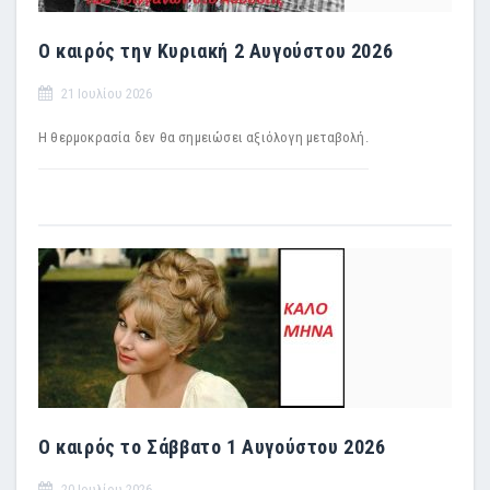
Ο καιρός την Κυριακή 2 Αυγούστου 2026
21 Ιουλίου 2026
Η θερμοκρασία δεν θα σημειώσει αξιόλογη μεταβολή.
Ο καιρός το Σάββατο 1 Αυγούστου 2026
20 Ιουλίου 2026