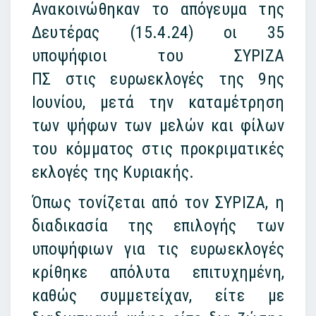
Ανακοινώθηκαν το απόγευμα της
Δευτέρας (15.4.24) οι 35
υποψήφιοι του
ΣΥΡΙΖΑ
ΠΣ
στις
ευρωεκλογές
της 9ης
Ιουνίου, μετά την καταμέτρηση
των ψήφων των μελών και φίλων
του κόμματος στις προκριματικές
εκλογές της Κυριακής.
Όπως τονίζεται από τον ΣΥΡΙΖΑ, η
διαδικασία της επιλογής των
υποψήφιων για τις ευρωεκλογές
κρίθηκε απόλυτα επιτυχημένη,
καθώς συμμετείχαν, είτε με