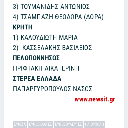
3) ΤΟΥΜΑΝΙΔΗΣ ΑΝΤΩΝΙΟΣ
4) ΤΣΑΜΠΑΖΗ ΘΕΟΔΩΡΑ (ΔΩΡΑ)
ΚΡΗΤΗ
1) ΚΑΛΟΥΔΙΩΤΗ ΜΑΡΙΑ
2) ΚΑΣΣΕΛΑΚΗΣ ΒΑΣΙΛΕΙΟΣ
ΠΕΛΟΠΟΝΝΗΣΟΣ
ΠΡΙΦΤΑΚΗ ΑΙΚΑΤΕΡΙΝΗ
ΣΤΕΡΕΑ ΕΛΛΑΔΑ
ΠΑΠΑΡΓΥΡΟΠΟΥΛΟΣ ΝΑΣΟΣ
www.newsit.gr
ΣΥΡΙΖΑ
ΕΥΡΩΕΚΛΟΓΕΣ
ΕΥΡΩΒΟΥΛΕΥΤΕΣ
ΗΛΙΟΥΠΟΛΗ