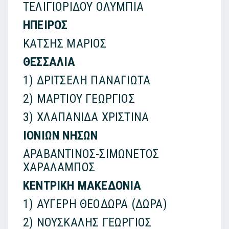
ΤΕΛΙΓΙΟΡΙΔΟΥ ΟΛΥΜΠΙΑ
ΗΠΕΙΡΟΣ
ΚΑΤΣΗΣ ΜΑΡΙΟΣ
ΘΕΣΣΑΛΙΑ
1) ΔΡΙΤΣΕΛΗ ΠΑΝΑΓΙΩΤΑ
2) ΜΑΡΤΙΟΥ ΓΕΩΡΓΙΟΣ
3) ΧΛΑΠΑΝΙΔΑ ΧΡΙΣΤΙΝΑ
ΙΟΝΙΩΝ ΝΗΣΩΝ
ΑΡΑΒΑΝΤΙΝΟΣ-ΣΙΜΩΝΕΤΟΣ
ΧΑΡΑΛΑΜΠΟΣ
ΚΕΝΤΡΙΚΗ ΜΑΚΕΔΟΝΙΑ
1) ΑΥΓΕΡΗ ΘΕΟΔΩΡΑ (ΔΩΡΑ)
2) ΝΟΥΣΚΑΛΗΣ ΓΕΩΡΓΙΟΣ