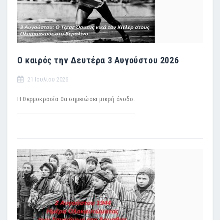
Ο καιρός την Δευτέρα 3 Αυγούστου 2026
21 Ιουλίου 2026
Η θερμοκρασία θα σημειώσει μικρή άνοδο.