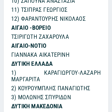
10) ΣΑΠΟΥΝΑ ΑΝΑΣΤΑΣΙΑ
11) ΤΣΙΠΡΑΣ ΓΕΩΡΓΙΟΣ
12) ΦΑΡΑΝΤΟΥΡΗΣ ΝΙΚΟΛΑΟΣ
ΑΙΓΑΙΟ -ΒΟΡΕΙΟ
ΤΣΙΡΙΓΩΤΗ ΖΑΧΑΡΟΥΛΑ
ΑΙΓΑΙΟ-ΝΟΤΙΟ
ΓΙΑΝΝΑΚΑ ΑΙΚΑΤΕΡΙΝΗ
ΔΥΤΙΚΗ ΕΛΛΑΔΑ
1) ΚΑΡΑΓΙΩΡΓΟΥ-ΛΑΖΑΡΗ
ΜΑΡΓΑΡΙΤΑ
2) ΚΟΥΡΟΥΜΠΛΗΣ ΠΑΝΑΓΙΩΤΗΣ
3) ΜΟΛΩΝΗΣ ΣΠΥΡΙΔΩΝ
ΔΥΤΙΚΗ ΜΑΚΕΔΟΝΙΑ