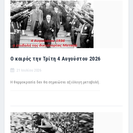
Ο καιρός την Τρίτη 4 Αυγούστου 2026
21 Ιουλίου 2026
Η θερμοκρασία δεν θα σημειώσει αξιόλογη μεταβολή.