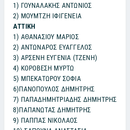
1) ΓΟΥΝΑΛΑΚΗΣ ΑΝΤΩΝΙΟΣ
2) ΜΟΥΜΤΖΗ ΙΦΙΓΕΝΕΙΑ
ΑΤΤΙΚΗ
1) ΑΘΑΝΑΣΙΟΥ ΜΑΡΙΟΣ
2) ΑΝΤΩΝΑΡΟΣ ΕΥΑΓΓΕΛΟΣ
3) ΑΡΣΕΝΗ ΕΥΓΕΝΙΑ (ΤΖΕΝΗ)
4) ΚΟΡΟΒΕΣΗ ΜΥΡΤΩ
5) ΜΠΕΚΑΤΩΡΟΥ ΣΟΦΙΑ
6)ΠΑΝΟΠΟΥΛΟΣ ΔΗΜΗΤΡΗΣ
7) ΠΑΠΑΔΗΜΗΤΡΙΑΔΗΣ ΔΗΜΗΤΡΗΣ
8)ΠΑΠΑΝΩΤΑΣ ΔΗΜΗΤΡΗΣ
9) ΠΑΠΠΑΣ ΝΙΚΟΛΑΟΣ