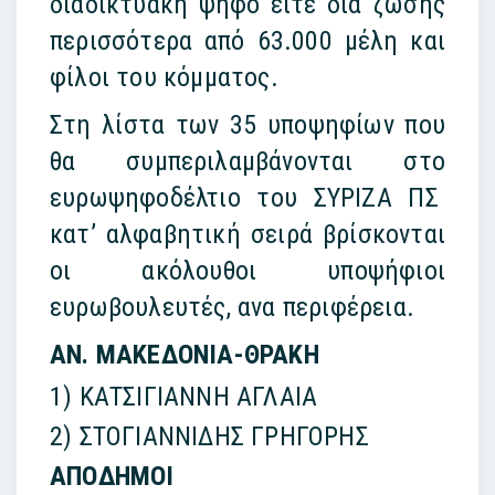
διαδικτυακή ψήφο είτε δια ζώσης
περισσότερα από 63.000 μέλη και
φίλοι του κόμματος.
Στη λίστα των 35 υποψηφίων που
θα συμπεριλαμβάνονται στο
ευρωψηφοδέλτιο του ΣΥΡΙΖΑ ΠΣ
κατ’ αλφαβητική σειρά βρίσκονται
οι ακόλουθοι υποψήφιοι
ευρωβουλευτές, ανα περιφέρεια.
ΑΝ. ΜΑΚΕΔΟΝΙΑ-ΘΡΑΚΗ
1) ΚΑΤΣΙΓΙΑΝΝΗ ΑΓΛΑΙΑ
2) ΣΤΟΓΙΑΝΝΙΔΗΣ ΓΡΗΓΟΡΗΣ
ΑΠΟΔΗΜΟΙ