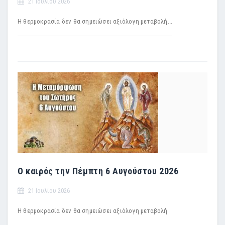
21 Ιουλίου 2026
Η θερμοκρασία δεν θα σημειώσει αξιόλογη μεταβολή...
Ο καιρός την Πέμπτη 6 Αυγούστου 2026
21 Ιουλίου 2026
H θερμοκρασία δεν θα σημειώσει αξιόλογη μεταβολή