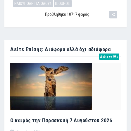
ΗΛΙΟΥΠΟΛΗ ΓΙΑ ΟΛΟΥΣ
ILIOUPOLI
Προβλήθηκε 10717 φορές
Δείτε Επίσης: Διάφορα αλλά όχι αδιάφορα
Δείτε τα Όλα
Ο καιρός την Παρασκευή 7 Αυγούστου 2026