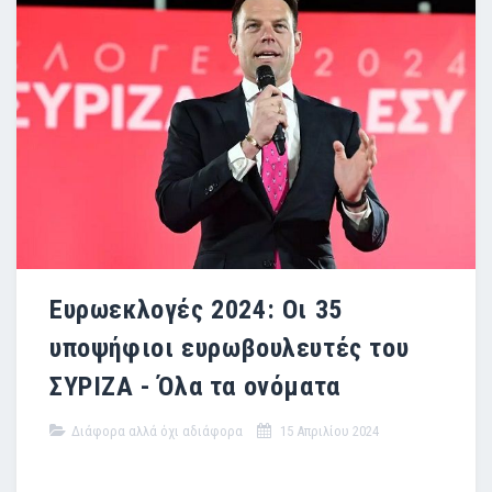
Ευρωεκλογές 2024: Οι 35
υποψήφιοι ευρωβουλευτές του
ΣΥΡΙΖΑ - Όλα τα ονόματα
Διάφορα αλλά όχι αδιάφορα
15 Απριλίου 2024