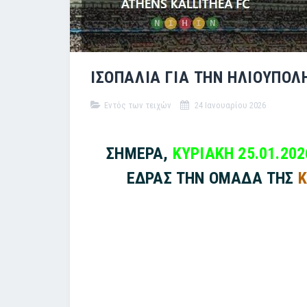
ΙΣΟΠΑΛΙΑ ΓΙΑ ΤΗΝ ΗΛΙΟΥΠΟΛΗ
Εντός των τειχών
24 Ιανουαρίου 2026
ΣΗΜΕΡΑ,
ΚΥΡΙΑΚΗ 25.01.202
ΕΔΡΑΣ ΤΗΝ ΟΜΑΔΑ ΤΗΣ