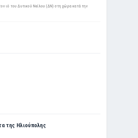
 ιό του Δυτικού Νείλου (ΔΝ) στη χώρα κατά την
τα της Ηλιούπολης