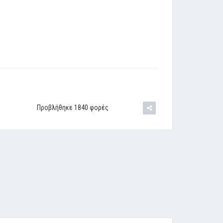
Προβλήθηκε 1840 φορές