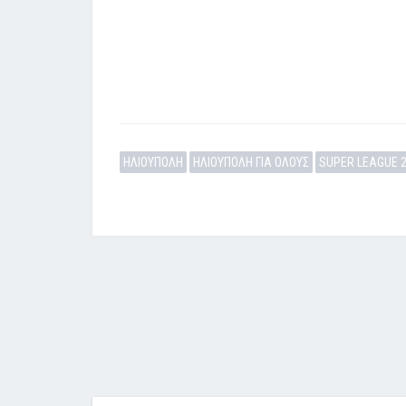
ΗΛΙΟΥΠΟΛΗ
ΗΛΙΟΥΠΟΛΗ ΓΙΑ ΟΛΟΥΣ
SUPER LEAGUE 