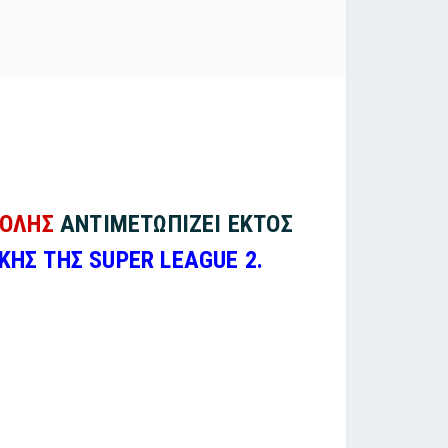
ΠΟΛΗΣ
ΑΝΤΙΜΕΤΩΠΙΖΕΙ ΕΚΤΟΣ
ΚΗΣ ΤΗΣ SUPER LEAGUE 2.