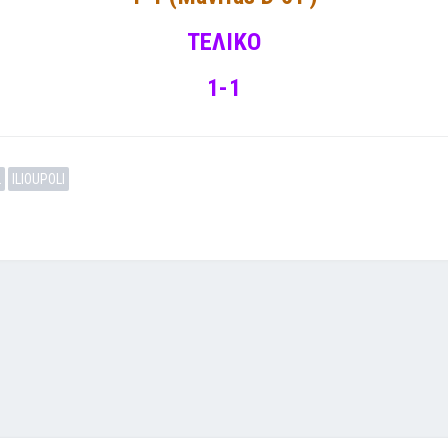
ΤΕΛΙΚΟ
1-1
2
ILIOUPOLI