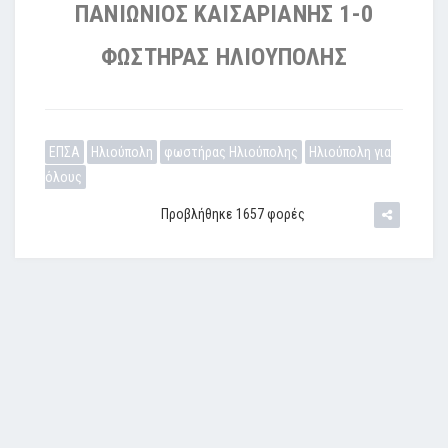
ΠΑΝΙΩΝΙΟΣ ΚΑΙΣΑΡΙΑΝΗΣ 1-0
ΦΩΣΤΗΡΑΣ ΗΛΙΟΥΠΟΛΗΣ
ΕΠΣΑ
Ηλιούπολη
φωστήρας Ηλιούπολης
Ηλιούπολη για
όλους
Προβλήθηκε 1657 φορές