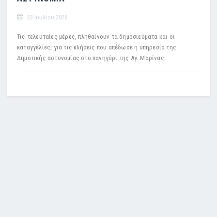
23 Ιουλίου 2026
Τις τελευταίες μέρες, πληθαίνουν τα δημοσιεύματα και οι
καταγγελίες, για τις κλήσεις που απέδωσε η υπηρεσία της
Δημοτικής αστυνομίας στο πανηγύρι της Αγ. Μαρίνας.