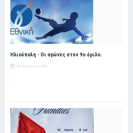
Ηλιούπολη - Οι αγώνες στον 9ο όμιλο.
05 Αυγούστου 2026
.