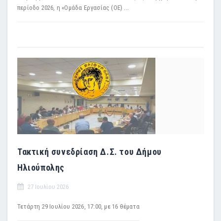
περίοδο 2026, η «Ομάδα Εργασίας (ΟΕ) ...
Τακτική συνεδρίαση Δ.Σ. του Δήμου
Ηλιούπολης
27 Ιουλίου 2026
Τετάρτη 29 Iουλίου 2026, 17:00, με 16 θέματα