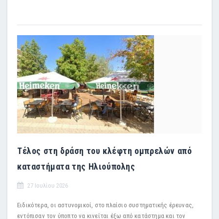
Τέλος στη δράση του κλέφτη ομπρελών από
καταστήματα της Ηλιούπολης
27 Ιουλίου 2026
Ειδικότερα, οι αστυνομικοί, στο πλαίσιο συστηματικής έρευνας,
εντόπισαν τον ύποπτο να κινείται έξω από κατάστημα και τον