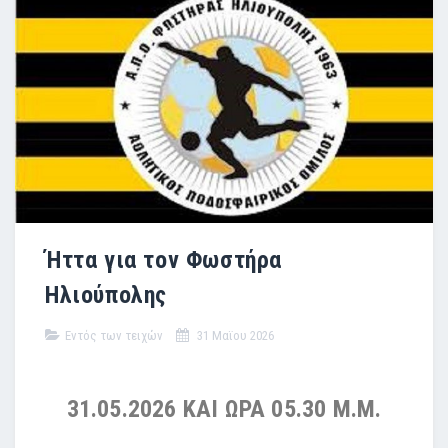
Ήττα για τον Φωστήρα
Ηλιούπολης
Εντός των τειχών
31 Μαϊου 2026
31.05.2026 ΚΑΙ ΩΡΑ 05.30 Μ.Μ.