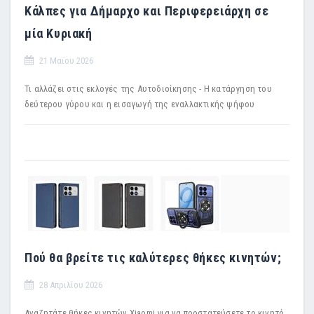
Κάλπες για Δήμαρχο και Περιφερειάρχη σε
μία Κυριακή
21 Μαϊου 2026
Τι αλλάζει στις εκλογές της Αυτοδιοίκησης - Η κατάργηση του
δεύτερου γύρου και η εισαγωγή της εναλλακτικής ψήφου
Πού θα βρείτε τις καλύτερες θήκες κινητών;
28 Απριλίου 2026
Αναζητάτε θήκες κινητών Xiaomi για να προστατεύσετε το κινητό