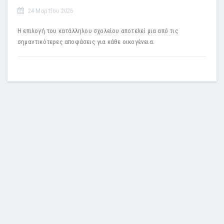
24 Μαρτίου 2026
Η επιλογή του κατάλληλου σχολείου αποτελεί μια από τις
σημαντικότερες αποφάσεις για κάθε οικογένεια.