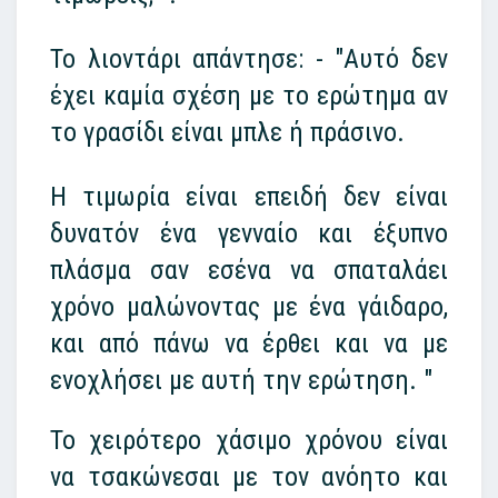
Το λιοντάρι απάντησε:
- "Αυτό δεν
έχει καμία σχέση με το ερώτημα αν
το γρασίδι είναι μπλε ή πράσινο.
Η τιμωρία είναι επειδή δεν είναι
δυνατόν ένα γενναίο και έξυπνο
πλάσμα σαν εσένα να σπαταλάει
χρόνο μαλώνοντας με ένα γάιδαρο,
και από πάνω να έρθει και να με
ενοχλήσει με αυτή την ερώτηση. "
Το χειρότερο χάσιμο χρόνου είναι
να τσακώνεσαι με τον ανόητο και