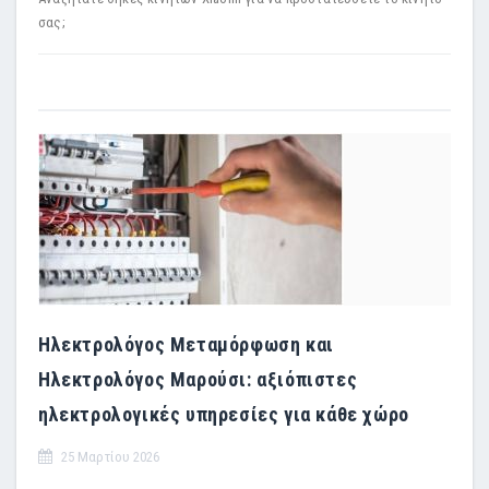
σας;
Ηλεκτρολόγος Μεταμόρφωση και
Ηλεκτρολόγος Μαρούσι: αξιόπιστες
ηλεκτρολογικές υπηρεσίες για κάθε χώρο
25 Μαρτίου 2026