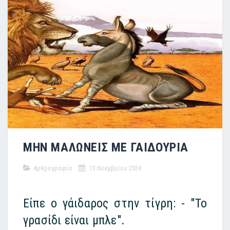
ΜΗΝ ΜΑΛΩΝΕΙΣ ΜΕ ΓΑΙΔΟΥΡΙΑ
Αρθρογραφία
13 Νοεμβρίου 2024
Είπε ο γάιδαρος στην τίγρη:
- "Το
γρασίδι είναι μπλε".