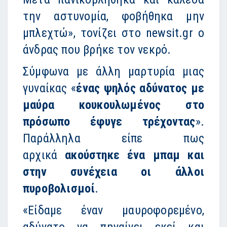
την αστυνομία, φοβήθηκα μην
μπλεχτώ», τονίζει στο newsit.gr ο
άνδρας που βρήκε τον νεκρό.
Σύμφωνα με άλλη μαρτυρία μιας
γυναίκας «
ένας ψηλός αδύνατος με
μαύρα κουκουλωμένος στο
πρόσωπο έφυγε τρέχοντας
».
Παράλληλα είπε πως
αρχικά
ακούστηκε ένα μπαμ και
στην συνέχεια οι άλλοι
πυροβολισμοί
.
«Είδαμε έναν μαυροφορεμένο,