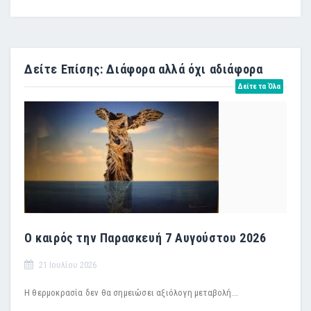
Δείτε Επίσης: Διάφορα αλλά όχι αδιάφορα
Δείτε τα Όλα
Ο καιρός την Παρασκευή 7 Αυγούστου 2026
21 Ιουλίου 2026
Η θερμοκρασία δεν θα σημειώσει αξιόλογη μεταβολή...