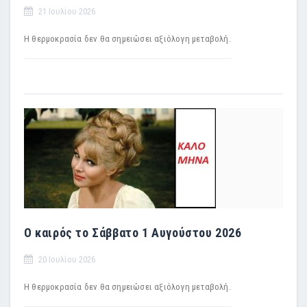
21 Ιουλίου 2026
Η θερμοκρασία δεν θα σημειώσει αξιόλογη μεταβολή.
Ο καιρός το Σάββατο 1 Αυγούστου 2026
20 Ιουλίου 2026
Η θερμοκρασία δεν θα σημειώσει αξιόλογη μεταβολή.