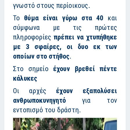
γνωστό στους περίοικους.
Το
θύμα είναι γύρω στα 40
και
σύμφωνα με τις πρώτες
πληροφορίες
πρέπει να χτυπήθηκε
με 3 σφαίρες, οι δυο εκ των
οποίων στο στήθος
.
Στο σημείο
έχουν βρεθεί πέντε
κάλυκες
Οι αρχές
έχουν εξαπολύσει
ανθρωποκυνηγητό
για τον
εντοπισμό του δράστη.