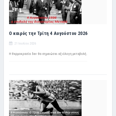
Ο καιρός την Τρίτη 4 Αυγούστου 2026
21 Ιουλίου 2026
Η θερμοκρασία δεν θα σημειώσει αξιόλογη μεταβολή.