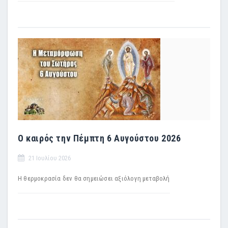
Ο καιρός την Πέμπτη 6 Αυγούστου 2026
21 Ιουλίου 2026
H θερμοκρασία δεν θα σημειώσει αξιόλογη μεταβολή