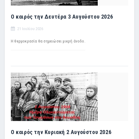
Ο καιρός την Δευτέρα 3 Αυγούστου 2026
21 Ιουλίου 2026
Η θερμοκρασία θα σημειώσει μικρή άνοδο.
Ο καιρός την Κυριακή 2 Αυγούστου 2026