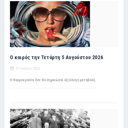
Ο καιρός την Τετάρτη 5 Αυγούστου 2026
21 Ιουλίου 2026
Η θερμοκρασία δεν θα σημειώσει αξιόλογη μεταβολή.