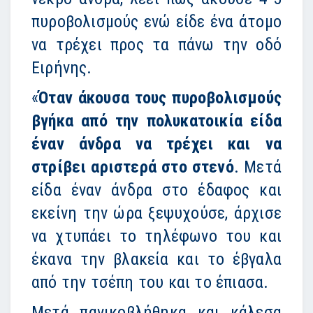
πυροβολισμούς ενώ είδε ένα άτομο
να τρέχει προς τα πάνω την οδό
Ειρήνης.
«
Όταν άκουσα τους πυροβολισμούς
βγήκα από την πολυκατοικία είδα
έναν άνδρα να τρέχει και να
στρίβει αριστερά στο στενό
. Μετά
είδα έναν άνδρα στο έδαφος και
εκείνη την ώρα ξεψυχούσε, άρχισε
να χτυπάει το τηλέφωνο του και
έκανα την βλακεία και το έβγαλα
από την τσέπη του και το έπιασα.
Μετά πανικοβλήθηκα και κάλεσα