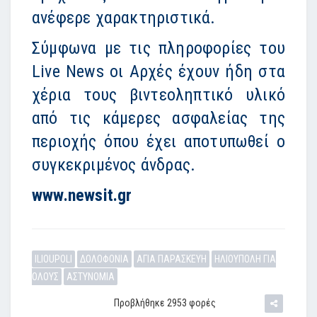
ανέφερε χαρακτηριστικά.
Σύμφωνα με τις πληροφορίες του
Live News οι Αρχές έχουν ήδη στα
χέρια τους βιντεοληπτικό υλικό
από τις κάμερες ασφαλείας της
περιοχής όπου έχει αποτυπωθεί ο
συγκεκριμένος άνδρας.
www.newsit.gr
ILIOUPOLI
ΔΟΛΟΦΟΝΙΑ
ΑΓΙΑ ΠΑΡΑΣΚΕΥΗ
ΗΛΙΟΥΠΟΛΗ ΓΙΑ
ΟΛΟΥΣ
ΑΣΤΥΝΟΜΙΑ
Προβλήθηκε 2953 φορές