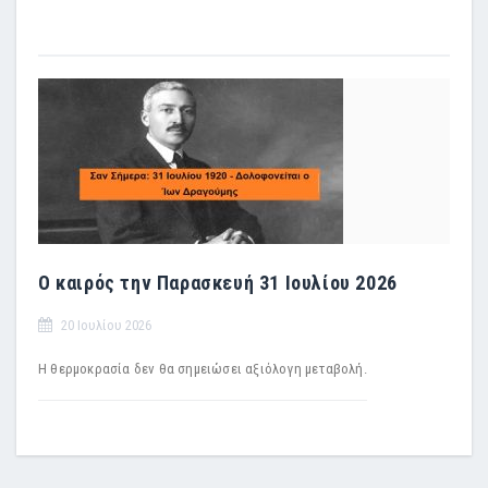
Ο καιρός την Παρασκευή 31 Ιουλίου 2026
20 Ιουλίου 2026
Η θερμοκρασία δεν θα σημειώσει αξιόλογη μεταβολή.