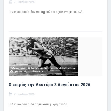
21 Ιουλίου 2026
Η θερμοκρασία δεν θα σημειώσει αξιόλογη μεταβολή.
Ο καιρός την Δευτέρα 3 Αυγούστου 2026
21 Ιουλίου 2026
Η θερμοκρασία θα σημειώσει μικρή άνοδο.