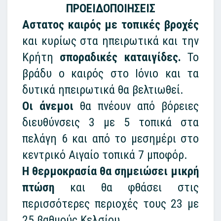
ΠΡΟΕΙΔΟΠΟΙΗΣΕΙΣ
Αστατος καιρός με τοπικές βροχές
και κυρίως στα ηπειρωτικά και την
Κρήτη
σποραδικές καταιγίδες.
Το
βράδυ ο καιρός στο Ιόνιο και τα
δυτικά ηπειρωτικά θα βελτιωθεί.
Οι άνεμοι
θα πνέουν από βόρειες
διευθύνσεις 3 με 5 τοπικά στα
πελάγη 6 και από το μεσημέρι στο
κεντρικό Αιγαίο τοπικά 7 μποφόρ.
Η θερμοκρασία θα σημειώσει μικρή
πτώση
και θα φθάσει στις
περισσότερες περιοχές τους 23 με
25 βαθμούς Κελσίου.