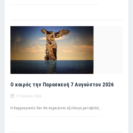
Ο καιρός την Παρασκευή 7 Αυγούστου 2026
21 Ιουλίου 2026
Η θερμοκρασία δεν θα σημειώσει αξιόλογη μεταβολή...