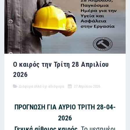
Ο καιρός την Τρίτη 28 Απριλίου
2026
Διάφορα αλλά όχι αδιάφορα
27 Απριλίου 2026
ΠΡΟΓΝΩΣΗ ΓΙΑ ΑΥΡΙΟ ΤΡΙΤΗ 28-04-
2026
Γενικά αίθριος καιρός.
Το μεσημέρι