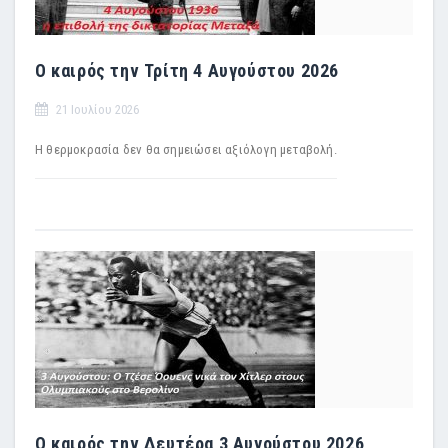
Ο καιρός την Τρίτη 4 Αυγούστου 2026
21 Ιουλίου 2026
Η θερμοκρασία δεν θα σημειώσει αξιόλογη μεταβολή.
Ο καιρός την Δευτέρα 3 Αυγούστου 2026