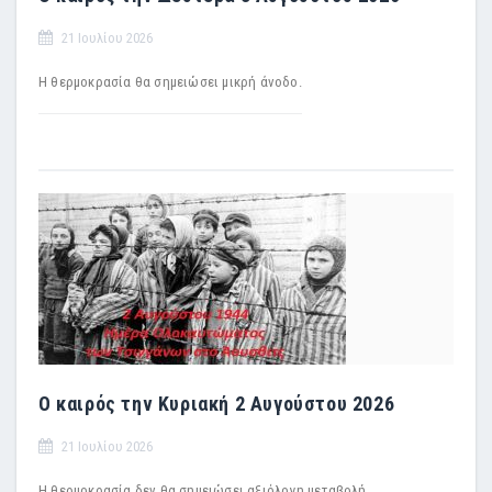
21 Ιουλίου 2026
Η θερμοκρασία θα σημειώσει μικρή άνοδο.
Ο καιρός την Κυριακή 2 Αυγούστου 2026
21 Ιουλίου 2026
Η θερμοκρασία δεν θα σημειώσει αξιόλογη μεταβολή.