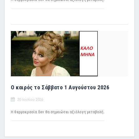
Ο καιρός το Σάββατο 1 Αυγούστου 2026
20 Ιουλίου 2026
Η θερμοκρασία δεν θα σημειώσει αξιόλογη μεταβολή.