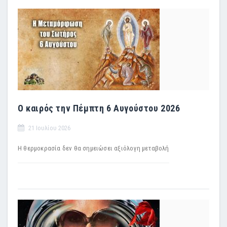
Ο καιρός την Πέμπτη 6 Αυγούστου 2026
21 Ιουλίου 2026
H θερμοκρασία δεν θα σημειώσει αξιόλογη μεταβολή