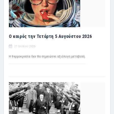
Ο καιρός την Τετάρτη 5 Αυγούστου 2026
21 Ιουλίου 2026
Η θερμοκρασία δεν θα σημειώσει αξιόλογη μεταβολή.