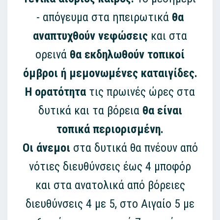
- απόγευμα στα ηπειρωτικά
θα
αναπτυχθούν νεφώσεις
και στα
ορεινά
θα εκδηλωθούν τοπικοί
όμβροι ή μεμονωμένες καταιγίδες.
Η ορατότητα
τις πρωινές ώρες στα
δυτικά και τα βόρεια
θα είναι
τοπικά περιορισμένη.
Οι άνεμοι
στα δυτικά θα πνέουν από
νότιες διευθύνσεις έως 4 μποφόρ
και στα ανατολικά από βόρειες
διευθύνσεις 4 με 5, στο Αιγαίο 5 με