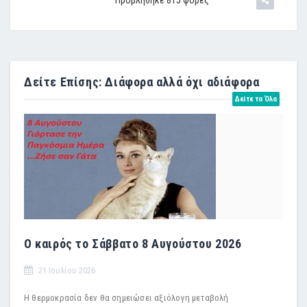
Προβλήθηκε 815 φορές
Δείτε Επίσης: Διάφορα αλλά όχι αδιάφορα
Δείτε τα Όλα
Ο καιρός το Σάββατο 8 Αυγούστου 2026
21 Ιουλίου 2026
Η θερμοκρασία δεν θα σημειώσει αξιόλογη μεταβολή