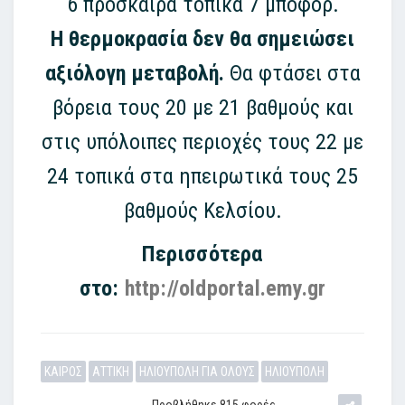
6 πρόσκαιρα τοπικά 7 μποφόρ.
Η θερμοκρασία δεν θα σημειώσει
αξιόλογη μεταβολή.
Θα φτάσει στα
βόρεια τους 20 με 21 βαθμούς και
στις υπόλοιπες περιοχές τους 22 με
24 τοπικά στα ηπειρωτικά τους 25
βαθμούς Κελσίου.
Περισσότερα
στο:
http://oldportal.emy.gr
ΚΑΙΡΟΣ
ΑΤΤΙΚΗ
ΗΛΙΟΥΠΟΛΗ ΓΙΑ ΟΛΟΥΣ
ΗΛΙΟΥΠΟΛΗ