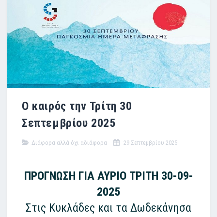
Ο καιρός την Τρίτη 30
Σεπτεμβρίου 2025
Διάφορα αλλά όχι αδιάφορα
29 Σεπτεμβρίου 2025
ΠΡΟΓΝΩΣΗ ΓΙΑ ΑΥΡΙΟ ΤΡΙΤΗ 30-09-
2025
Στις Κυκλάδες και τα Δωδεκάνησα