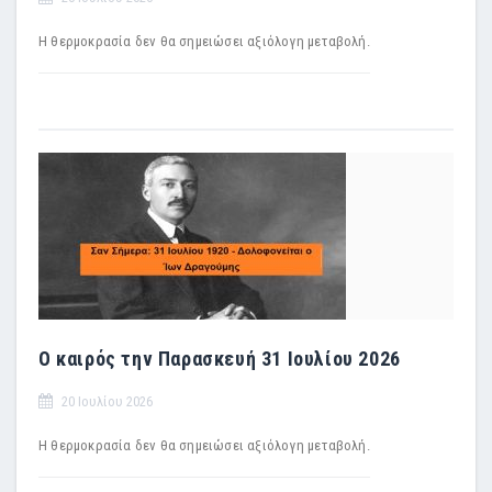
Η θερμοκρασία δεν θα σημειώσει αξιόλογη μεταβολή.
Ο καιρός την Παρασκευή 31 Ιουλίου 2026
20 Ιουλίου 2026
Η θερμοκρασία δεν θα σημειώσει αξιόλογη μεταβολή.