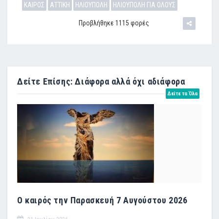
ΚΑΙΡΟΣ
ΑΤΤΙΚΗ
ΗΛΙΟΥΠΟΛΗ
ΗΛΙΟΥΠΟΛΗ ΓΙΑ ΟΛΟΥΣ
Προβλήθηκε 1115 φορές
Δείτε Επίσης: Διάφορα αλλά όχι αδιάφορα
Δείτε τα Όλα
Ο καιρός την Παρασκευή 7 Αυγούστου 2026