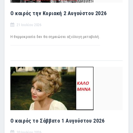
Ο καιρός την Κυριακή 2 Αυγούστου 2026
21 Ιουλίου 2026
Η θερμοκρασία δεν θα σημειώσει αξιόλογη μεταβολή.
Ο καιρός το Σάββατο 1 Αυγούστου 2026
20 Ιουλίου 2026