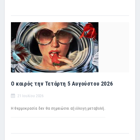
Ο καιρός την Τετάρτη 5 Αυγούστου 2026
21 Ιουλίου 2026
Η θερμοκρασία δεν θα σημειώσει αξιόλογη μεταβολή.