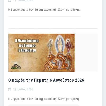
21 Ιουλίου 2026
Η θερμοκρασία δεν θα σημειώσει αξιόλογη μεταβολή...
Ο καιρός την Πέμπτη 6 Αυγούστου 2026
21 Ιουλίου 2026
H θερμοκρασία δεν θα σημειώσει αξιόλογη μεταβολή