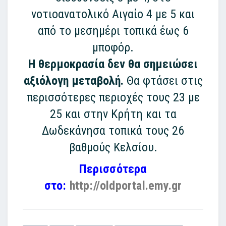
νοτιοανατολικό Αιγαίο 4 με 5 και
από το μεσημέρι τοπικά έως 6
μποφόρ.
Η θερμοκρασία δεν θα σημειώσει
αξιόλογη μεταβολή.
Θα φτάσει στις
περισσότερες περιοχές τους 23 με
25 και στην Κρήτη και τα
Δωδεκάνησα τοπικά τους 26
βαθμούς Κελσίου.
Περισσότερα
στο:
http://oldportal.emy.gr