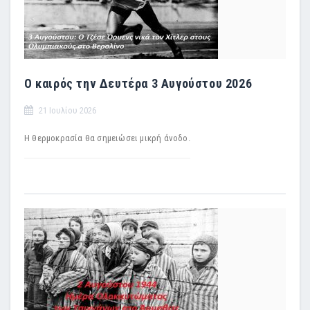
Ο καιρός την Δευτέρα 3 Αυγούστου 2026
21 Ιουλίου 2026
Η θερμοκρασία θα σημειώσει μικρή άνοδο.