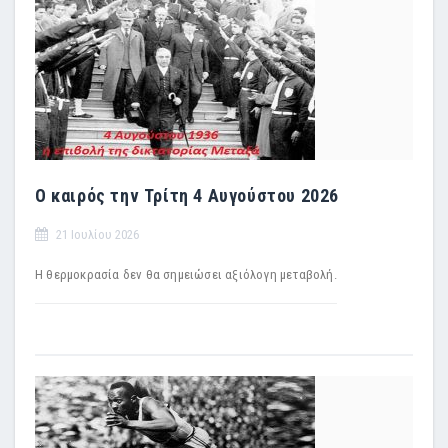
Ο καιρός την Τρίτη 4 Αυγούστου 2026
21 Ιουλίου 2026
Η θερμοκρασία δεν θα σημειώσει αξιόλογη μεταβολή.