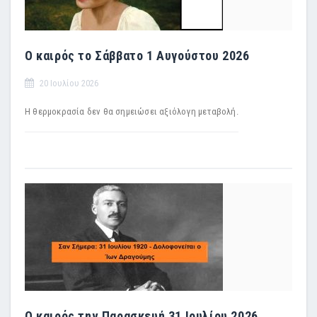
Ο καιρός το Σάββατο 1 Αυγούστου 2026
20 Ιουλίου 2026
Η θερμοκρασία δεν θα σημειώσει αξιόλογη μεταβολή.
Ο καιρός την Παρασκευή 31 Ιουλίου 2026