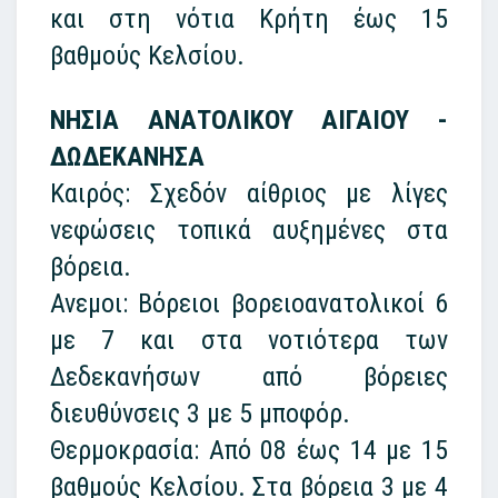
και στη νότια Κρήτη έως 15
βαθμούς Κελσίου.
ΝΗΣΙΑ ΑΝΑΤΟΛΙΚΟΥ ΑΙΓΑΙΟΥ -
ΔΩΔΕΚΑΝΗΣΑ
Καιρός: Σχεδόν αίθριος με λίγες
νεφώσεις τοπικά αυξημένες στα
βόρεια.
Ανεμοι: Βόρειοι βορειοανατολικοί 6
με 7 και στα νοτιότερα των
Δεδεκανήσων από βόρειες
διευθύνσεις 3 με 5 μποφόρ.
Θερμοκρασία: Από 08 έως 14 με 15
βαθμούς Κελσίου. Στα βόρεια 3 με 4