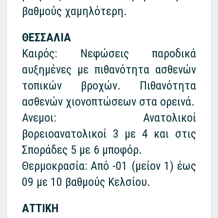
βαθμούς χαμηλότερη.
ΘΕΣΣΑΛΙΑ
Καιρός: Νεφώσεις παροδικά
αυξημένες με πιθανότητα ασθενών
τοπικών βροχών. Πιθανότητα
ασθενών χιονοπτώσεων στα ορεινά.
Ανεμοι: Ανατολικοί
βορειοανατολικοί 3 με 4 και στις
Σποράδες 5 με 6 μποφόρ.
Θερμοκρασία: Από -01 (μείον 1) έως
09 με 10 βαθμούς Κελσίου.
ΑΤΤΙΚΗ