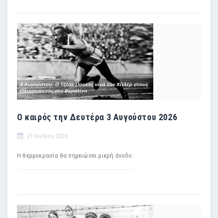
Ο καιρός την Δευτέρα 3 Αυγούστου 2026
21 Ιουλίου 2026
Η θερμοκρασία θα σημειώσει μικρή άνοδο.