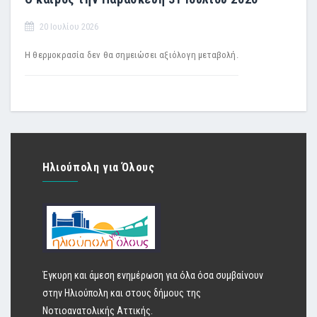
20 Ιουλίου 2026
Η θερμοκρασία δεν θα σημειώσει αξιόλογη μεταβολή.
Ηλιούπολη για Όλους
Έγκυρη και άμεση ενημέρωση για όλα όσα συμβαίνουν
στην Ηλιούπολη και στους δήμους της
Νοτιοανατολικής Αττικής.