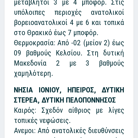
μεταβλητοί 3 με 4 μποφόρ. Στις
υπόλοιπες περιοχές ανατολικοί
βορειοανατολικοί 4 με 6 και τοπικά
στο Θρακικό έως 7 μποφόρ.
Θερμοκρασία: Από -02 (μείον 2) έως
09 βαθμούς Κελσίου. Στη δυτική
Μακεδονία 2 με 3 βαθμούς
χαμηλότερη.
ΝΗΣΙΑ ΙΟΝΙΟΥ, ΗΠΕΙΡΟΣ, ΔΥΤΙΚΗ
ΣΤΕΡΕΑ, ΔΥΤΙΚΗ ΠΕΛΟΠΟΝΝΗΣΟΣ
Καιρός: Σχεδόν αίθριος με λίγες
τοπικές νεφώσεις.
Ανεμοι: Από ανατολικές διευθύνσεις