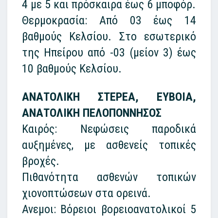
4 με 5 και πρόσκαιρα έως 6 μποφόρ.
Θερμοκρασία: Από 03 έως 14
βαθμούς Κελσίου. Στο εσωτερικό
της Ηπείρου από -03 (μείον 3) έως
10 βαθμούς Κελσίου.
ΑΝΑΤΟΛΙΚΗ ΣΤΕΡΕΑ, ΕΥΒΟΙΑ,
ΑΝΑΤΟΛΙΚΗ ΠΕΛΟΠΟΝΝΗΣΟΣ
Καιρός: Νεφώσεις παροδικά
αυξημένες, με ασθενείς τοπικές
βροχές.
Πιθανότητα ασθενών τοπικών
χιονοπτώσεων στα ορεινά.
Ανεμοι: Βόρειοι βορειοανατολικοί 5