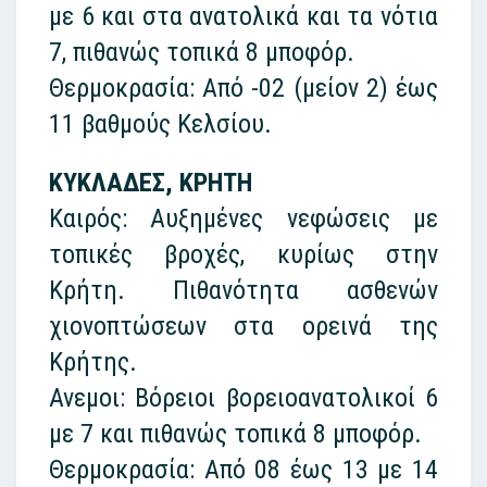
με 6 και στα ανατολικά και τα νότια
7, πιθανώς τοπικά 8 μποφόρ.
Θερμοκρασία: Από -02 (μείον 2) έως
11 βαθμούς Κελσίου.
ΚΥΚΛΑΔΕΣ, ΚΡΗΤΗ
Καιρός: Αυξημένες νεφώσεις με
τοπικές βροχές, κυρίως στην
Κρήτη. Πιθανότητα ασθενών
χιονοπτώσεων στα ορεινά της
Κρήτης.
Ανεμοι: Βόρειοι βορειοανατολικοί 6
με 7 και πιθανώς τοπικά 8 μποφόρ.
Θερμοκρασία: Από 08 έως 13 με 14