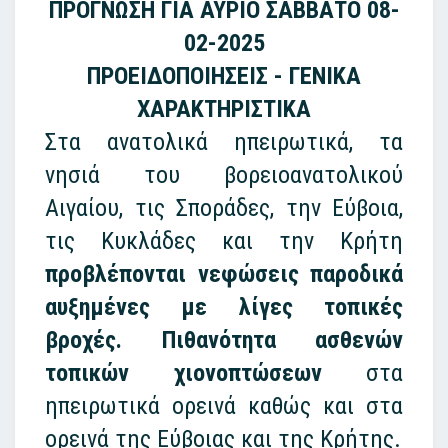
ΠΡΟΓΝΩΣΗ ΓΙΑ ΑΥΡΙΟ ΣΑΒΒΑΤΟ 08-
02-2025
ΠΡΟΕΙΔΟΠΟΙΗΣΕΙΣ - ΓΕΝΙΚΑ
ΧΑΡΑΚΤΗΡΙΣΤΙΚΑ
Στα ανατολικά ηπειρωτικά, τα
νησιά του βορειοανατολικού
Αιγαίου, τις Σποράδες, την Εύβοια,
τις Κυκλάδες και την Κρήτη
προβλέπονται νεφώσεις παροδικά
αυξημένες με λίγες τοπικές
βροχές. Πιθανότητα ασθενών
τοπικών χιονοπτώσεων
στα
ηπειρωτικά ορεινά καθώς και στα
ορεινά της Εύβοιας και της Κρήτης.