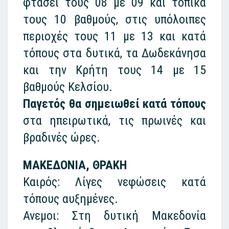
φτάσει τους 08 με 09 και τοπικά
τους 10 βαθμούς, στις υπόλοιπες
περιοχές τους 11 με 13 και κατά
τόπους στα δυτικά, τα Δωδεκάνησα
και την Κρήτη τους 14 με 15
βαθμούς Κελσίου.
Παγετός θα σημειωθεί κατά τόπους
στα ηπειρωτικά, τις πρωινές και
βραδινές ώρες.
ΜΑΚΕΔΟΝΙΑ, ΘΡΑΚΗ
Καιρός: Λίγες νεφώσεις κατά
τόπους αυξημένες.
Ανεμοι: Στη δυτική Μακεδονία