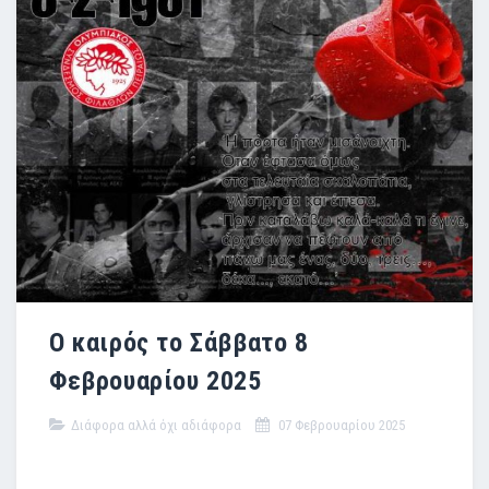
Ο καιρός το Σάββατο 8
Φεβρουαρίου 2025
Διάφορα αλλά όχι αδιάφορα
07 Φεβρουαρίου 2025