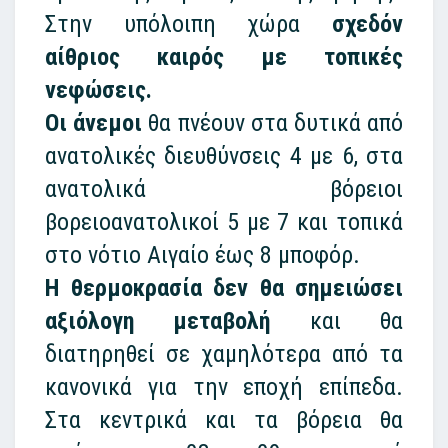
Στην υπόλοιπη χώρα
σχεδόν
αίθριος καιρός με τοπικές
νεφώσεις.
Οι άνεμοι
θα πνέουν στα δυτικά από
ανατολικές διευθύνσεις 4 με 6, στα
ανατολικά βόρειοι
βορειοανατολικοί 5 με 7 και τοπικά
στο νότιο Αιγαίο έως 8 μποφόρ.
Η θερμοκρασία δεν θα σημειώσει
αξιόλογη μεταβολή
και θα
διατηρηθεί σε χαμηλότερα από τα
κανονικά για την εποχή επίπεδα.
Στα κεντρικά και τα βόρεια θα