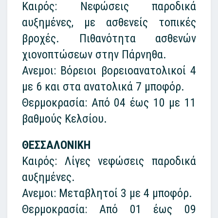
Καιρός: Νεφώσεις παροδικά
αυξημένες, με ασθενείς τοπικές
βροχές. Πιθανότητα ασθενών
χιονοπτώσεων στην Πάρνηθα.
Ανεμοι: Βόρειοι βορειοανατολικοί 4
με 6 και στα ανατολικά 7 μποφόρ.
Θερμοκρασία: Από 04 έως 10 με 11
βαθμούς Κελσίου.
ΘΕΣΣΑΛΟΝΙΚΗ
Καιρός: Λίγες νεφώσεις παροδικά
αυξημένες.
Ανεμοι: Μεταβλητοί 3 με 4 μποφόρ.
Θερμοκρασία: Από 01 έως 09