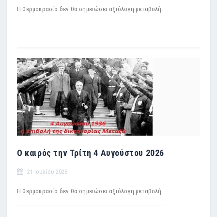
Η θερμοκρασία δεν θα σημειώσει αξιόλογη μεταβολή.
Ο καιρός την Τρίτη 4 Αυγούστου 2026
21 Ιουλίου 2026
Η θερμοκρασία δεν θα σημειώσει αξιόλογη μεταβολή.