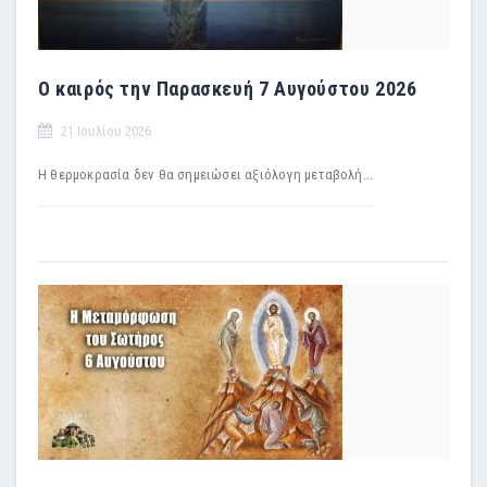
Ο καιρός την Παρασκευή 7 Αυγούστου 2026
21 Ιουλίου 2026
Η θερμοκρασία δεν θα σημειώσει αξιόλογη μεταβολή...