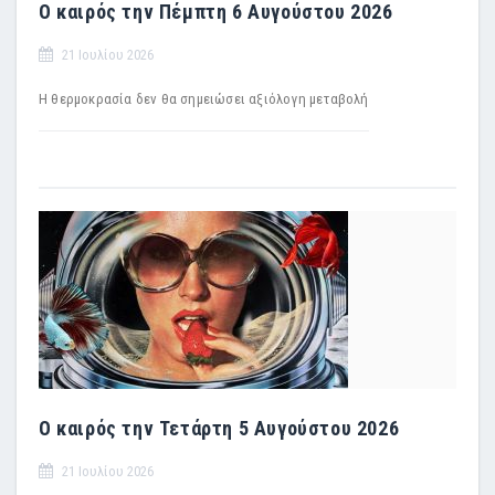
Ο καιρός την Πέμπτη 6 Αυγούστου 2026
21 Ιουλίου 2026
H θερμοκρασία δεν θα σημειώσει αξιόλογη μεταβολή
Ο καιρός την Τετάρτη 5 Αυγούστου 2026
21 Ιουλίου 2026