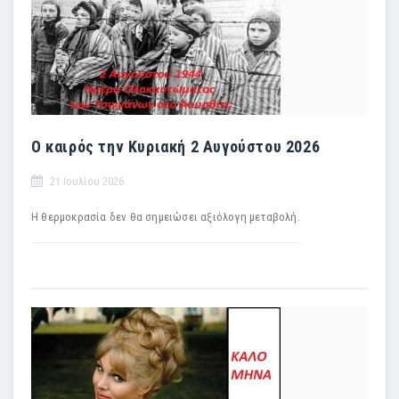
Ο καιρός την Κυριακή 2 Αυγούστου 2026
21 Ιουλίου 2026
Η θερμοκρασία δεν θα σημειώσει αξιόλογη μεταβολή.