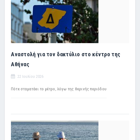
Αναστολή για τον δακτύλιο στο κέντρο της
Αθήνας
22 Ιουλίου 2026
Πότε σταματάει το μέτρο, λόγω της θερινής περιόδου