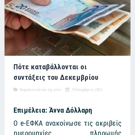
Πότε καταβάλλονται οι
συντάξεις του Δεκεμβρίου
Ασφαλιστικά και όχι μόνο
10 Νοεμβρίου 2025
Επιμέλεια: Άννα Δόλλαρη
Ο e-ΕΦΚΑ ανακοίνωσε τις ακριβείς
ημερομηνίες πληρωμής