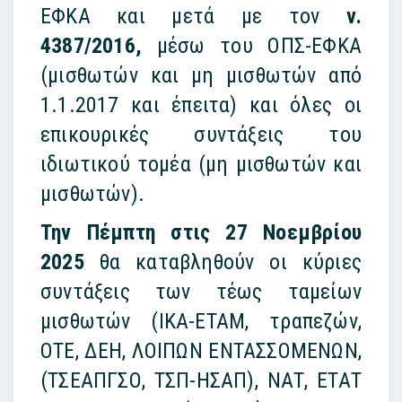
ΕΦΚΑ και μετά με τον
ν.
4387/2016,
μέσω του ΟΠΣ-ΕΦΚΑ
(μισθωτών και μη μισθωτών από
1.1.2017 και έπειτα) και όλες οι
επικουρικές συντάξεις του
ιδιωτικού τομέα (μη μισθωτών και
μισθωτών).
Την Πέμπτη στις 27 Νοεμβρίου
2025
θα καταβληθούν οι κύριες
συντάξεις των τέως ταμείων
μισθωτών (ΙΚΑ-ΕΤΑΜ, τραπεζών,
ΟΤΕ, ΔΕΗ, ΛΟΙΠΩΝ ΕΝΤΑΣΣΟΜΕΝΩΝ,
(ΤΣΕΑΠΓΣΟ, ΤΣΠ-ΗΣΑΠ), ΝΑΤ, ΕΤΑΤ