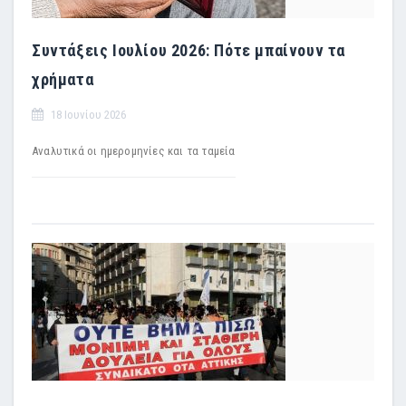
Συντάξεις Ιουλίου 2026: Πότε μπαίνουν τα
χρήματα
18 Ιουνίου 2026
Αναλυτικά οι ημερομηνίες και τα ταμεία