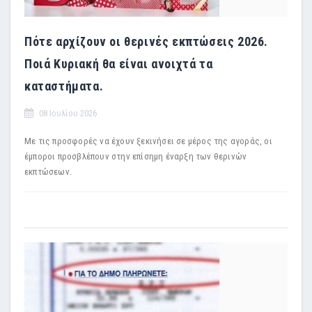
Πότε αρχίζουν οι θερινές εκπτώσεις 2026.
Ποιά Κυριακή θα είναι ανοιχτά τα
καταστήματα.
08 Ιουλίου 2026
Με τις προσφορές να έχουν ξεκινήσει σε μέρος της αγοράς, οι
έμποροι προσβλέπουν στην επίσημη έναρξη των θερινών
εκπτώσεων.