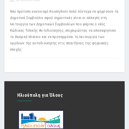
Νέο πρότυπο κανονισμό θα κληθούν πολύ σύντομα να ψηφίσουν τα
Δημοτικά Συμβούλιο αφού σημαντικές είναι οι αλλαγές στη
λειτουργία των Δημοτικών Συμβουλίων που φέρνει ο νέος
Κώδικας Τοπικής Αυτοδιοίκησης, επιχειρώντας να αποσαφηνίσει
το θεσμικό πλαίσιο και να προσαρμόσει τη λειτουργία των
οργάνων της αυτοδιοίκησης στις απαιτήσεις της ψηφιακής
εποχής.
Ηλιούπολη για Όλους