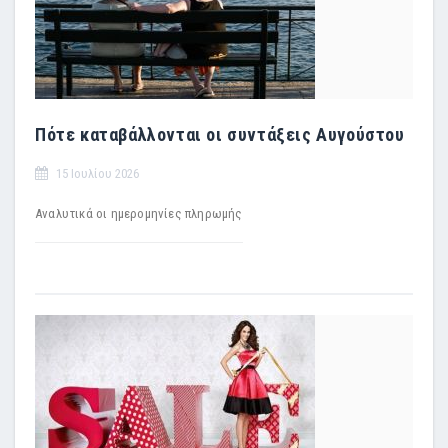
Πότε καταβάλλονται οι συντάξεις Αυγούστου
15 Ιουλίου 2026
Αναλυτικά οι ημερομηνίες πληρωμής