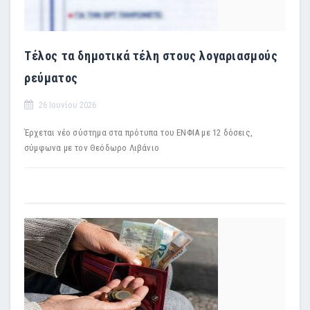
Τέλος τα δημοτικά τέλη στους λογαριασμούς
ρεύματος
26 Ιουνίου 2026
Έρχεται νέο σύστημα στα πρότυπα του ΕΝΦΙΑ με 12 δόσεις,
σύμφωνα με τον Θεόδωρο Λιβάνιο