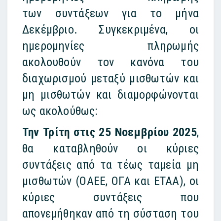
των συντάξεων για το μήνα
Δεκέμβριο. Συγκεκριμένα, οι
ημερομηνίες πληρωμής
ακολουθούν τον κανόνα του
διαχωρισμού μεταξύ μισθωτών και
μη μισθωτών και διαμορφώνονται
ως ακολούθως:
Την Τρίτη στις 25 Νοεμβρίου 2025
,
θα καταβληθούν οι κύριες
συντάξεις από τα τέως ταμεία μη
μισθωτών (ΟΑΕΕ, ΟΓΑ και ΕΤΑΑ), οι
κύριες συντάξεις που
απονεμήθηκαν από τη σύσταση του