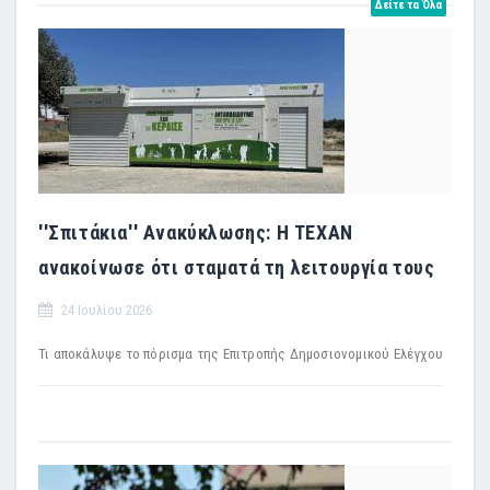
Δείτε τα Όλα
''Σπιτάκια'' Ανακύκλωσης: Η TEXAN
ανακοίνωσε ότι σταματά τη λειτουργία τους
24 Ιουλίου 2026
Τι αποκάλυψε το πόρισμα της Επιτροπής Δημοσιονομικού Ελέγχου