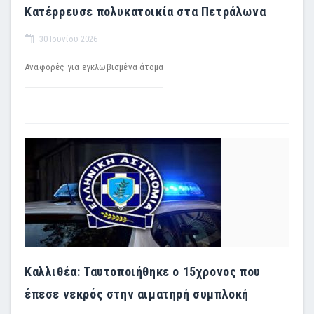
Κατέρρευσε πολυκατοικία στα Πετράλωνα
30 Ιουνίου 2026
Αναφορές για εγκλωβισμένα άτομα
Καλλιθέα: Ταυτοποιήθηκε ο 15χρονος που
έπεσε νεκρός στην αιματηρή συμπλοκή