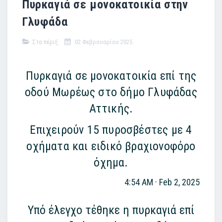
Πυρκαγιά σε μονοκατοικία στην
Γλυφάδα
Στα πέριξ
02 Φεβρουαρίου 2025
Πυρκαγιά σε μονοκατοικία επί της
οδού Μωρέως στο δήμο Γλυφάδας
Αττικής.
Επιχειρούν 15
πυροσβέστες
με 4
οχήματα και ειδικό βραχιονοφόρο
όχημα.
4:54 AM · Feb 2, 2025
Υπό έλεγχο τέθηκε η πυρκαγιά επί