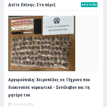
Δείτε Επίσης: Στα πέριξ
Δείτε τα Όλα
Αργυρούπολη: Χειροπέδες σε 15χρονο που
διακινούσε ναρκωτικά - Συνέλαβαν και τη
μητέρα του
22 Ιουλίου 2026