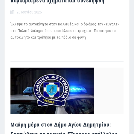
παρκαρισμένα οχήματα και συνελήφθη
20 Ιουνίου 2026
Έκλεψε το αυτοκίνητο στην Καλλιθέα και ο δρόμος την «έβγαλε»
στο Παλαιό Φάληρο όπου προκάλεσε το τροχαίο - Παράτησε το
αυτοκίνητο και τράπηκε με τα πόδια σε φυγή
Μαύρη μέρα στον Δήμο Αγίου Δημητρίου: