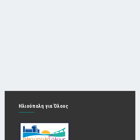
Ηλιούπολη για Όλους