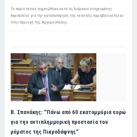
Το περιστατικό σημειώθηκε κατά τη διάρκεια στοχευμένης
περιπολίας για την καταπολέμηση της νεανικής παραβατικότητας
στην περιοχή της Αργυρούπολης.
Β. Σπανάκης: ''Πάνω από 60 εκατομμύρια ευρώ
για την αντιπλημμυρική προστασία του
ρέματος της Πικροδάφνης''