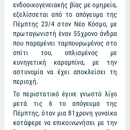
ενδοοικογενειακής βίας με ομηρεία,
εξελίσσεται από το απόγευμα της
Πέμπτης 23/4 στον Νέο Κόσμο
, με
πρωταγωνιστή έναν 55χρονο άνδρα
που παραμένει ταμπουρωμένος στο
σπίτι του, οπλισμένος με
κυνηγετική καραμπίνα, με την
αστυνομία να έχει αποκλείσει τη
περιοχή.
Το περιστατικό έγινε γνωστό λίγο
μετά τις 6 το απόγευμα της
Πέμπτης, όταν μια 81χρονη γυναίκα
κατάφερε να επικοινωνήσει με την