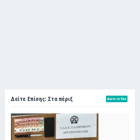
Δείτε Επίσης: Στα πέριξ
Δείτε τα Όλα