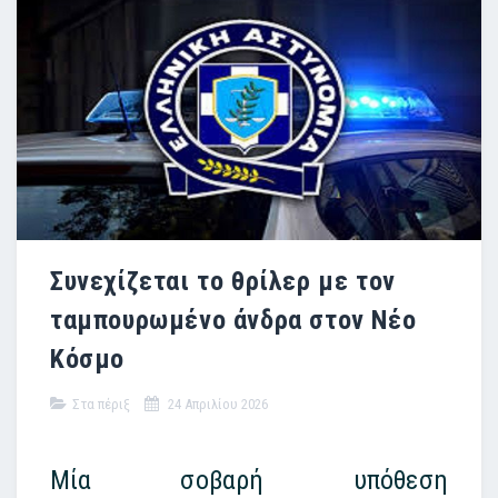
Συνεχίζεται το θρίλερ με τον
ταμπουρωμένο άνδρα στον Νέο
Κόσμο
Στα πέριξ
24 Απριλίου 2026
Μία σοβαρή
υπόθεση