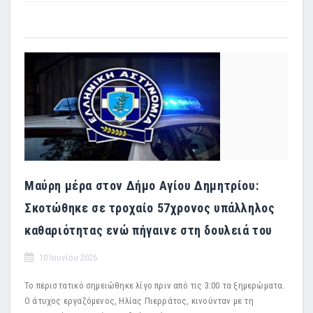
Μαύρη μέρα στον Δήμο Αγίου Δημητρίου:
Σκοτώθηκε σε τροχαίο 57χρονος υπάλληλος
καθαριότητας ενώ πήγαινε στη δουλειά του
10 Ιουνίου 2026
Το περιστατικό σημειώθηκε λίγο πριν από τις 3:00 τα ξημερώματα.
Ο άτυχος εργαζόμενος, Ηλίας Πιερράτος, κινούνταν με τη