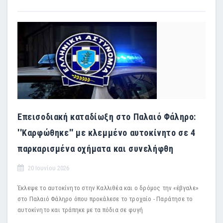
Επεισοδιακή καταδίωξη στο Παλαιό Φάληρο:
''Καρφώθηκε'' με κλεμμένο αυτοκίνητο σε 4
παρκαρισμένα οχήματα και συνελήφθη
20 Ιουνίου 2026
Έκλεψε το αυτοκίνητο στην Καλλιθέα και ο δρόμος την «έβγαλε»
στο Παλαιό Φάληρο όπου προκάλεσε το τροχαίο - Παράτησε το
αυτοκίνητο και τράπηκε με τα πόδια σε φυγή