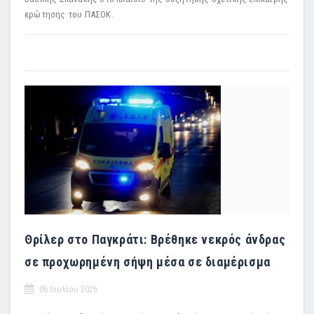
ερώτησης του ΠΑΣΟΚ.
Θρίλερ στο Παγκράτι: Βρέθηκε νεκρός άνδρας
σε προχωρημένη σήψη μέσα σε διαμέρισμα
06 Ιουλίου 2026