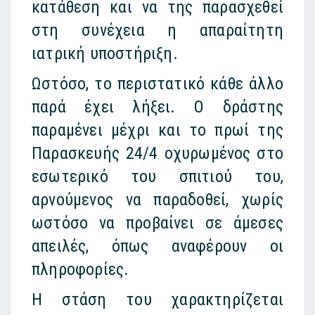
κατάθεση και να της παρασχεθεί
στη συνέχεια η απαραίτητη
ιατρική υποστήριξη.
Ωστόσο, το περιστατικό κάθε άλλο
παρά έχει λήξει. Ο δράστης
παραμένει μέχρι και το πρωί της
Παρασκευής 24/4 οχυρωμένος στο
εσωτερικό του σπιτιού του,
αρνούμενος να παραδοθεί, χωρίς
ωστόσο να προβαίνει σε άμεσες
απειλές, όπως αναφέρουν οι
πληροφορίες.
Η στάση του χαρακτηρίζεται