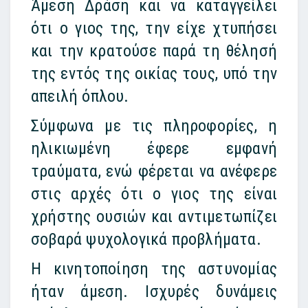
Άμεση Δράση και να καταγγείλει
ότι ο γιος της, την είχε χτυπήσει
και την κρατούσε παρά τη θέλησή
της εντός της οικίας τους, υπό την
απειλή όπλου.
Σύμφωνα με τις πληροφορίες, η
ηλικιωμένη έφερε εμφανή
τραύματα, ενώ φέρεται να ανέφερε
στις αρχές ότι ο γιος της είναι
χρήστης ουσιών και αντιμετωπίζει
σοβαρά ψυχολογικά προβλήματα.
Η κινητοποίηση της αστυνομίας
ήταν άμεση. Ισχυρές δυνάμεις