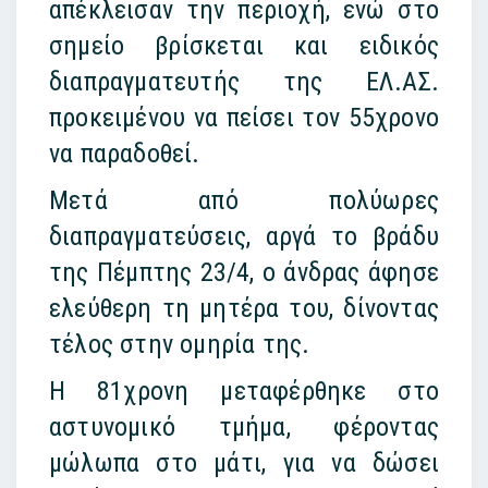
απέκλεισαν την περιοχή, ενώ στο
σημείο βρίσκεται και ειδικός
διαπραγματευτής της ΕΛ.ΑΣ.
προκειμένου να πείσει τον 55χρονο
να παραδοθεί.
Μετά από πολύωρες
διαπραγματεύσεις, αργά το βράδυ
της Πέμπτης 23/4, ο άνδρας άφησε
ελεύθερη τη μητέρα του, δίνοντας
τέλος στην ομηρία της.
Η 81χρονη μεταφέρθηκε στο
αστυνομικό τμήμα, φέροντας
μώλωπα στο μάτι, για να δώσει