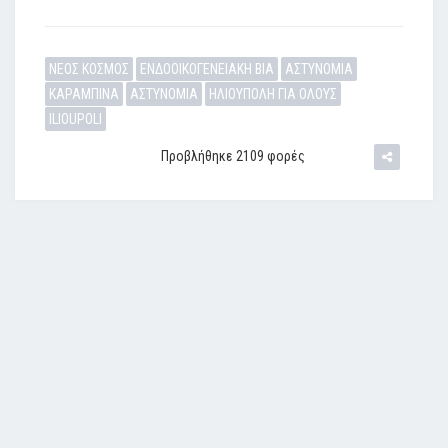
ΝΕΟΣ ΚΟΣΜΟΣ
ΕΝΔΟΟΙΚΟΓΕΝΕΙΑΚΗ ΒΙΑ
ΑΣΤΥΝΟΜΙΑ
ΚΑΡΑΜΠΙΝΑ
ΑΣΤΥΝΟΜΙΑ
ΗΛΙΟΥΠΟΛΗ ΓΙΑ ΟΛΟΥΣ
ILIOUPOLI
Προβλήθηκε 2109 φορές