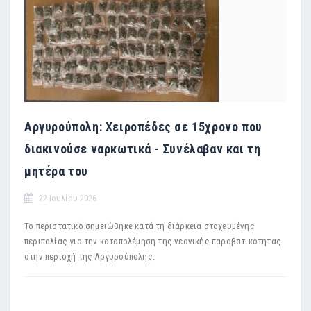
Αργυρούπολη: Χειροπέδες σε 15χρονο που
διακινούσε ναρκωτικά - Συνέλαβαν και τη
μητέρα του
22 Ιουλίου 2026
Το περιστατικό σημειώθηκε κατά τη διάρκεια στοχευμένης
περιπολίας για την καταπολέμηση της νεανικής παραβατικότητας
στην περιοχή της Αργυρούπολης.