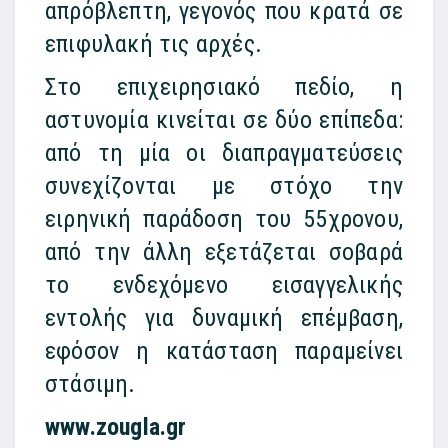
απρόβλεπτη, γεγονός που κρατά σε
επιφυλακή τις αρχές.
Στο επιχειρησιακό πεδίο, η
αστυνομία κινείται σε δύο επίπεδα:
από τη μία οι διαπραγματεύσεις
συνεχίζονται με στόχο την
ειρηνική παράδοση του 55χρονου,
από την άλλη εξετάζεται σοβαρά
το ενδεχόμενο εισαγγελικής
εντολής για δυναμική επέμβαση,
εφόσον η κατάσταση παραμείνει
στάσιμη.
www.zougla.gr