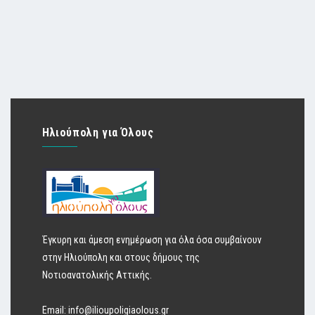
Ηλιούπολη για Όλους
Έγκυρη και άμεση ενημέρωση για όλα όσα συμβαίνουν
στην Ηλιούπολη και στους δήμους της
Νοτιοανατολικής Αττικής.
Email:
info@ilioupoligiaolous.gr