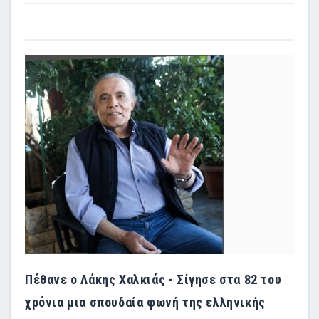
Πέθανε ο Λάκης Χαλκιάς - Σίγησε στα 82 του
χρόνια μια σπουδαία φωνή της ελληνικής