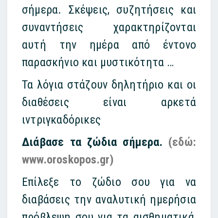
σήμερα. Σκέψεις, συζητήσεις και
συναντήσεις χαρακτηρίζονται
αυτή την ημέρα από έντονο
παρασκήνιο και μυστικότητα …
Τα λόγια στάζουν δηλητήριο και οι
διαθέσεις είναι αρκετά
ιντριγκαδόρικες
Διάβασε τα ζώδια σήμερα.
(εδώ:
www.oroskopos.gr)
Επίλεξε το ζώδιο σου για να
διαβάσεις την αναλυτική ημερήσια
πρόβλεψη σου για τα αισθηματικά,