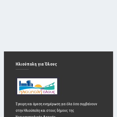
Ηλιούπολη για Όλους
Έγκυρη και άμεση ενημέρωση για όλα όσα συμβαίνουν
στην Ηλιούπολη και στους δήμους της
Νοτιοανατολικής Αττικής.