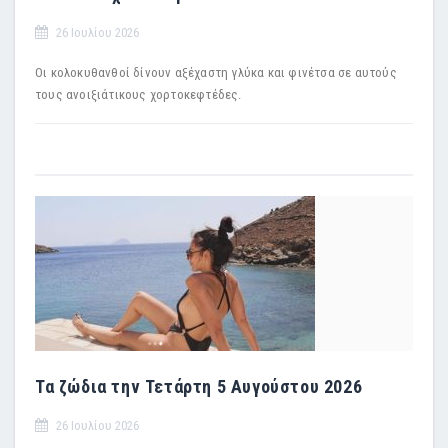
26 Ιουλίου 2026
Οι κολοκυθανθοί δίνουν αξέχαστη γλύκα και φινέτσα σε αυτούς
τους ανοιξιάτικους χορτοκεφτέδες.
Τα ζώδια την Τετάρτη 5 Αυγούστου 2026
26 Ιουλίου 2026