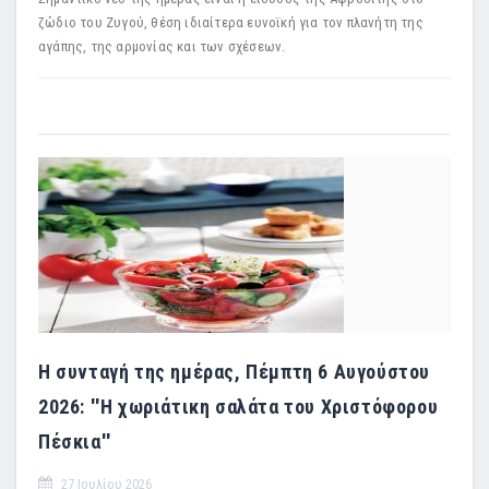
ζώδιο του Ζυγού, θέση ιδιαίτερα ευνοϊκή για τον πλανήτη της
αγάπης, της αρμονίας και των σχέσεων.
Η συνταγή της ημέρας, Πέμπτη 6 Αυγούστου
2026: ''Η χωριάτικη σαλάτα του Χριστόφορου
Πέσκια''
27 Ιουλίου 2026