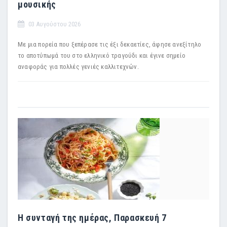
μουσικής
03 Αυγούστου 2026
Με μια πορεία που ξεπέρασε τις έξι δεκαετίες, άφησε ανεξίτηλο
το αποτύπωμά του στο ελληνικό τραγούδι και έγινε σημείο
αναφοράς για πολλές γενιές καλλιτεχνών.
Η συνταγή της ημέρας, Παρασκευή 7