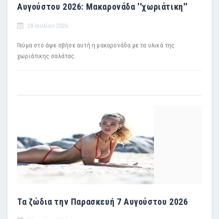
Αυγούστου 2026: Μακαρονάδα ''χωριάτικη''
28 Ιουλίου 2026
Γεύμα στο άψε σβήσε αυτή η μακαρονάδα με τα υλικά της
χωριάτικης σαλάτας.
Τα ζώδια την Παρασκευή 7 Αυγούστου 2026