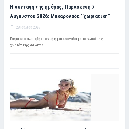
Η συνταγή της ημέρας, Παρασκευή 7
Αυγούστου 2026: Μακαρονάδα ''χωριάτικη''
28 Ιουλίου 2026
Γεύμα στο άψε σβήσε αυτή η μακαρονάδα με τα υλικά της
χωριάτικης σαλάτας.