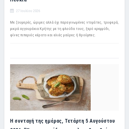
27 Ιουλίου 2026
Με ζουμερές, ώριμες αλλά όχι παραγινωμένες ντομάτες, τρυφερά,
μικρά αγγουράκια Κρήτης με τη φλούδα τους, ξερό κρεμμύδι,
φίνες πιπεριές κέρατο και ελιές μαύρες ή θρούμπες.
Η συνταγή της ημέρας, Τετάρτη 5 Αυγούστου