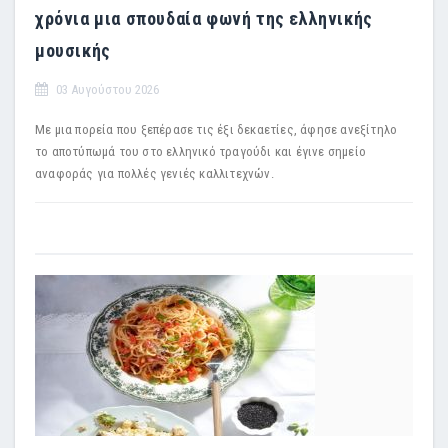
χρόνια μια σπουδαία φωνή της ελληνικής
μουσικής
03 Αυγούστου 2026
Με μια πορεία που ξεπέρασε τις έξι δεκαετίες, άφησε ανεξίτηλο
το αποτύπωμά του στο ελληνικό τραγούδι και έγινε σημείο
αναφοράς για πολλές γενιές καλλιτεχνών.