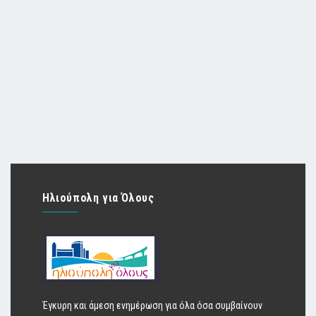
Ηλιούπολη για Όλους
Έγκυρη και άμεση ενημέρωση για όλα όσα συμβαίνουν