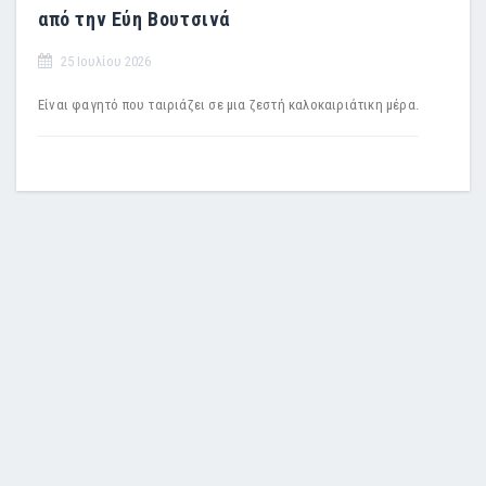
από την Εύη Βουτσινά
25 Ιουλίου 2026
Είναι φαγητό που ταιριάζει σε μια ζεστή καλοκαιριάτικη μέρα.