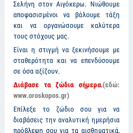
Σελήνη στον Αιγόκερω. Νιώθουμε
αποφασισμένοι να βάλουμε τάξη
και να οργανώσουμε καλύτερα
τους στόχους μας.
Είναι η στιγμή να ξεκινήσουμε με
σταθερότητα και να επενδύσουμε
σε όσα αξίζουν.
Διάβασε τα ζώδια σήμερα.
(εδώ:
www.oroskopos.gr)
Επίλεξε το ζώδιο σου για να
διαβάσεις την αναλυτική ημερήσια
πρόβλεψη σου για τα αισθηματικά,