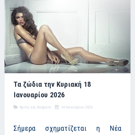
Τα ζώδια την Κυριακή 18
Ιανουαρίου 2026
Άρτος και Θεάματα
14 Ιανουαρίου 2026
Σήμερα σχηματίζεται η Νέα