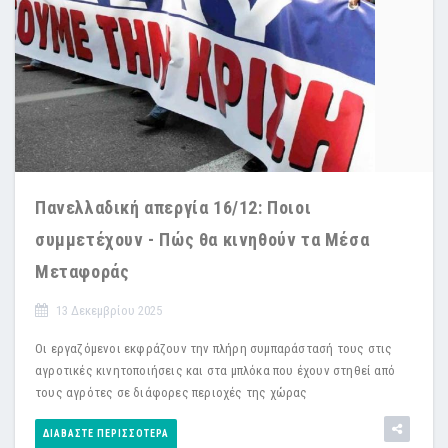
Πανελλαδική απεργία 16/12: Ποιοι
συμμετέχουν - Πώς θα κινηθούν τα Μέσα
Μεταφοράς
13 Δεκεμβρίου 2025
Οι εργαζόμενοι εκφράζουν την πλήρη συμπαράστασή τους στις
αγροτικές κινητοποιήσεις και στα μπλόκα που έχουν στηθεί από
τους αγρότες σε διάφορες περιοχές της χώρας
ΔΙΑΒΆΣΤΕ ΠΕΡΙΣΣΌΤΕΡΑ