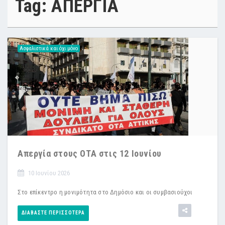
Tag: ΑΠΕΡΓΙΑ
Ασφαλιστικά και όχι μόνο
Απεργία στους ΟΤΑ στις 12 Ιουνίου
10 Ιουνίου 2026
Στο επίκεντρο η μονιμότητα στο Δημόσιο και οι συμβασιούχοι
ΔΙΑΒΆΣΤΕ ΠΕΡΙΣΣΌΤΕΡΑ