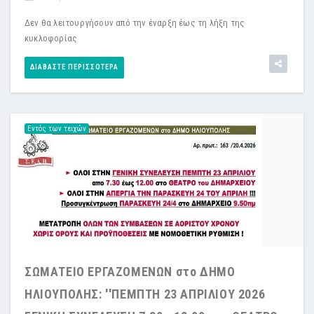
Δεν θα λειτουργήσουν από την έναρξη έως τη λήξη της
κυκλοφορίας
ΔΙΑΒΆΣΤΕ ΠΕΡΙΣΣΌΤΕΡΑ
Εντός των τειχών
ΣΩΜΑΤΕΙΟ ΕΡΓΑΖΟΜΕΝΩΝ στο ΔΗΜΟ
ΗΛΙΟΥΠΟΛΗΣ: ''ΠΕΜΠΤΗ 23 ΑΠΡΙΛΙΟΥ 2026