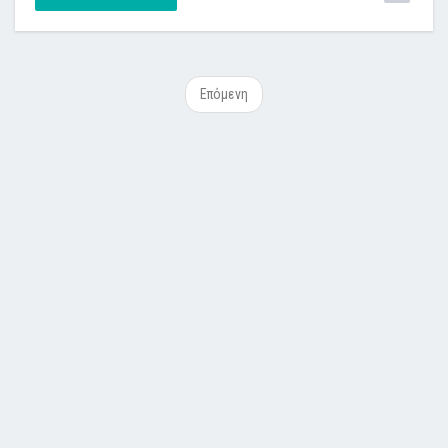
Επόμενη