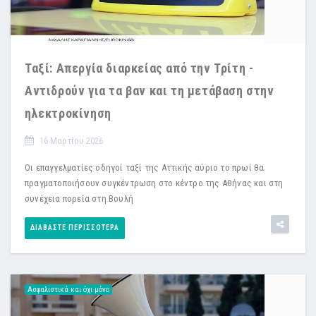
Ταξί: Απεργία διαρκείας από την Τρίτη -
Αντιδρούν για τα βαν και τη μετάβαση στην
ηλεκτροκίνηση
16 Μαρτίου 2026
Οι επαγγελματίες οδηγοί ταξί της Αττικής αύριο το πρωί θα
πραγματοποιήσουν συγκέντρωση στο κέντρο της Αθήνας και στη
συνέχεια πορεία στη Βουλή
ΔΙΑΒΆΣΤΕ ΠΕΡΙΣΣΌΤΕΡΑ
Ασφαλιστικά και όχι μόνο