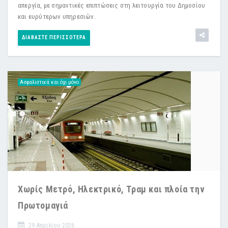
απεργία, με σημαντικές επιπτώσεις στη λειτουργία του Δημοσίου
και ευρύτερων υπηρεσιών.
ΔΙΑΒΆΣΤΕ ΠΕΡΙΣΣΌΤΕΡΑ
Ασφαλιστικά και όχι μόνο
Χωρίς Μετρό, Ηλεκτρικό, Τραμ και πλοία την
Πρωτομαγιά
29 Απριλίου 2026