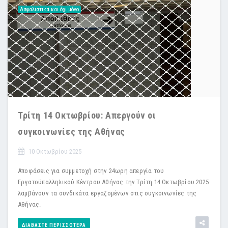
Ασφαλιστικά και όχι μόνο
Τρίτη 14 Οκτωβρίου: Απεργούν οι
συγκοινωνίες της Αθήνας
10 Οκτωβρίου 2025
Αποφάσεις για συμμετοχή στην 24ωρη απεργία του
Εργατοϋπαλληλικού Κέντρου Αθήνας την Τρίτη 14 Οκτωβρίου 2025
λαμβάνουν τα συνδικάτα εργαζομένων στις συγκοινωνίες της
Αθήνας.
ΔΙΑΒΆΣΤΕ ΠΕΡΙΣΣΌΤΕΡΑ