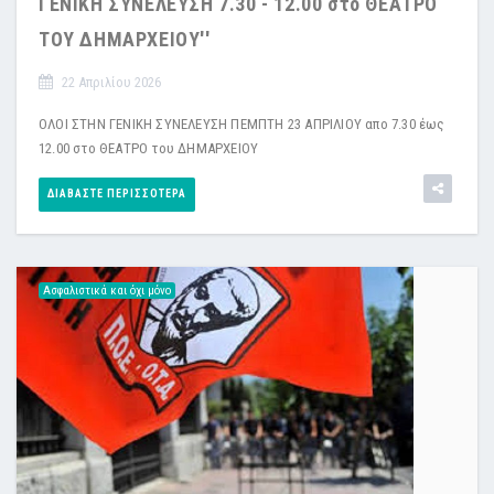
ΓΕΝΙΚΗ ΣΥΝΕΛΕΥΣΗ 7.30 - 12.00 στο ΘΕΑΤΡΟ
ΤΟΥ ΔΗΜΑΡΧΕΙΟΥ''
22 Απριλίου 2026
ΟΛΟΙ ΣΤΗΝ ΓΕΝΙΚΗ ΣΥΝΕΛΕΥΣΗ ΠΕΜΠΤΗ 23 ΑΠΡΙΛΙΟΥ απο 7.30 έως
12.00 στο ΘΕΑΤΡΟ του ΔΗΜΑΡΧΕΙΟΥ
ΔΙΑΒΆΣΤΕ ΠΕΡΙΣΣΌΤΕΡΑ
Ασφαλιστικά και όχι μόνο