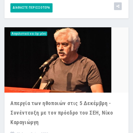
ΔΙΑΒΆΣΤΕ ΠΕΡΙΣΣΌΤΕΡΑ
Ασφαλιστικά και όχι μόνο
Απεργία των ηθοποιών στις 5 Δεκέμβρη -
Συνέντευξη με τον πρόεδρο του ΣΕΗ, Νίκο
Καραγιώργη