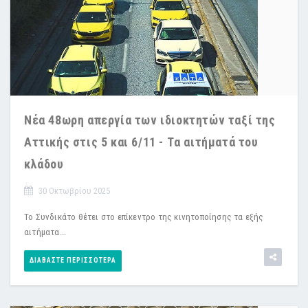
Νέα 48ωρη απεργία των ιδιοκτητών ταξί της
Αττικής στις 5 και 6/11 - Tα αιτήματά του
κλάδου
30 Οκτωβρίου 2025
Το Συνδικάτο θέτει στο επίκεντρο της κινητοποίησης τα εξής
αιτήματα...
ΔΙΑΒΆΣΤΕ ΠΕΡΙΣΣΌΤΕΡΑ