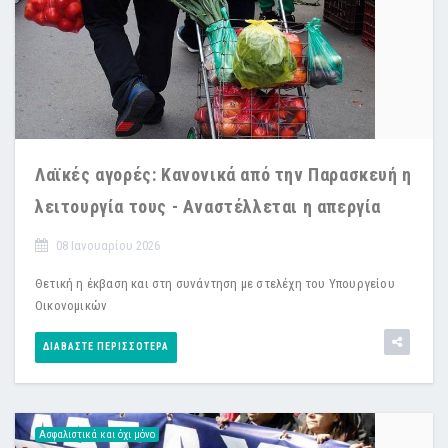
Λαϊκές αγορές: Κανονικά από την Παρασκευή η
λειτουργία τους - Αναστέλλεται η απεργία
08 Ιανουαρίου 2026
Θετική η έκβαση και στη συνάντηση με στελέχη του Υπουργείου
Οικονομικών
ΔΙΑΒΆΣΤΕ ΠΕΡΙΣΣΌΤΕΡΑ
Ασφαλιστικά και όχι μόνο