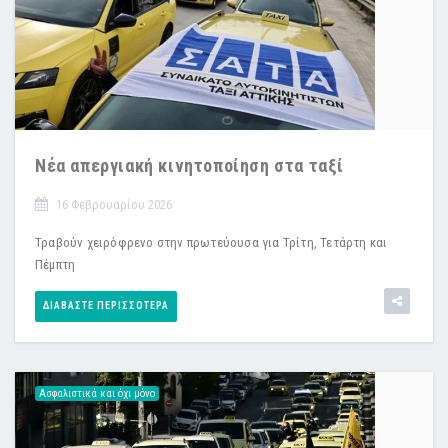
Νέα απεργιακή κινητοποίηση στα ταξί
16 Φεβρουαρίου 2026
Τραβούν χειρόφρενο στην πρωτεύουσα για Τρίτη, Τετάρτη και
Πέμπτη
ΔΙΑΒΆΣΤΕ ΠΕΡΙΣΣΌΤΕΡΑ
Ασφαλιστικά και όχι μόνο