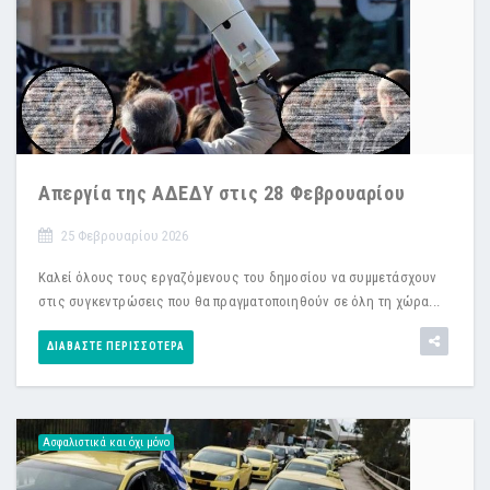
Απεργία της ΑΔΕΔΥ στις 28 Φεβρουαρίου
25 Φεβρουαρίου 2026
Καλεί όλους τους εργαζόμενους του δημοσίου να συμμετάσχουν
στις συγκεντρώσεις που θα πραγματοποιηθούν σε όλη τη χώρα...
ΔΙΑΒΆΣΤΕ ΠΕΡΙΣΣΌΤΕΡΑ
Ασφαλιστικά και όχι μόνο