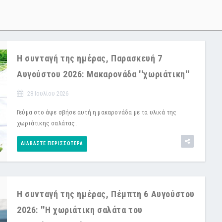
Η συνταγή της ημέρας, Παρασκευή 7
Αυγούστου 2026: Μακαρονάδα ''χωριάτικη''
28 Ιουλίου 2026
Γεύμα στο άψε σβήσε αυτή η μακαρονάδα με τα υλικά της
χωριάτικης σαλάτας.
ΔΙΑΒΆΣΤΕ ΠΕΡΙΣΣΌΤΕΡΑ
Η συνταγή της ημέρας, Πέμπτη 6 Αυγούστου
2026: ''Η χωριάτικη σαλάτα του