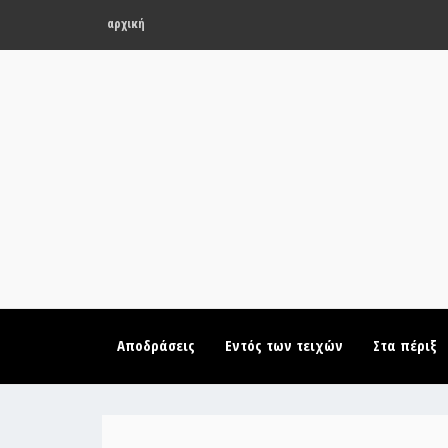
αρχική
Αποδράσεις
Εντός των τειχών
Στα πέριξ