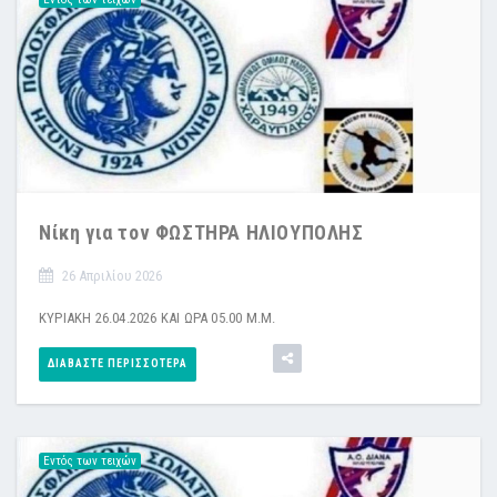
Νίκη για τον ΦΩΣΤΗΡΑ ΗΛΙΟΥΠΟΛΗΣ
26 Απριλίου 2026
ΚΥΡΙΑΚΗ 26.04.2026 ΚΑΙ ΩΡΑ 05.00 Μ.Μ.
ΔΙΑΒΆΣΤΕ ΠΕΡΙΣΣΌΤΕΡΑ
Εντός των τειχών