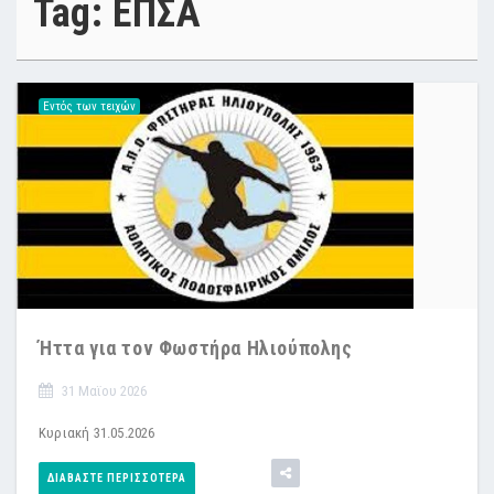
Tag: ΕΠΣΑ
Εντός των τειχών
Ήττα για τον Φωστήρα Ηλιούπολης
31 Μαϊου 2026
Κυριακή 31.05.2026
ΔΙΑΒΆΣΤΕ ΠΕΡΙΣΣΌΤΕΡΑ