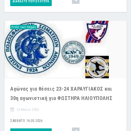
ΔΙΑΒΆΣΤΕ ΠΕΡΙΣΣΌΤΕΡΑ
Εντός των τειχών
Αγώνας για θέσεις 23-24 ΧΑΡΑΥΓΙΑΚΟΣ και
30η αγωνιστική για ΦΩΣΤΗΡΑ ΗΛΙΟΥΠΟΛΗΣ
14 Μαϊου 2026
ΣΑΒΒΑΤΟ 16.05.2026