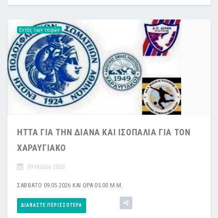
Εντός των τειχών
ΗΤΤΑ ΓΙΑ ΤΗΝ ΔΙΑΝΑ ΚΑΙ ΙΣΟΠΑΛΙΑ ΓΙΑ ΤΟΝ
ΧΑΡΑΥΓΙΑΚΟ
09 Μαϊου 2026
ΣΑΒΒΑΤΟ 09.05.2026 ΚΑΙ ΩΡΑ 05.00 Μ.Μ.
ΔΙΑΒΆΣΤΕ ΠΕΡΙΣΣΌΤΕΡΑ