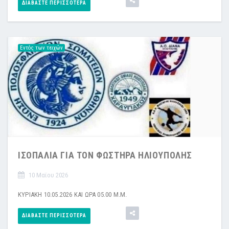
ΔΙΑΒΆΣΤΕ ΠΕΡΙΣΣΌΤΕΡΑ
Εντός των τειχών
ΙΣΟΠΑΛΙΑ ΓΙΑ ΤΟΝ ΦΩΣΤΗΡΑ ΗΛΙΟΥΠΟΛΗΣ
10 Μαϊου 2026
ΚΥΡΙΑΚΗ 10.05.2026 ΚΑΙ ΩΡΑ 05.00 Μ.Μ.
ΔΙΑΒΆΣΤΕ ΠΕΡΙΣΣΌΤΕΡΑ