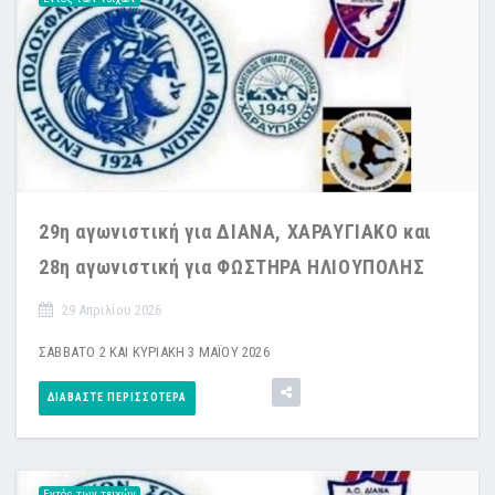
29η αγωνιστική για ΔΙΑΝΑ, ΧΑΡΑΥΓΙΑΚΟ και
28η αγωνιστική για ΦΩΣΤΗΡΑ ΗΛΙΟΥΠΟΛΗΣ
29 Απριλίου 2026
ΣΑΒΒΑΤΟ 2 ΚΑΙ ΚΥΡΙΑΚΗ 3 ΜΑΪΟΥ 2026
ΔΙΑΒΆΣΤΕ ΠΕΡΙΣΣΌΤΕΡΑ
Εντός των τειχών