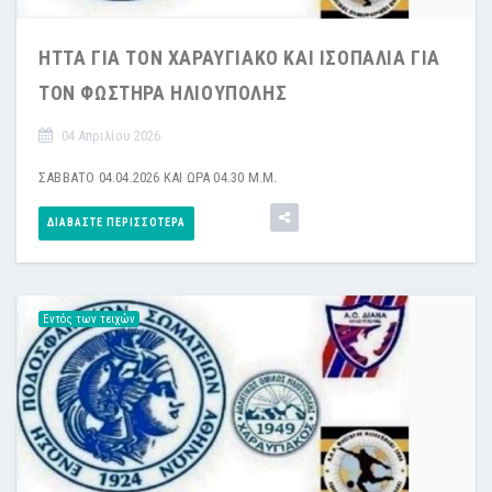
ΗΤΤΑ ΓΙΑ ΤΟΝ ΧΑΡΑΥΓΙΑΚΟ ΚΑΙ ΙΣΟΠΑΛΙΑ ΓΙΑ
ΤΟΝ ΦΩΣΤΗΡΑ ΗΛΙΟΥΠΟΛΗΣ
04 Απριλίου 2026
ΣΑΒΒΑΤΟ 04.04.2026 ΚΑΙ ΩΡΑ 04.30 Μ.Μ.
ΔΙΑΒΆΣΤΕ ΠΕΡΙΣΣΌΤΕΡΑ
Εντός των τειχών