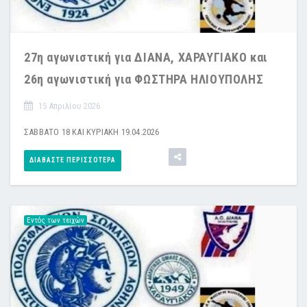
27η αγωνιστική για ΔΙΑΝΑ, ΧΑΡΑΥΓΙΑΚΟ και
26η αγωνιστική για ΦΩΣΤΗΡΑ ΗΛΙΟΥΠΟΛΗΣ
15 Απριλίου 2026
ΣΑΒΒΑΤΟ 18 ΚΑΙ ΚΥΡΙΑΚΗ 19.04.2026
ΔΙΑΒΆΣΤΕ ΠΕΡΙΣΣΌΤΕΡΑ
Εντός των τειχών