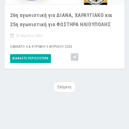
26η αγωνιστική για ΔΙΑΝΑ, ΧΑΡΑΥΓΙΑΚΟ και
25η αγωνιστική για ΦΩΣΤΗΡΑ ΗΛΙΟΥΠΟΛΗΣ
02 Απριλίου 2026
ΣΑΒΒΑΤΟ 4 & ΚΥΡΙΑΚΗ 5 ΑΠΡΙΛΙΟΥ 2026
ΔΙΑΒΆΣΤΕ ΠΕΡΙΣΣΌΤΕΡΑ
Επόμενη