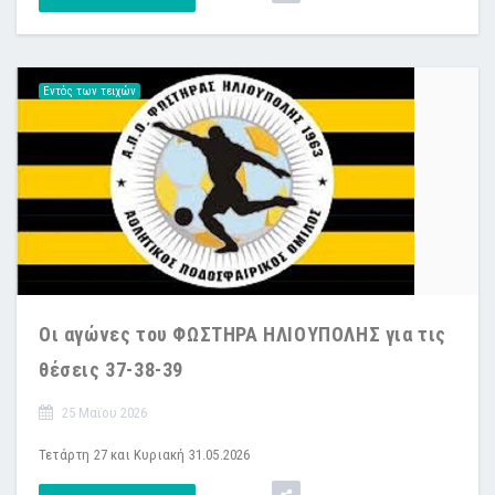
Εντός των τειχών
Οι αγώνες του ΦΩΣΤΗΡΑ ΗΛΙΟΥΠΟΛΗΣ για τις
θέσεις 37-38-39
25 Μαϊου 2026
Τετάρτη 27 και Κυριακή 31.05.2026