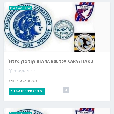
Εντός των τειχών
Ήττα για την ΔΙΑΝΑ και τον ΧΑΡΑΥΓΙΑΚΟ
30 Απριλίου 2026
ΣΑΒΒΑΤΟ 02.05.2026
ΔΙΑΒΆΣΤΕ ΠΕΡΙΣΣΌΤΕΡΑ
Εντός των τειχών