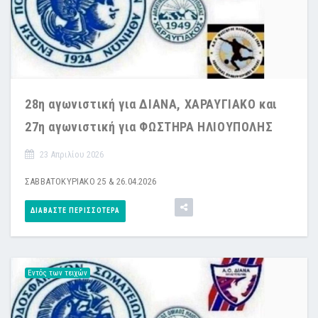
28η αγωνιστική για ΔΙΑΝΑ, ΧΑΡΑΥΓΙΑΚΟ και
27η αγωνιστική για ΦΩΣΤΗΡΑ ΗΛΙΟΥΠΟΛΗΣ
23 Απριλίου 2026
ΣΑΒΒΑΤΟΚΥΡΙΑΚΟ 25 & 26.04.2026
ΔΙΑΒΆΣΤΕ ΠΕΡΙΣΣΌΤΕΡΑ
Εντός των τειχών