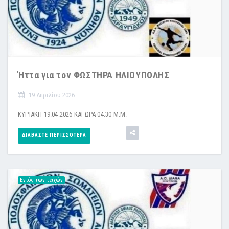
Ήττα για τον ΦΩΣΤΗΡΑ ΗΛΙΟΥΠΟΛΗΣ
19 Απριλίου 2026
ΚΥΡΙΑΚΗ 19.04.2026 ΚΑΙ ΩΡΑ 04.30 Μ.Μ.
ΔΙΑΒΆΣΤΕ ΠΕΡΙΣΣΌΤΕΡΑ
Εντός των τειχών