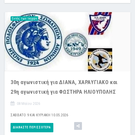
Εντός των τειχών
30η αγωνιστική για ΔΙΑΝΑ, ΧΑΡΑΥΓΙΑΚΟ και
29η αγωνιστική για ΦΩΣΤΗΡΑ ΗΛΙΟΥΠΟΛΗΣ
08 Μαϊου 2026
ΣΑΒΒΑΤΟ 9 ΚΑΙ ΚΥΡΙΑΚΗ 10.05.2026
ΔΙΑΒΆΣΤΕ ΠΕΡΙΣΣΌΤΕΡΑ