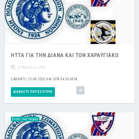
ΗΤΤΑ ΓΙΑ ΤΗΝ ΔΙΑΝΑ ΚΑΙ ΤΟΝ ΧΑΡΑΥΓΙΑΚΟ
25 Απριλίου 2026
ΣΑΒΒΑΤΟ 25.04.2026 ΚΑΙ ΩΡΑ 04.30 Μ.Μ.
ΔΙΑΒΆΣΤΕ ΠΕΡΙΣΣΌΤΕΡΑ
Εντός των τειχών