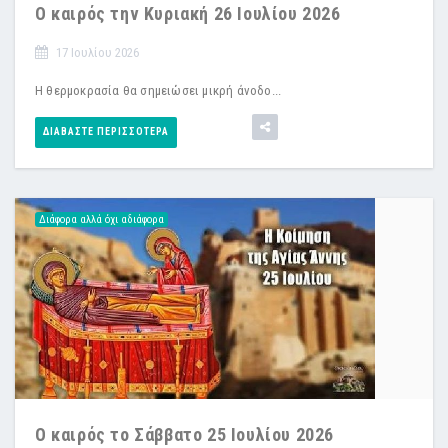
Ο καιρός την Κυριακή 26 Ιουλίου 2026
17 Ιουλίου 2026
Η θερμοκρασία θα σημειώσει μικρή άνοδο...
ΔΙΑΒΆΣΤΕ ΠΕΡΙΣΣΌΤΕΡΑ
Διάφορα αλλά όχι αδιάφορα
Ο καιρός το Σάββατο 25 Ιουλίου 2026