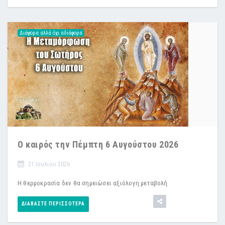
Διάφορα αλλά όχι αδιάφορα
Ο καιρός την Πέμπτη 6 Αυγούστου 2026
21 Ιουλίου 2026
H θερμοκρασία δεν θα σημειώσει αξιόλογη μεταβολή
ΔΙΑΒΆΣΤΕ ΠΕΡΙΣΣΌΤΕΡΑ