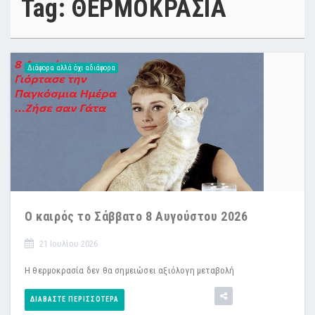
Tag: ΘΕΡΜΟΚΡΑΣΙΑ
Διάφορα αλλά όχι αδιάφορα
Ο καιρός το Σάββατο 8 Αυγούστου 2026
21 Ιουλίου 2026
Η θερμοκρασία δεν θα σημειώσει αξιόλογη μεταβολή
ΔΙΑΒΆΣΤΕ ΠΕΡΙΣΣΌΤΕΡΑ