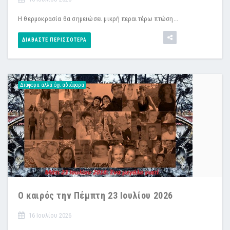
Η θερμοκρασία θα σημειώσει μικρή περαιτέρω πτώση...
ΔΙΑΒΆΣΤΕ ΠΕΡΙΣΣΌΤΕΡΑ
Διάφορα αλλά όχι αδιάφορα
Ο καιρός την Πέμπτη 23 Ιουλίου 2026
16 Ιουλίου 2026