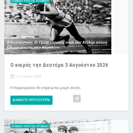
Διάφορα αλλά όχι αδιάφορα
Ο καιρός την Δευτέρα 3 Αυγούστου 2026
21 Ιουλίου 2026
Η θερμοκρασία θα σημειώσει μικρή άνοδο.
ΔΙΑΒΆΣΤΕ ΠΕΡΙΣΣΌΤΕΡΑ
Διάφορα αλλά όχι αδιάφορα