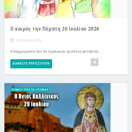
Ο καιρός την Πέμπτη 30 Ιουλίου 2026
20 Ιουλίου 2026
Η θερμοκρασία δεν θα σημειώσει αξιόλογη μεταβολή.
ΔΙΑΒΆΣΤΕ ΠΕΡΙΣΣΌΤΕΡΑ
Διάφορα αλλά όχι αδιάφορα