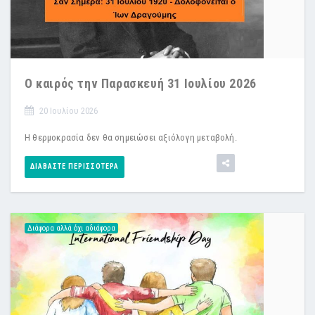
Ο καιρός την Παρασκευή 31 Ιουλίου 2026
20 Ιουλίου 2026
Η θερμοκρασία δεν θα σημειώσει αξιόλογη μεταβολή.
ΔΙΑΒΆΣΤΕ ΠΕΡΙΣΣΌΤΕΡΑ
Διάφορα αλλά όχι αδιάφορα