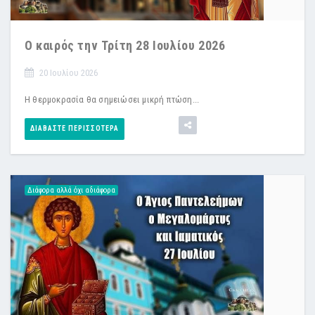
Ο καιρός την Τρίτη 28 Ιουλίου 2026
20 Ιουλίου 2026
Η θερμοκρασία θα σημειώσει μικρή πτώση...
ΔΙΑΒΆΣΤΕ ΠΕΡΙΣΣΌΤΕΡΑ
Διάφορα αλλά όχι αδιάφορα