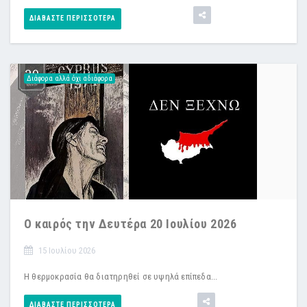
ΔΙΑΒΆΣΤΕ ΠΕΡΙΣΣΌΤΕΡΑ
Διάφορα αλλά όχι αδιάφορα
Ο καιρός την Δευτέρα 20 Ιουλίου 2026
15 Ιουλίου 2026
Η θερμοκρασία θα διατηρηθεί σε υψηλά επίπεδα...
ΔΙΑΒΆΣΤΕ ΠΕΡΙΣΣΌΤΕΡΑ