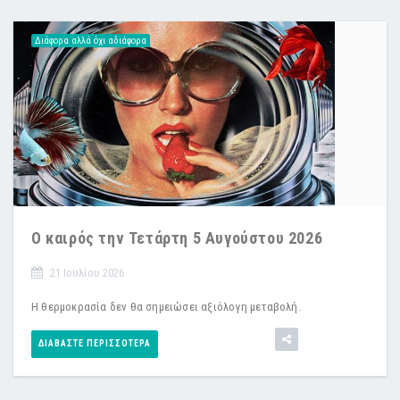
Διάφορα αλλά όχι αδιάφορα
Ο καιρός την Τετάρτη 5 Αυγούστου 2026
21 Ιουλίου 2026
Η θερμοκρασία δεν θα σημειώσει αξιόλογη μεταβολή.
ΔΙΑΒΆΣΤΕ ΠΕΡΙΣΣΌΤΕΡΑ