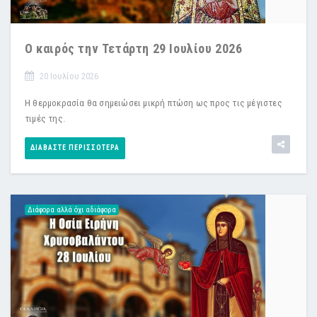
Ο καιρός την Τετάρτη 29 Ιουλίου 2026
20 Ιουλίου 2026
Η θερμοκρασία θα σημειώσει μικρή πτώση ως προς τις μέγιστες
τιμές της.
ΔΙΑΒΆΣΤΕ ΠΕΡΙΣΣΌΤΕΡΑ
Διάφορα αλλά όχι αδιάφορα