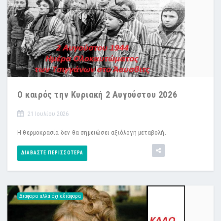
Ο καιρός την Κυριακή 2 Αυγούστου 2026
21 Ιουλίου 2026
Η θερμοκρασία δεν θα σημειώσει αξιόλογη μεταβολή.
ΔΙΑΒΆΣΤΕ ΠΕΡΙΣΣΌΤΕΡΑ
Διάφορα αλλά όχι αδιάφορα