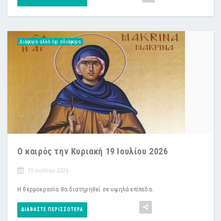
Διάφορα αλλά όχι αδιάφορα
Ο καιρός την Κυριακή 19 Ιουλίου 2026
15 Ιουλίου 2026
Η θερμοκρασία θα διατηρηθεί σε υψηλά επίπεδα.
ΔΙΑΒΆΣΤΕ ΠΕΡΙΣΣΌΤΕΡΑ