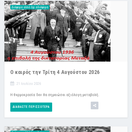
Διάφορα αλλά όχι αδιάφορα
Ο καιρός την Τρίτη 4 Αυγούστου 2026
21 Ιουλίου 2026
Η θερμοκρασία δεν θα σημειώσει αξιόλογη μεταβολή.
ΔΙΑΒΆΣΤΕ ΠΕΡΙΣΣΌΤΕΡΑ