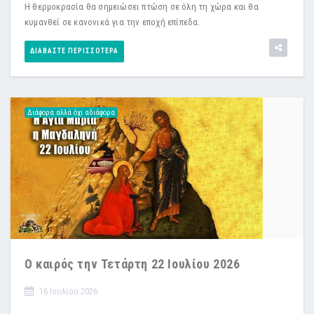
Η θερμοκρασία θα σημειώσει πτώση σε όλη τη χώρα και θα
κυμανθεί σε κανονικά για την εποχή επίπεδα.
ΔΙΑΒΆΣΤΕ ΠΕΡΙΣΣΌΤΕΡΑ
Διάφορα αλλά όχι αδιάφορα
Ο καιρός την Τετάρτη 22 Ιουλίου 2026
16 Ιουλίου 2026