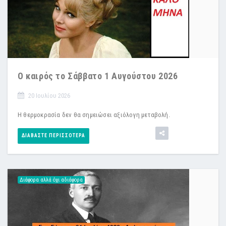
Ο καιρός το Σάββατο 1 Αυγούστου 2026
20 Ιουλίου 2026
Η θερμοκρασία δεν θα σημειώσει αξιόλογη μεταβολή.
ΔΙΑΒΆΣΤΕ ΠΕΡΙΣΣΌΤΕΡΑ
Διάφορα αλλά όχι αδιάφορα