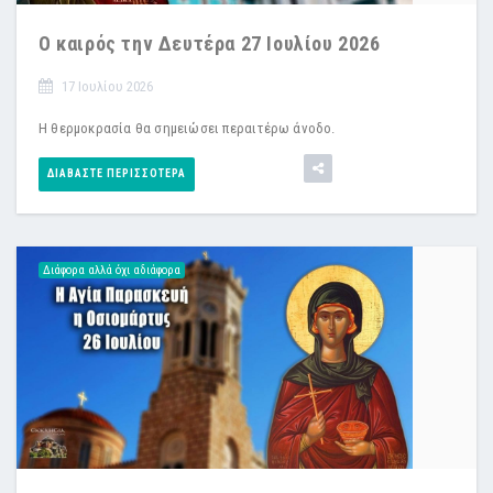
Ο καιρός την Δευτέρα 27 Ιουλίου 2026
17 Ιουλίου 2026
Η θερμοκρασία θα σημειώσει περαιτέρω άνοδο.
ΔΙΑΒΆΣΤΕ ΠΕΡΙΣΣΌΤΕΡΑ
Διάφορα αλλά όχι αδιάφορα