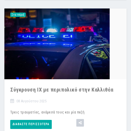
Στα πέριξ
Σύγκρουση ΙΧ με περιπολικό στην Καλλιθέα
08 Αυγούστου 2025
Τρεις τραυματίες, ανάμεσά τους και μία πεζή
ΔΙΑΒΆΣΤΕ ΠΕΡΙΣΣΌΤΕΡΑ