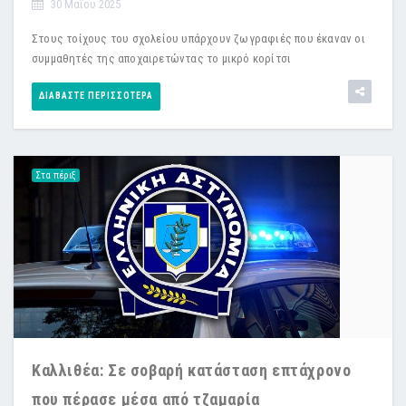
30 Μαϊου 2025
Στους τοίχους του σχολείου υπάρχουν ζωγραφιές που έκαναν οι
συμμαθητές της αποχαιρετώντας το μικρό κορίτσι
ΔΙΑΒΆΣΤΕ ΠΕΡΙΣΣΌΤΕΡΑ
Στα πέριξ
Καλλιθέα: Σε σοβαρή κατάσταση επτάχρονο
που πέρασε μέσα από τζαμαρία