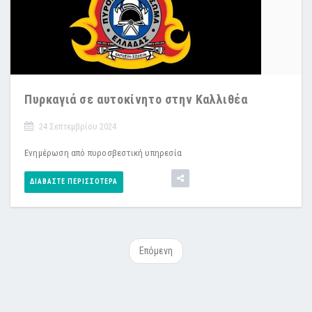
Πυρκαγιά σε αυτοκίνητο στην Καλλιθέα
24 Σεπτεμβρίου 2024
Ενημέρωση από πυροσβεστική υπηρεσία
ΔΙΑΒΆΣΤΕ ΠΕΡΙΣΣΌΤΕΡΑ
Επόμενη