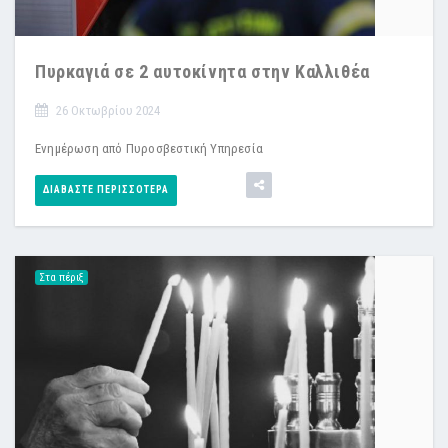
Πυρκαγιά σε 2 αυτοκίνητα στην Καλλιθέα
26 Οκτωβρίου 2024
Ενημέρωση από Πυροσβεστική Υπηρεσία
ΔΙΑΒΆΣΤΕ ΠΕΡΙΣΣΌΤΕΡΑ
Στα πέριξ