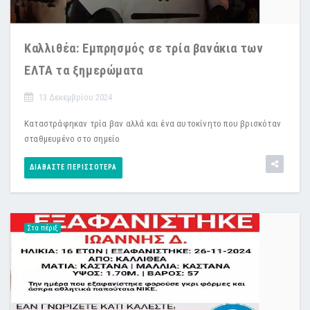
Καλλιθέα: Εμπρησμός σε τρία βανάκια των
ΕΛΤΑ τα ξημερώματα
13 Δεκεμβρίου 2024
Καταστράφηκαν τρία βαν αλλά και ένα αυτοκίνητο που βρισκόταν
σταθμευμένο στο σημείο
ΔΙΑΒΆΣΤΕ ΠΕΡΙΣΣΌΤΕΡΑ
Στα πέριξ