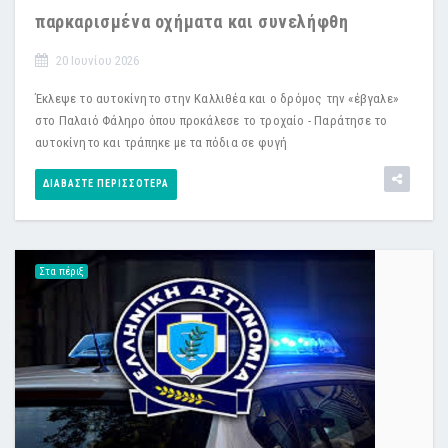
παρκαρισμένα οχήματα και συνελήφθη
20 Ιουνίου 2026
Έκλεψε το αυτοκίνητο στην Καλλιθέα και ο δρόμος την «έβγαλε»
στο Παλαιό Φάληρο όπου προκάλεσε το τροχαίο - Παράτησε το
αυτοκίνητο και τράπηκε με τα πόδια σε φυγή
ΔΙΑΒΆΣΤΕ ΠΕΡΙΣΣΌΤΕΡΑ
Στα πέριξ