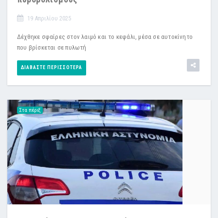
19 Απριλίου 2025
Δέχθηκε σφαίρες στον λαιμό και το κεφάλι, μέσα σε αυτοκίνητο
που βρίσκεται σε πυλωτή
ΔΙΑΒΆΣΤΕ ΠΕΡΙΣΣΌΤΕΡΑ
Στα πέριξ