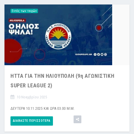
Εντός των τειχών
ΗΤΤΑ ΓΙΑ ΤΗΝ ΗΛΙΟΥΠΟΛΗ (9η ΑΓΩΝΙΣΤΙΚΗ
SUPER LEAGUE 2)
10 Νοεμβρίου 2025
ΔΕΥΤΕΡΑ 10.11.2025 ΚΑΙ ΩΡΑ 03.00 Μ.Μ.
ΔΙΑΒΆΣΤΕ ΠΕΡΙΣΣΌΤΕΡΑ