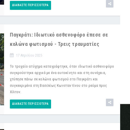
ΔΙΑΒΆΣΤΕ ΠΕΡΙΣΣΌΤΕΡΑ
Παγκράτι: Ιδιωτικό ασθενοφόρο έπεσε σε
κολώνα φωτισμού - Τρεις τραυματίες
17 Απριλίου 2025
Το τροχαίο ατύχημα καταγράφτηκε, όταν ιδιωτικό ασθενοφόρο
συγκρούστηκε αρχικά με ένα αυτοκίνητο και στη συνέχεια,
χτύπησε πάνω σε κολώνα φωτισμού στο Παγκράτι και
συγκεκριμένα στη Βασιλέως Κωνσταντίνου στο ρεύμα προς
Χίλτον.
ΔΙΑΒΆΣΤΕ ΠΕΡΙΣΣΌΤΕΡΑ