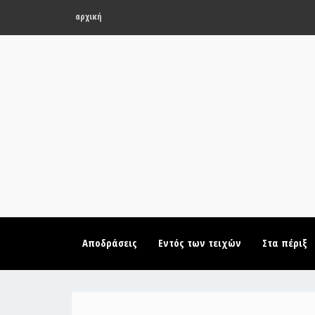
αρχική
Αποδράσεις
Εντός των τειχών
Στα πέριξ