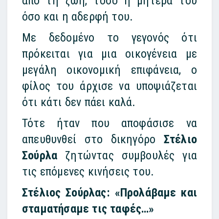
από τη ζωή, τόσο η μητέρα του
όσο και η αδερφή του.
Με δεδομένο το γεγονός ότι
πρόκειται για μια οικογένεια με
μεγάλη οικονομική επιφάνεια, ο
φίλος του άρχισε να υποψιάζεται
ότι κάτι δεν πάει καλά.
Τότε ήταν που αποφάσισε να
απευθυνθεί στο δικηγόρο
Στέλιο
Σούρλα
ζητώντας συμβουλές για
τις επόμενες κινήσεις του.
Στέλιος Σούρλας: «Προλάβαμε και
σταματήσαμε τις ταφές…»