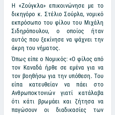
Η «Ζούγκλα» επικοινώνησε με το
δικηγόρο κ. Στέλιο Σούρλα, νομικό
εκπρόσωπο του φίλου του Μιχάλη
Σιδηρόπουλου, ο οποίος ήταν
αυτός που ξεκίνησε να ψάχνει την
άκρη του νήματος.
Όπως είπε ο Νομικός: «Ο φίλος από
τον Καναδά ήρθε σε εμένα για να
τον βοηθήσω για την υπόθεση. Του
είπα κατευθείαν να πάει στο
Ανθρωποκτονιών γιατί κατάλαβα
ότι κάτι βρωμάει και ζήτησα να
παγώσουν οι διαδικασίες των