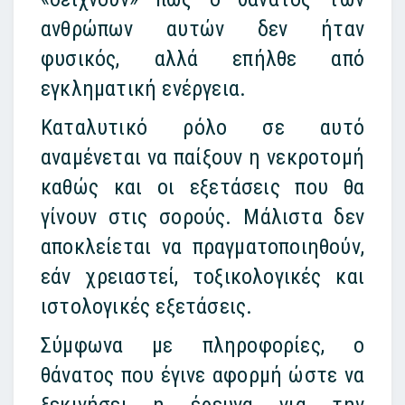
ανθρώπων αυτών δεν ήταν
φυσικός, αλλά επήλθε από
εγκληματική ενέργεια.
Καταλυτικό ρόλο σε αυτό
αναμένεται να παίξουν η νεκροτομή
καθώς και οι εξετάσεις που θα
γίνουν στις σορούς. Μάλιστα δεν
αποκλείεται να πραγματοποιηθούν,
εάν χρειαστεί, τοξικολογικές και
ιστολογικές εξετάσεις.
Σύμφωνα με πληροφορίες, ο
θάνατος που έγινε αφορμή ώστε να
ξεκινήσει η έρευνα για την