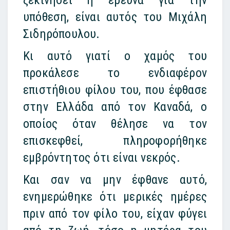
υπόθεση, είναι αυτός του Μιχάλη
Σιδηρόπουλου.
Κι αυτό γιατί ο χαμός του
προκάλεσε το ενδιαφέρον
επιστήθιου φίλου του, που έφθασε
στην Ελλάδα από τον Καναδά, ο
οποίος όταν θέλησε να τον
επισκεφθεί, πληροφορήθηκε
εμβρόντητος ότι είναι νεκρός.
Και σαν να μην έφθανε αυτό,
ενημερώθηκε ότι μερικές ημέρες
πριν από τον φίλο του, είχαν φύγει