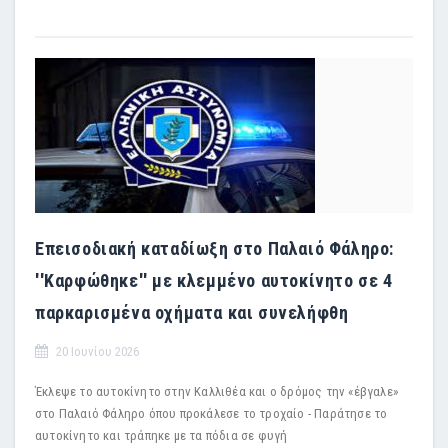
Επεισοδιακή καταδίωξη στο Παλαιό Φάληρο:
''Καρφώθηκε'' με κλεμμένο αυτοκίνητο σε 4
παρκαρισμένα οχήματα και συνελήφθη
20 Ιουνίου 2026
Έκλεψε το αυτοκίνητο στην Καλλιθέα και ο δρόμος την «έβγαλε»
στο Παλαιό Φάληρο όπου προκάλεσε το τροχαίο - Παράτησε το
αυτοκίνητο και τράπηκε με τα πόδια σε φυγή