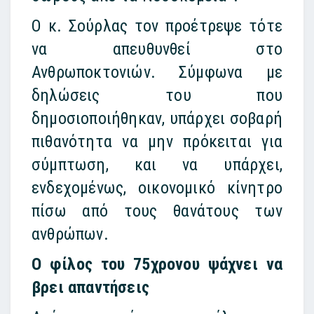
Ο κ. Σούρλας τον προέτρεψε τότε
να απευθυνθεί στο
Ανθρωποκτονιών. Σύμφωνα με
δηλώσεις του που
δημοσιοποιήθηκαν, υπάρχει σοβαρή
πιθανότητα να μην πρόκειται για
σύμπτωση, και να υπάρχει,
ενδεχομένως, οικονομικό κίνητρο
πίσω από τους θανάτους των
ανθρώπων.
Ο φίλος του 75χρονου ψάχνει να
βρει απαντήσεις