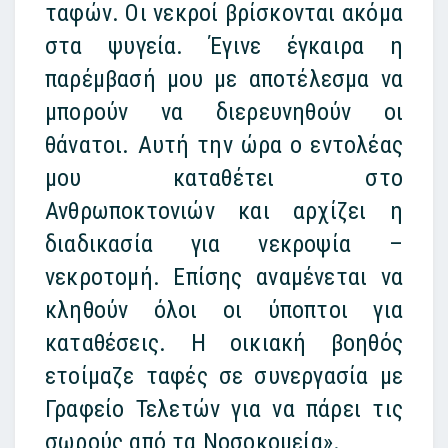
ταφών. Οι νεκροί βρίσκονται ακόμα
στα ψυγεία. Έγινε έγκαιρα η
παρέμβασή μου με αποτέλεσμα να
μπορούν να διερευνηθούν οι
θάνατοι. Αυτή την ώρα ο εντολέας
μου καταθέτει στο
Ανθρωποκτονιών και αρχίζει η
διαδικασία για νεκροψία –
νεκροτομή. Επίσης αναμένεται να
κληθούν όλοι οι ύποπτοι για
καταθέσεις. Η οικιακή βοηθός
ετοίμαζε ταφές σε συνεργασία με
Γραφείο Τελετών για να πάρει τις
σωρούς από τα Νοσοκομεία».