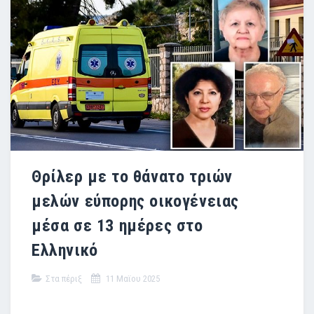
Θρίλερ με το θάνατο τριών
μελών εύπορης οικογένειας
μέσα σε 13 ημέρες στο
Ελληνικό
Στα πέριξ
11 Μαϊου 2025