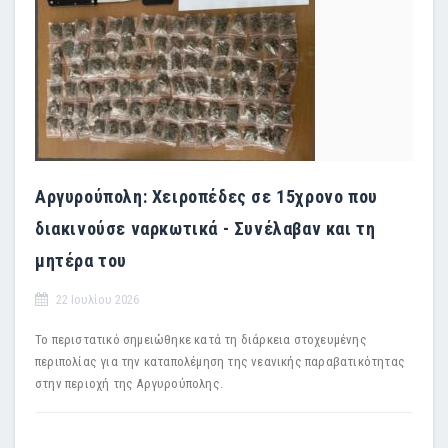
Αργυρούπολη: Χειροπέδες σε 15χρονο που
διακινούσε ναρκωτικά - Συνέλαβαν και τη
μητέρα του
22 Ιουλίου 2026
Το περιστατικό σημειώθηκε κατά τη διάρκεια στοχευμένης
περιπολίας για την καταπολέμηση της νεανικής παραβατικότητας
στην περιοχή της Αργυρούπολης.