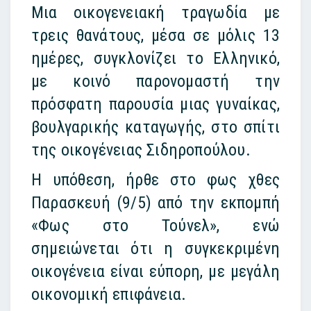
Μια οικογενειακή τραγωδία με
τρεις θανάτους, μέσα σε μόλις 13
ημέρες, συγκλονίζει το Ελληνικό,
με κοινό παρονομαστή την
πρόσφατη παρουσία μιας γυναίκας,
βουλγαρικής καταγωγής, στο σπίτι
της οικογένειας Σιδηροπούλου.
Η υπόθεση, ήρθε στο φως χθες
Παρασκευή (9/5) από την εκπομπή
«Φως στο Τούνελ», ενώ
σημειώνεται ότι η συγκεκριμένη
οικογένεια είναι εύπορη, με μεγάλη
οικονομική επιφάνεια.