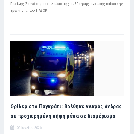
Βασίλης Σπανάκης στο πλαίσιο της συζήτησης σχετικής επίκαιρης
ερώτησης του ΠΑΣΟΚ.
Θρίλερ στο Παγκράτι: Βρέθηκε νεκρός άνδρας
σε προχωρημένη σήψη μέσα σε διαμέρισμα
06 Ιουλίου 2026