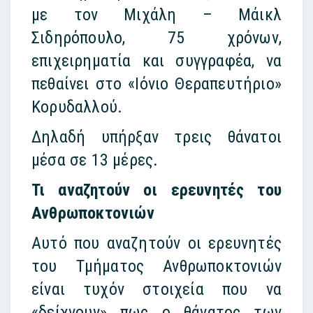
με τον Μιχάλη – Μάικλ
Σιδηρόπουλο, 75 χρόνων,
επιχειρηματία και συγγραφέα, να
πεθαίνει στο «Ιόνιο Θεραπευτήριο»
Κορυδαλλού.
Δηλαδή υπήρξαν τρεις θάνατοι
μέσα σε 13 μέρες.
Τι αναζητούν οι ερευνητές του
Ανθρωποκτονιών
Αυτό που αναζητούν οι ερευνητές
του Τμήματος Ανθρωποκτονιών
είναι τυχόν στοιχεία που να
«δείχνουν» πως ο θάνατος των