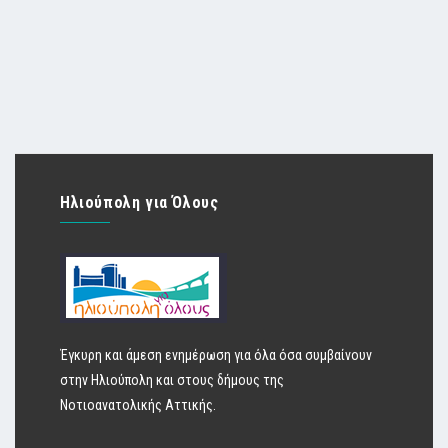
Ηλιούπολη για Όλους
Έγκυρη και άμεση ενημέρωση για όλα όσα συμβαίνουν
στην Ηλιούπολη και στους δήμους της
Νοτιοανατολικής Αττικής.