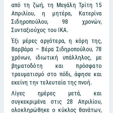
από τη ζωή, τη Μεγάλη Τρίτη 15
Απριλίου, η μητέρα, Κατερίνα
Σιδηροπούλου, 98 χρονών,
Συνταξιούχος του ΙΚΑ.
Έξι μέρες αργότερα, η κόρη της,
Βαρβάρα – Βέρα Σιδηροπούλου, 78
χρόνων, ιδιωτική υπάλληλος, με
βηματοδότη και πρόσφατο
τραυματισμό στο πόδι, άφησε και
εκείνη την τελευταία της πνοή.
Λίγες ημέρες μετά, και
συγκεκριμένα στις 28 Απριλίου,
ολοκληρώθηκε ο κύκλος θανάτων,