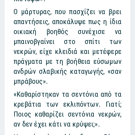
Ο μάρτυρας, που πασχίζει να βρει
απαντήσεις, αποκάλυψε πως η ίδια
οικιακή βοηθός συνέχισε να
μπαινοβγαίνει στο σπίτι των
νεκρών, είχε κλειδιά και μετέφερε
πράγματα με τη βοήθεια εύσωμων
ανδρών σλαβικής καταγωγής, «σαν
μπράβους».
«Καθαρίστηκαν τα σεντόνια από τα
κρεβάτια των εκλιπόντων. Γιατί;
Ποιος καθαρίζει σεντόνια νεκρών,
αν δεν έχει κάτι να κρύψει;».