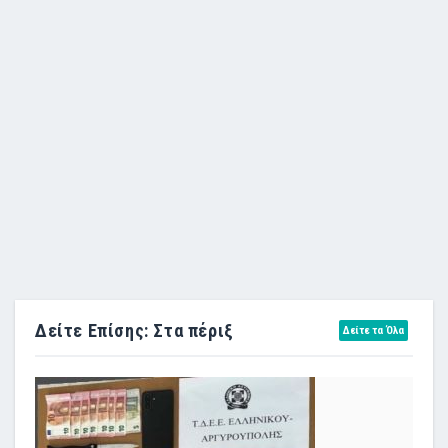
Δείτε Επίσης: Στα πέριξ
Δείτε τα Όλα