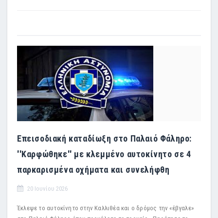
Επεισοδιακή καταδίωξη στο Παλαιό Φάληρο:
''Καρφώθηκε'' με κλεμμένο αυτοκίνητο σε 4
παρκαρισμένα οχήματα και συνελήφθη
20 Ιουνίου 2026
Έκλεψε το αυτοκίνητο στην Καλλιθέα και ο δρόμος την «έβγαλε»