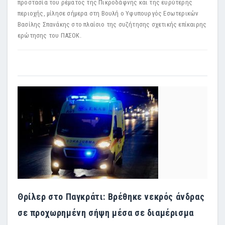
προστασία του ρέματος της Πικροδάφνης και της ευρύτερης
περιοχής, μίλησε σήμερα στη Βουλή ο Υφυπουργός Εσωτερικών
Βασίλης Σπανάκης στο πλαίσιο της συζήτησης σχετικής επίκαιρης
ερώτησης του ΠΑΣΟΚ.
Θρίλερ στο Παγκράτι: Βρέθηκε νεκρός άνδρας
σε προχωρημένη σήψη μέσα σε διαμέρισμα