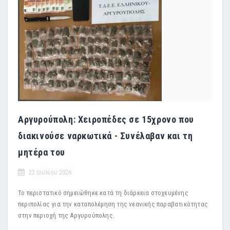
Αργυρούπολη: Χειροπέδες σε 15χρονο που
διακινούσε ναρκωτικά - Συνέλαβαν και τη
μητέρα του
22 Ιουλίου 2026
Το περιστατικό σημειώθηκε κατά τη διάρκεια στοχευμένης
περιπολίας για την καταπολέμηση της νεανικής παραβατικότητας
στην περιοχή της Αργυρούπολης.