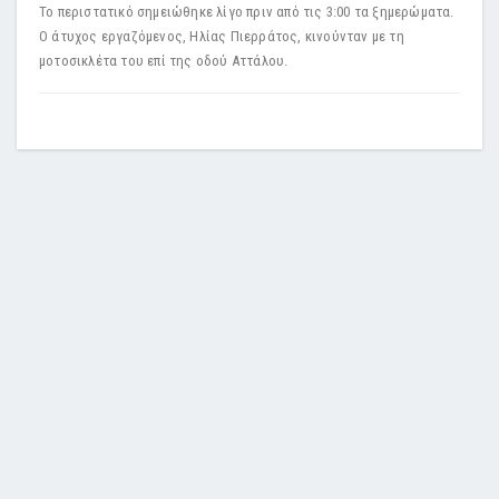
Το περιστατικό σημειώθηκε λίγο πριν από τις 3:00 τα ξημερώματα.
Ο άτυχος εργαζόμενος, Ηλίας Πιερράτος, κινούνταν με τη
μοτοσικλέτα του επί της οδού Αττάλου.