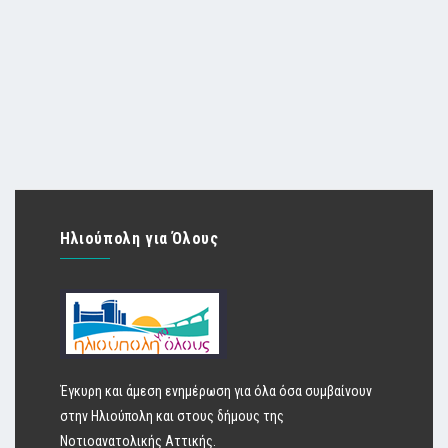
Ηλιούπολη για Όλους
Έγκυρη και άμεση ενημέρωση για όλα όσα συμβαίνουν
στην Ηλιούπολη και στους δήμους της
Νοτιοανατολικής Αττικής.