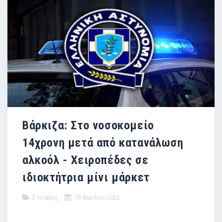
Βάρκιζα: Στο νοσοκομείο
14χρονη μετά από κατανάλωση
αλκοόλ - Χειροπέδες σε
ιδιοκτήτρια μίνι μάρκετ
Στα πέριξ
15 Απριλίου 2026