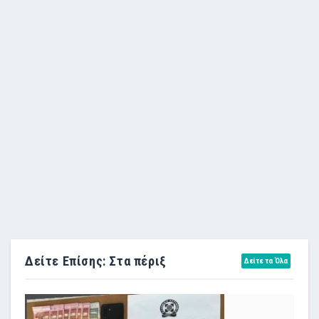
Δείτε Επίσης: Στα πέριξ
Δείτε τα Όλα