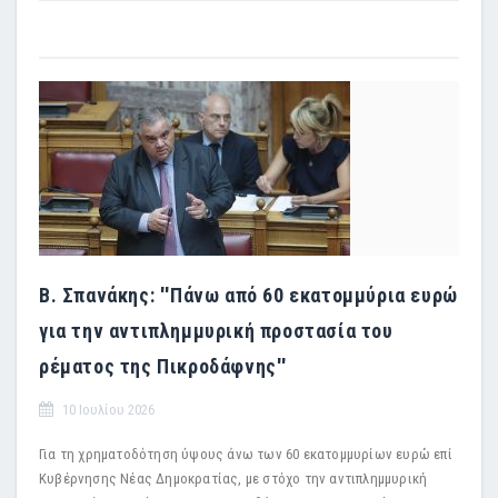
Β. Σπανάκης: ''Πάνω από 60 εκατομμύρια ευρώ
για την αντιπλημμυρική προστασία του
ρέματος της Πικροδάφνης''
10 Ιουλίου 2026
Για τη χρηματοδότηση ύψους άνω των 60 εκατομμυρίων ευρώ επί
Κυβέρνησης Νέας Δημοκρατίας, με στόχο την αντιπλημμυρική