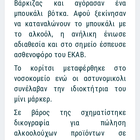
Βάρκιζας και αγόρασαν ένα
μπουκάλι βότκα. Αφού ξεκίνησαν
να καταναλώνουν το μπουκάλι με
το αλκοόλ, η ανήλικη ένιωσε
αδιαθεσία και στο σημείο έσπευσε
ασθενοφόρο του ΕΚΑΒ.
Το κορίτσι μεταφέρθηκε στο
νοσοκομείο ενώ οι αστυνομικολι
συνέλαβαν την ιδιοκτήτρια του
μίνι μάρκερ.
Σε βάρος της σχηματίστηκε
δικογραφία για πώληση
αλκοολούχων προϊόντων σε