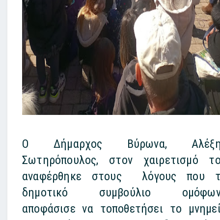
Ο Δήμαρχος Βύρωνα, Αλέξη
Σωτηρόπουλος, στον χαιρετισμό τ
αναφέρθηκε στους λόγους που 
δημοτικό συμβούλιο ομόφων
αποφάσισε να τοποθετήσει το μνημε