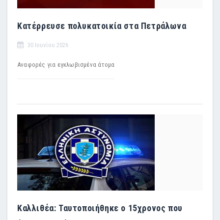
Κατέρρευσε πολυκατοικία στα Πετράλωνα
30 Ιουνίου 2026
Αναφορές για εγκλωβισμένα άτομα
Καλλιθέα: Ταυτοποιήθηκε ο 15χρονος που