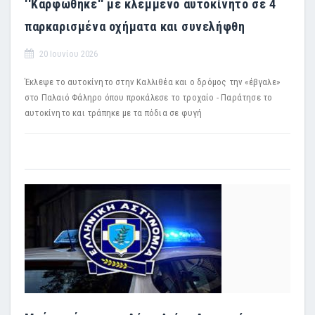
''Καρφώθηκε'' με κλεμμένο αυτοκίνητο σε 4
παρκαρισμένα οχήματα και συνελήφθη
20 Ιουνίου 2026
Έκλεψε το αυτοκίνητο στην Καλλιθέα και ο δρόμος την «έβγαλε»
στο Παλαιό Φάληρο όπου προκάλεσε το τροχαίο - Παράτησε το
αυτοκίνητο και τράπηκε με τα πόδια σε φυγή