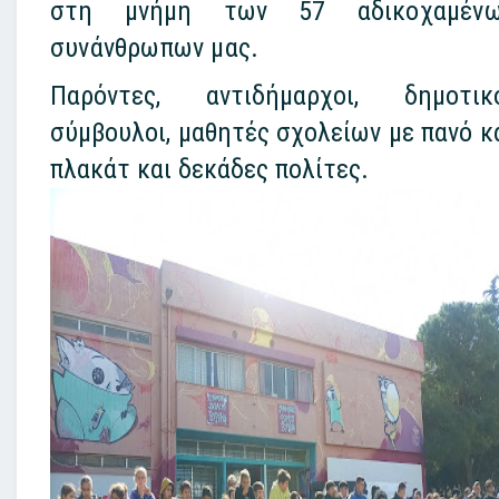
στη μνήμη των 57 αδικοχαμένω
συνάνθρωπων μας.
Παρόντες, αντιδήμαρχοι, δημοτικ
σύμβουλοι, μαθητές σχολείων με πανό κ
πλακάτ και δεκάδες πολίτες.