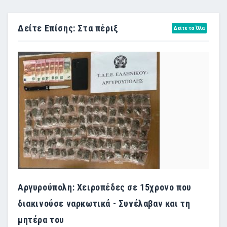
Δείτε Επίσης: Στα πέριξ
Δείτε τα Όλα
Αργυρούπολη: Χειροπέδες σε 15χρονο που
διακινούσε ναρκωτικά - Συνέλαβαν και τη
μητέρα του