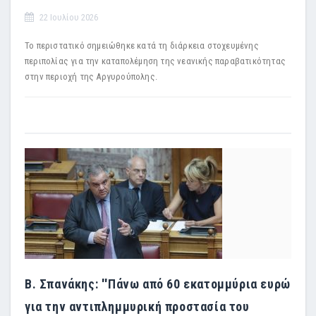
22 Ιουλίου 2026
Το περιστατικό σημειώθηκε κατά τη διάρκεια στοχευμένης
περιπολίας για την καταπολέμηση της νεανικής παραβατικότητας
στην περιοχή της Αργυρούπολης.
Β. Σπανάκης: ''Πάνω από 60 εκατομμύρια ευρώ
για την αντιπλημμυρική προστασία του