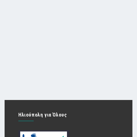
Ηλιούπολη για Όλους