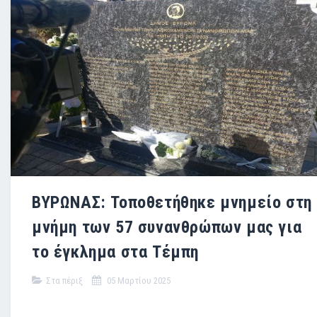
ΒΥΡΩΝΑΣ: Τοποθετήθηκε μνημείο στη
μνήμη των 57 συνανθρώπων μας για
το έγκλημα στα Τέμπη
Στα πέριξ
05 Μαρτίου 2025