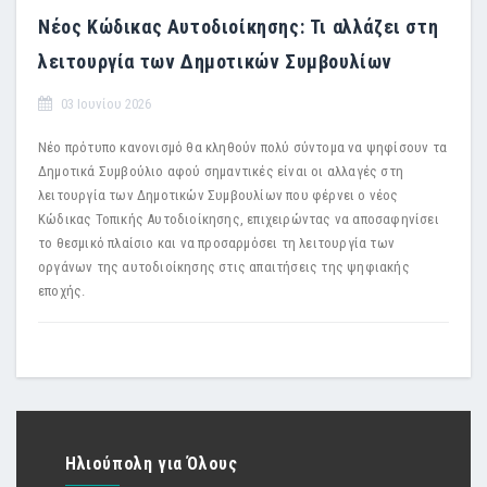
Νέος Κώδικας Αυτοδιοίκησης: Τι αλλάζει στη
λειτουργία των Δημοτικών Συμβουλίων
03 Ιουνίου 2026
Νέο πρότυπο κανονισμό θα κληθούν πολύ σύντομα να ψηφίσουν τα
Δημοτικά Συμβούλιο αφού σημαντικές είναι οι αλλαγές στη
λειτουργία των Δημοτικών Συμβουλίων που φέρνει ο νέος
Κώδικας Τοπικής Αυτοδιοίκησης, επιχειρώντας να αποσαφηνίσει
το θεσμικό πλαίσιο και να προσαρμόσει τη λειτουργία των
οργάνων της αυτοδιοίκησης στις απαιτήσεις της ψηφιακής
εποχής.
Ηλιούπολη για Όλους