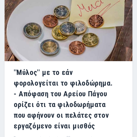
''Μύλος'' με το εάν
φορολογείται το φιλοδώρημα.
- Απόφαση του Αρείου Πάγου
ορίζει ότι τα φιλοδωρήματα
που αφήνουν οι πελάτες στον
εργαζόμενο είναι μισθός