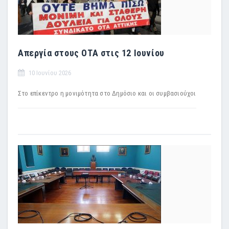
Απεργία στους ΟΤΑ στις 12 Ιουνίου
10 Ιουνίου 2026
Στο επίκεντρο η μονιμότητα στο Δημόσιο και οι συμβασιούχοι