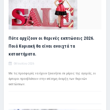
Πότε αρχίζουν οι θερινές εκπτώσεις 2026.
Ποιά Κυριακή θα είναι ανοιχτά τα
καταστήματα.
08 Ιουλίου 2026
Με τις προσφορές να έχουν ξεκινήσει σε μέρος της αγοράς, οι
έμποροι προσβλέπουν στην επίσημη έναρξη των θερινών
εκπτώσεων.