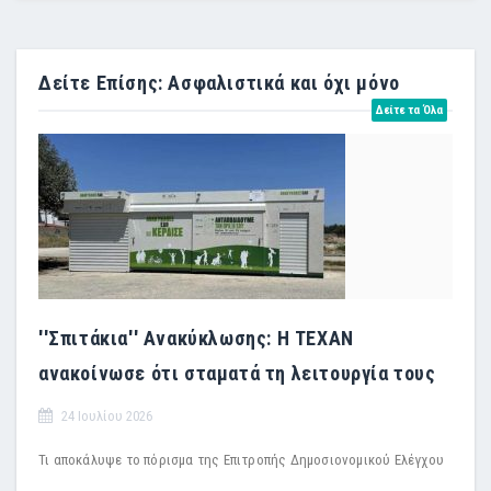
Δείτε Επίσης: Ασφαλιστικά και όχι μόνο
Δείτε τα Όλα
''Σπιτάκια'' Ανακύκλωσης: Η TEXAN
ανακοίνωσε ότι σταματά τη λειτουργία τους
24 Ιουλίου 2026
Τι αποκάλυψε το πόρισμα της Επιτροπής Δημοσιονομικού Ελέγχου