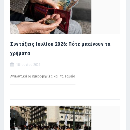
Συντάξεις Ιουλίου 2026: Πότε μπαίνουν τα
χρήματα
18 Ιουνίου 2026
Αναλυτικά οι ημερομηνίες και τα ταμεία