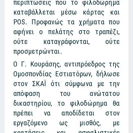
περιπτώσεις που το φιλοδώρημα
καταβάλλεται μέσω κάρτας και
POS. Προφανώς τα χρήματα που
αφήνει ο πελάτης στο τραπέζι,
ούτε καταγράφονται, ούτε
προσμετρώνται.
Ο Γ. Κουράσης, αντιπρόεδρος της
Ομοσπονδίας Εστιατόρων, δήλωσε
στον ΣΚΑΪ ότι σύμφωνα με την
απόφαση του ανώτατου
δικαστηρίου, το φιλοδώρημα θα
πρέπει να αποδίδεται στον
εργαζόμενο ως μισθός, με
κρατήσεις και ασφαλιστικές