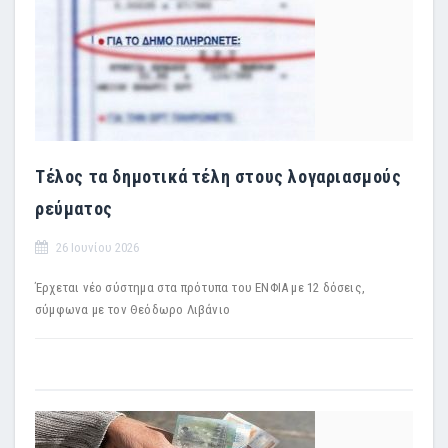
Τέλος τα δημοτικά τέλη στους λογαριασμούς
ρεύματος
26 Ιουνίου 2026
Έρχεται νέο σύστημα στα πρότυπα του ΕΝΦΙΑ με 12 δόσεις,
σύμφωνα με τον Θεόδωρο Λιβάνιο