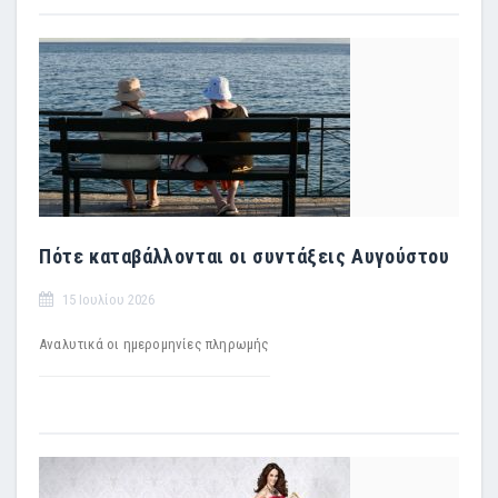
Πότε καταβάλλονται οι συντάξεις Αυγούστου
15 Ιουλίου 2026
Αναλυτικά οι ημερομηνίες πληρωμής