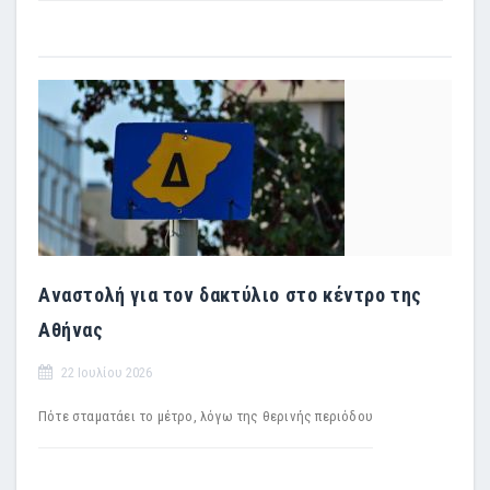
Αναστολή για τον δακτύλιο στο κέντρο της
Αθήνας
22 Ιουλίου 2026
Πότε σταματάει το μέτρο, λόγω της θερινής περιόδου