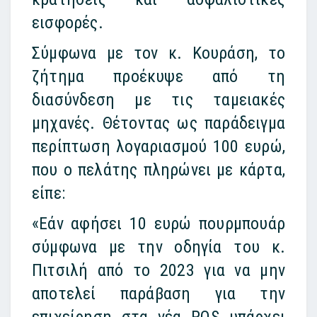
εισφορές.
Σύμφωνα με τον κ. Κουράση, το
ζήτημα προέκυψε από τη
διασύνδεση με τις ταμειακές
μηχανές. Θέτοντας ως παράδειγμα
περίπτωση λογαριασμού 100 ευρώ,
που ο πελάτης πληρώνει με κάρτα,
είπε:
«Εάν αφήσει 10 ευρώ πουρμπουάρ
σύμφωνα με την οδηγία του κ.
Πιτσιλή από το 2023 για να μην
αποτελεί παράβαση για την