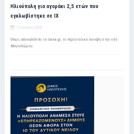
Ηλιούπολη για αγοράκι 2,5 ετών που
εγκλωβίστηκε σε ΙΧ
27 Ιουλίου 2026
Όπως αποκαλύπτει το tanea.gr, το περιστατικό συνέβη στην οδό
Αθηνοδώρου