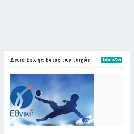
Δείτε Επίσης: Εντός των τειχών
Δείτε τα Όλα