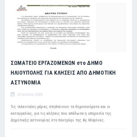
ΣΩΜΑΤΕΙΟ ΕΡΓΑΖΟΜΕΝΩΝ στο ΔΗΜΟ
ΗΛΙΟΥΠΟΛΗΣ ΓΙΑ ΚΛΗΣΕΙΣ ΑΠΟ ΔΗΜΟΤΙΚΗ
ΑΣΤΥΝΟΜΙΑ
23 Ιουλίου 2026
Τις τελευταίες μέρες, πληθαίνουν τα δημοσιεύματα και οι
καταγγελίες, για τις κλήσεις που απέδωσε η υπηρεσία της
Δημοτικής αστυνομίας στο πανηγύρι της Αγ. Μαρίνας.