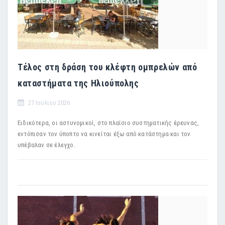
Τέλος στη δράση του κλέφτη ομπρελών από
καταστήματα της Ηλιούπολης
27 Ιουλίου 2026
Ειδικότερα, οι αστυνομικοί, στο πλαίσιο συστηματικής έρευνας,
εντόπισαν τον ύποπτο να κινείται έξω από κατάστημα και τον
υπέβαλαν σε έλεγχο.