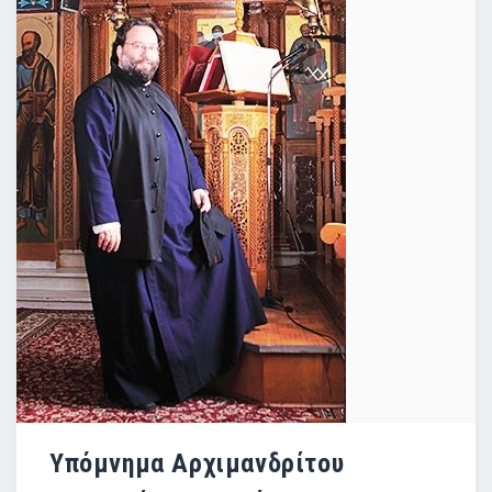
Υπόμνημα Αρχιμανδρίτου