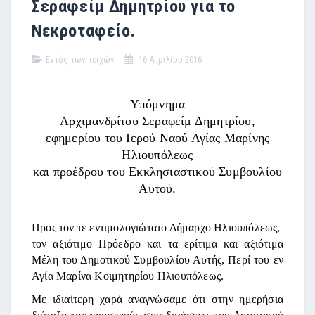
Σεραφείμ Δημητρίου για το
Νεκροταφείο.
Εντός των τειχών
16 Απριλίου 2016
Υπόμνημα
Αρχιμανδρίτου Σεραφείμ Δημητρίου,
εφημερίου του Ιερού Ναού Αγίας Μαρίνης
Ηλιουπόλεως
και προέδρου του Εκκλησιαστικού Συμβουλίου
Αυτού.
Προς τον τε εντιμολογιώτατο Δήμαρχο Ηλιουπόλεως,
τον αξιότιμο Πρόεδρο και τα ερίτιμα και αξιότιμα
Μέλη του Δημοτικού Συμβουλίου Αυτής, Περί του εν
Αγία Μαρίνα Κοιμητηρίου Ηλιουπόλεως.
Με ιδιαίτερη χαρά αναγνώσαμε ότι στην ημερήσια