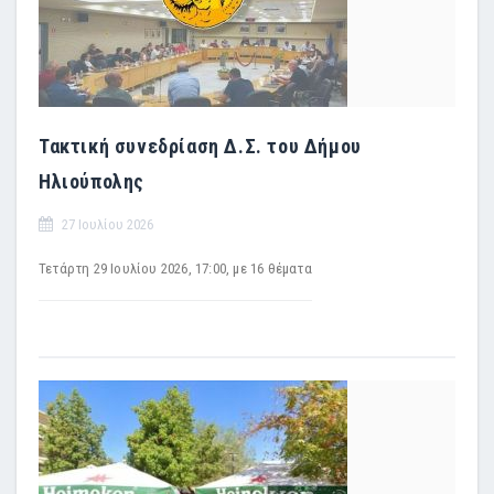
Τακτική συνεδρίαση Δ.Σ. του Δήμου
Ηλιούπολης
27 Ιουλίου 2026
Τετάρτη 29 Iουλίου 2026, 17:00, με 16 θέματα