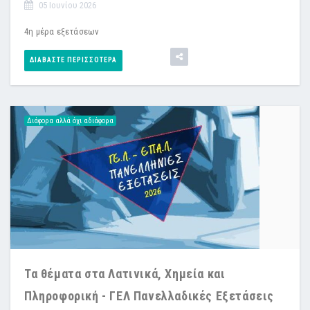
05 Ιουνίου 2026
4η μέρα εξετάσεων
ΔΙΑΒΆΣΤΕ ΠΕΡΙΣΣΌΤΕΡΑ
Διάφορα αλλά όχι αδιάφορα
Τα θέματα στα Λατινικά, Χημεία και
Πληροφορική - ΓΕΛ Πανελλαδικές Εξετάσεις