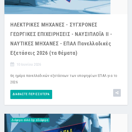
ΗΛΕΚΤΡΙΚΕΣ ΜΗΧΑΝΕΣ - ΣΥΓΧΡΟΝΕΣ
ΓΕΩΡΓΙΚΕΣ ΕΠΙΧΕΙΡΗΣΕΙΣ - ΝΑΥΣΙΠΛΟΪΑ ΙΙ -
ΝΑΥΤΙΚΕΣ ΜΗΧΑΝΕΣ - ΕΠΑΛ Πανελλαδικές
Εξετάσεις 2026 (τα θέματα)
10 Ιουνίου 2026
6η ημέρα πανελλαδικών εξετάσεων των υποψηφίων ΕΠΑΛ για το
2026
ΔΙΑΒΆΣΤΕ ΠΕΡΙΣΣΌΤΕΡΑ
Διάφορα αλλά όχι αδιάφορα