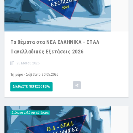
Τα θέματα στα ΝΕΑ ΕΛΛΗΝΙΚΑ - ΕΠΑΛ
Πανελλαδικές Εξετάσεις 2026
28 Μαϊου 2026
1η μέρα - Σάββατο 30.05.2026
ΔΙΑΒΆΣΤΕ ΠΕΡΙΣΣΌΤΕΡΑ
Διάφορα αλλά όχι αδιάφορα