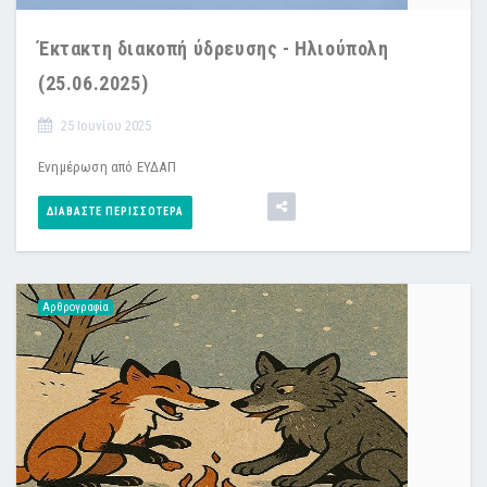
Έκτακτη διακοπή ύδρευσης - Ηλιούπολη
(25.06.2025)
25 Ιουνίου 2025
Ενημέρωση από ΕΥΔΑΠ
ΔΙΑΒΆΣΤΕ ΠΕΡΙΣΣΌΤΕΡΑ
Αρθρογραφία