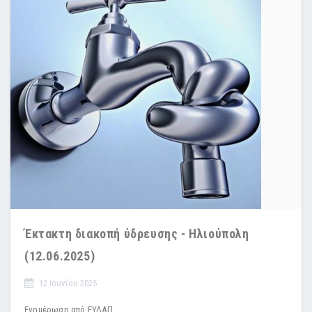
Έκτακτη διακοπή ύδρευσης - Ηλιούπολη
(12.06.2025)
12 Ιουνίου 2025
Ενημέρωση από ΕΥΔΑΠ