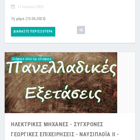
11 Ιουνίου 2025
7η μέρα (13.06.2025)
ΔΙΑΒΆΣΤΕ ΠΕΡΙΣΣΌΤΕΡΑ
Διάφορα αλλά όχι αδιάφορα
ΗΛΕΚΤΡΙΚΕΣ ΜΗΧΑΝΕΣ - ΣΥΓΧΡΟΝΕΣ
ΓΕΩΡΓΙΚΕΣ ΕΠΙΧΕΙΡΗΣΕΙΣ - ΝΑΥΣΙΠΛΟΪΑ ΙΙ -