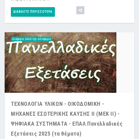
ΔΙΑΒΆΣΤΕ ΠΕΡΙΣΣΌΤΕΡΑ
Διάφορα αλλά όχι αδιάφορα
ΤΕΧΝΟΛΟΓΙΑ ΥΛΙΚΩΝ - ΟΙΚΟΔΟΜΙΚΗ -
ΜΗΧΑΝΕΣ ΕΣΩΤΕΡΙΚΗΣ ΚΑΥΣΗΣ II (ΜΕΚ ΙΙ) -
ΨΗΦΙΑΚΑ ΣΥΣΤΗΜΑΤΑ - ΕΠΑΛ Πανελλαδικές
Εξετάσεις 2025 (τα θέματα)