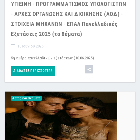
ΥΓΙΕΙΝΗ - ΠΡΟΓΡΑΜΜΑΤΙΣΜΟΣ ΥΠΟΛΟΓΙΣΤΩΝ
- ΑΡΧΕΣ ΟΡΓΑΝΩΣΗΣ ΚΑΙ ΔΙΟΙΚΗΣΗΣ (ΑΟΔ) -
ΣΤΟΙΧΕΙΑ ΜΗΧΑΝΩΝ - ΕΠΑΛ Πανελλαδικές
Εξετάσεις 2025 (τα θέματα)
10 Ιουνίου 2025
5η ημέρα πανελλαδικών εξετάσεων (10.06.2025)
ΔΙΑΒΆΣΤΕ ΠΕΡΙΣΣΌΤΕΡΑ
Άρτος και Θεάματα