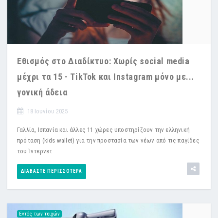
Εθισμός στο Διαδίκτυο: Χωρίς social media
μέχρι τα 15 - TikTok και Instagram μόνο με...
γονική άδεια
18 Ιουνίου 2025
Γαλλία, Ισπανία και άλλες 11 χώρες υποστηρίζουν την ελληνική
πρόταση (kids wallet) για την προστασία των νέων από τις παγίδες
του Ίντερνετ
ΔΙΑΒΆΣΤΕ ΠΕΡΙΣΣΌΤΕΡΑ
Εντός των τειχών