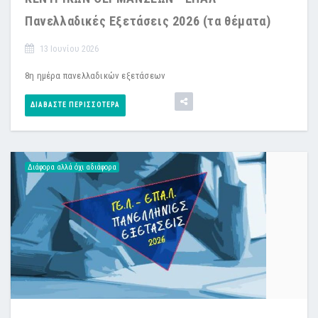
Πανελλαδικές Εξετάσεις 2026 (τα θέματα)
13 Ιουνίου 2026
8η ημέρα πανελλαδικών εξετάσεων
ΔΙΑΒΆΣΤΕ ΠΕΡΙΣΣΌΤΕΡΑ
Διάφορα αλλά όχι αδιάφορα