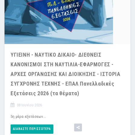
ΥΓΙΕΙΝΗ - ΝΑΥΤΙΚΟ ΔΙΚΑΙΟ- ΔΙΕΘΝΕΙΣ
ΚΑΝΟΝΙΣΜΟΙ ΣΤΗ ΝΑΥΤΙΛΙΑ-ΕΦΑΡΜΟΓΕΣ -
ΑΡΧΕΣ ΟΡΓΑΝΩΣΗΣ ΚΑΙ ΔΙΟΙΚΗΣΗΣ - ΙΣΤΟΡΙΑ
ΣΥΓΧΡΟΝΗΣ ΤΕΧΝΗΣ - ΕΠΑΛ Πανελλαδικές
Εξετάσεις 2026 (τα θέματα)
08 Ιουνίου 2026
5η μέρα εξετάσεων...
ΔΙΑΒΆΣΤΕ ΠΕΡΙΣΣΌΤΕΡΑ