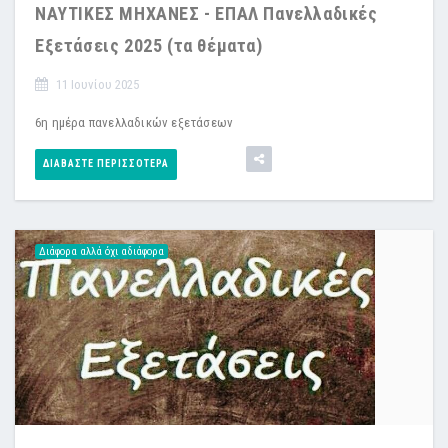
ΝΑΥΤΙΚΕΣ ΜΗΧΑΝΕΣ - ΕΠΑΛ Πανελλαδικές
Εξετάσεις 2025 (τα θέματα)
11 Ιουνίου 2025
6η ημέρα πανελλαδικών εξετάσεων
ΔΙΑΒΆΣΤΕ ΠΕΡΙΣΣΌΤΕΡΑ
Διάφορα αλλά όχι αδιάφορα