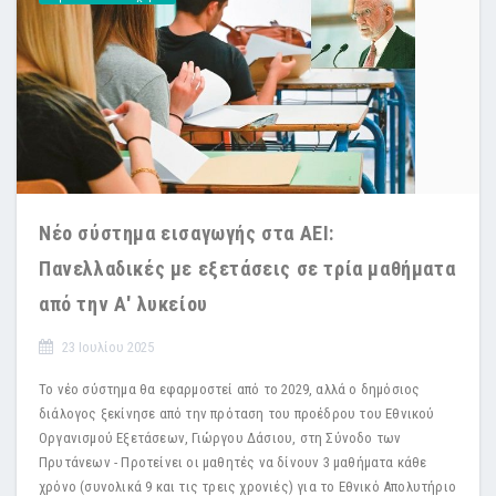
Νέο σύστημα εισαγωγής στα ΑΕΙ:
Πανελλαδικές με εξετάσεις σε τρία μαθήματα
από την Α' λυκείου
23 Ιουλίου 2025
Το νέο σύστημα θα εφαρμοστεί από το 2029, αλλά ο δημόσιος
διάλογος ξεκίνησε από την πρόταση του προέδρου του Εθνικού
Οργανισμού Εξετάσεων, Γιώργου Δάσιου, στη Σύνοδο των
Πρυτάνεων - Προτείνει οι μαθητές να δίνουν 3 μαθήματα κάθε
χρόνο (συνολικά 9 και τις τρεις χρονιές) για το Εθνικό Απολυτήριο