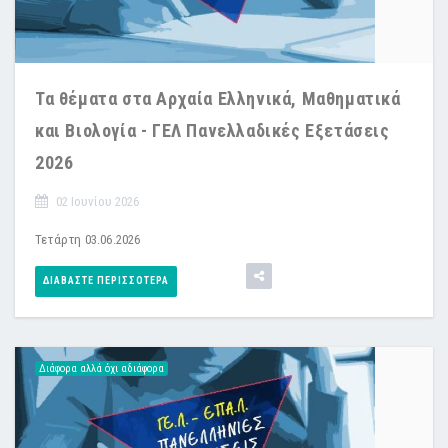
Τα θέματα στα Αρχαία Ελληνικά, Μαθηματικά
και Βιολογία - ΓΕΛ Πανελλαδικές Εξετάσεις
2026
02 Ιουνίου 2026
Τετάρτη 03.06.2026
ΔΙΑΒΆΣΤΕ ΠΕΡΙΣΣΌΤΕΡΑ
Διάφορα αλλά όχι αδιάφορα