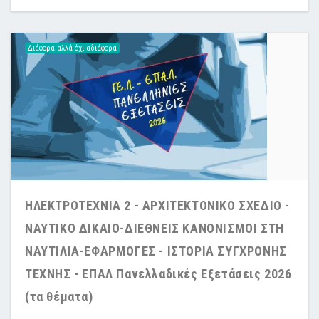
Διάφορα αλλά όχι αδιάφορα
ΗΛΕΚΤΡΟΤΕΧΝΙΑ 2 - ΑΡΧΙΤΕΚΤΟΝΙΚΟ ΣΧΕΔΙΟ -
ΝΑΥΤΙΚΟ ΔΙΚΑΙΟ-ΔΙΕΘΝΕΙΣ ΚΑΝΟΝΙΣΜΟΙ ΣΤΗ
ΝΑΥΤΙΛΙΑ-ΕΦΑΡΜΟΓΕΣ - ΙΣΤΟΡΙΑ ΣΥΓΧΡΟΝΗΣ
ΤΕΧΝΗΣ - ΕΠΑΛ Πανελλαδικές Εξετάσεις 2026
(τα θέματα)