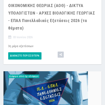
ΟΙΚΟΝΟΜΙΚΗΣ ΘΕΩΡΙΑΣ (ΑΟΘ) - ΔΙΚΤΥΑ
ΥΠΟΛΟΓΙΣΤΩΝ - ΑΡΧΕΣ ΒΙΟΛΟΓΙΚΗΣ ΓΕΩΡΓΙΑΣ
- ΕΠΑΛ Πανελλαδικές Εξετάσεις 2026 (τα
θέματα)
03 Ιουνίου 2026
3η μέρα εξετάσεων
ΔΙΑΒΆΣΤΕ ΠΕΡΙΣΣΌΤΕΡΑ
Διάφορα αλλά όχι αδιάφορα