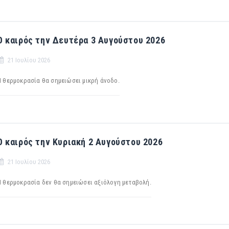
Ο καιρός την Δευτέρα 3 Αυγούστου 2026
21 Ιουλίου 2026
Η θερμοκρασία θα σημειώσει μικρή άνοδο.
Ο καιρός την Κυριακή 2 Αυγούστου 2026
21 Ιουλίου 2026
Η θερμοκρασία δεν θα σημειώσει αξιόλογη μεταβολή.