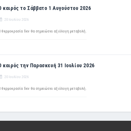
Ο καιρός το Σάββατο 1 Αυγούστου 2026
20 Ιουλίου 2026
Η θερμοκρασία δεν θα σημειώσει αξιόλογη μεταβολή.
Ο καιρός την Παρασκευή 31 Ιουλίου 2026
20 Ιουλίου 2026
Η θερμοκρασία δεν θα σημειώσει αξιόλογη μεταβολή.