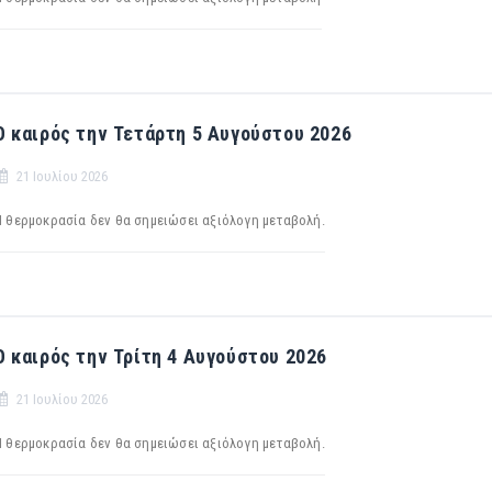
Ο καιρός την Τετάρτη 5 Αυγούστου 2026
21 Ιουλίου 2026
Η θερμοκρασία δεν θα σημειώσει αξιόλογη μεταβολή.
Ο καιρός την Τρίτη 4 Αυγούστου 2026
21 Ιουλίου 2026
Η θερμοκρασία δεν θα σημειώσει αξιόλογη μεταβολή.