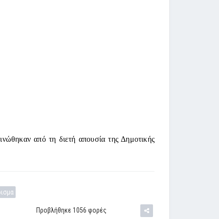
ινώθηκαν από τη διετή απουσία της Δημοτικής
ρισμα
Προβλήθηκε 1056 φορές