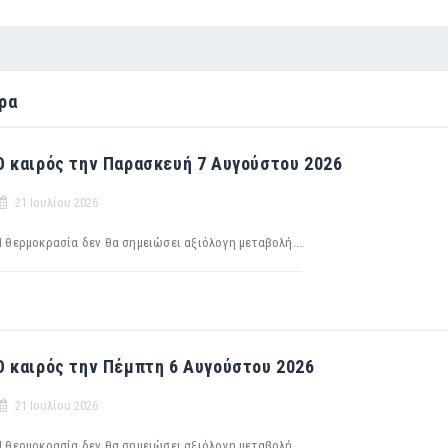
ρα
Ο καιρός την Παρασκευή 7 Αυγούστου 2026
21 Ιουλίου 2026
Η θερμοκρασία δεν θα σημειώσει αξιόλογη μεταβολή...
Ο καιρός την Πέμπτη 6 Αυγούστου 2026
21 Ιουλίου 2026
H θερμοκρασία δεν θα σημειώσει αξιόλογη μεταβολή