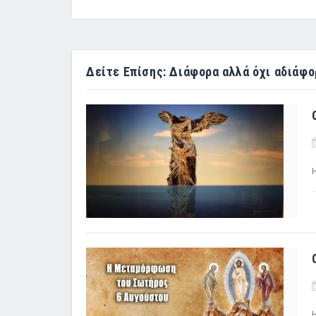
Δείτε Επίσης: Διάφορα αλλά όχι αδιάφο