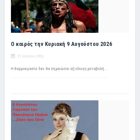
Ο καιρός την Κυριακή 9 Αυγούστου 2026
21 Ιουλίου 2026
Η θερμοκρασία δεν θα σημειώσει αξιόλογη μεταβολή...