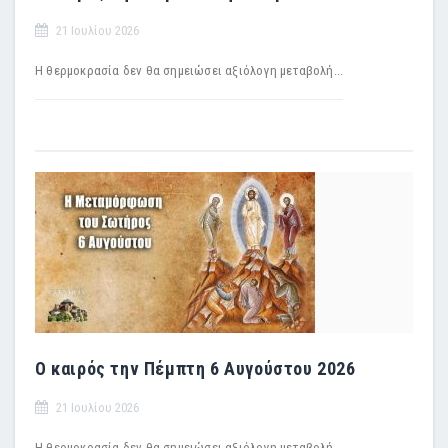
21 Ιουλίου 2026
Η θερμοκρασία δεν θα σημειώσει αξιόλογη μεταβολή...
Ο καιρός την Πέμπτη 6 Αυγούστου 2026
21 Ιουλίου 2026
H θερμοκρασία δεν θα σημειώσει αξιόλογη μεταβολή