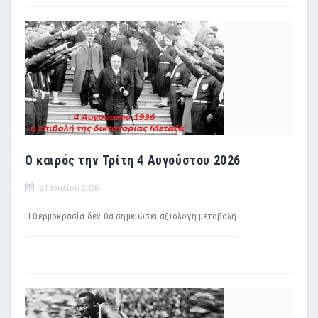
Ο καιρός την Τρίτη 4 Αυγούστου 2026
21 Ιουλίου 2026
Η θερμοκρασία δεν θα σημειώσει αξιόλογη μεταβολή.