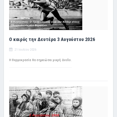
Ο καιρός την Δευτέρα 3 Αυγούστου 2026
21 Ιουλίου 2026
Η θερμοκρασία θα σημειώσει μικρή άνοδο.