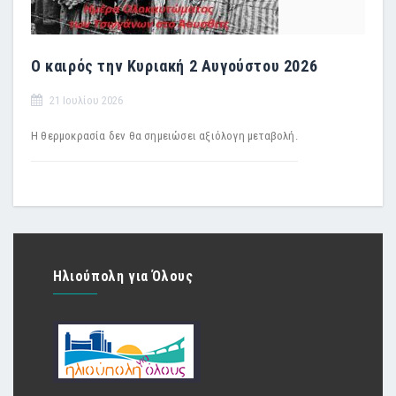
Ο καιρός την Κυριακή 2 Αυγούστου 2026
21 Ιουλίου 2026
Η θερμοκρασία δεν θα σημειώσει αξιόλογη μεταβολή.
Ηλιούπολη για Όλους