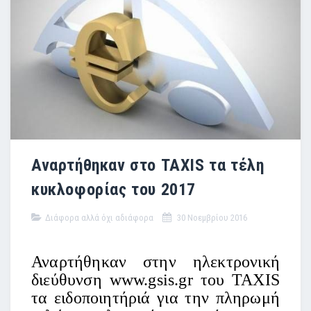
Αναρτήθηκαν στο ΤΑΧΙS τα τέλη
κυκλοφορίας του 2017
Διάφορα αλλά όχι αδιάφορα
30 Νοεμβρίου 2016
Αναρτήθηκαν στην ηλεκτρονική
διεύθυνση www.gsis.gr του TAXIS
τα ειδοποιητήριά για την πληρωμή