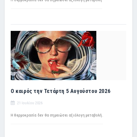
Ο καιρός την Τετάρτη 5 Αυγούστου 2026
21 Ιουλίου 2026
Η θερμοκρασία δεν θα σημειώσει αξιόλογη μεταβολή.