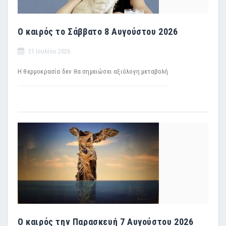
Ο καιρός το Σάββατο 8 Αυγούστου 2026
21 Ιουλίου 2026
Η θερμοκρασία δεν θα σημειώσει αξιόλογη μεταβολή
Ο καιρός την Παρασκευή 7 Αυγούστου 2026