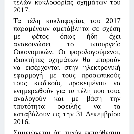
τελών κυκλοφορίας οχημάτων του
2017.
Τα τέλη κυκλοφορίας του 2017
παραμένουν αμετάβλητα σε σχέση
με φέτος όπως ήδη έχει
ανακοινώσει το υπουργείο
Οικονομικών. Οι φορολογούμενοι,
ιδιοκτήτες οχημάτων θα μπορούν
να εισέρχονται στην ηλεκτρονική
εφαρμογή με τους προσωπικούς
τους κωδικούς προκειμένου να
ενημερωθούν για τα τέλη που τους
αναλογούν και με βάση την
ταυτότητα οφειλής να τα
καταβάλουν ως την 31 Δεκεμβρίου
2016.
Σημειώνεται ότι τυχόν εκπρόθεσμη