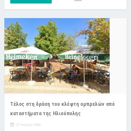
Τέλος στη δράση του κλέφτη ομπρελών από
καταστήματα της Ηλιούπολης
27 Ιουλίου 2026