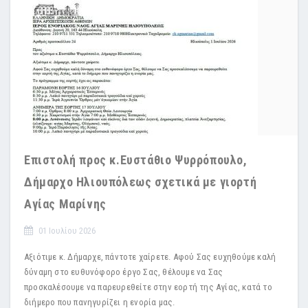
Επιστολή προς κ.Ευστάθιο Ψυρρόπουλο,
Δήμαρχο Ηλιουπόλεως σχετικά με γιορτή
Αγίας Μαρίνης
01 Ιουλίου 2026
Αξιότιμε κ. Δήμαρχε, πάντοτε χαίρετε. Αφού Σας ευχηθούμε καλή
δύναμη στο ευθυνόφορο έργο Σας, θέλουμε να Σας
προσκαλέσουμε να παρευρεθείτε στην εορτή της Αγίας, κατά το
διήμερο που πανηγυρίζει η ενορία μας.