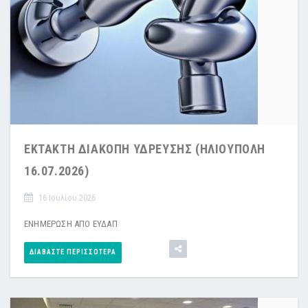
ΕΚΤΑΚΤΗ ΔΙΑΚΟΠΗ ΥΔΡΕΥΣΗΣ (ΗΛΙΟΥΠΟΛΗ
16.07.2026)
16 Ιουλίου 2026
ΕΝΗΜΕΡΩΣΗ ΑΠΟ ΕΥΔΑΠ
ΔΙΑΒΆΣΤΕ ΠΕΡΙΣΣΌΤΕΡΑ