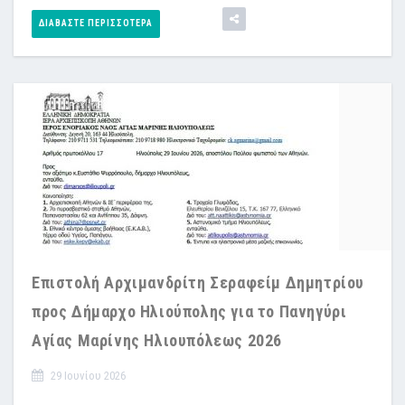
ΔΙΑΒΆΣΤΕ ΠΕΡΙΣΣΌΤΕΡΑ
Επιστολή Αρχιμανδρίτη Σεραφείμ Δημητρίου
προς Δήμαρχο Ηλιούπολης για το Πανηγύρι
Αγίας Μαρίνης Ηλιουπόλεως 2026
29 Ιουνίου 2026