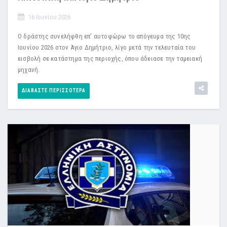
16 Ιουνίου 2026
Ο δράστης συνελήφθη επ’ αυτοφώρω το απόγευμα της 10ης
Ιουνίου 2026 στον Άγιο Δημήτριο, λίγο μετά την τελευταία του
εισβολή σε κατάστημα της περιοχής, όπου άδειασε την ταμειακή
μηχανή.
ΔΙΑΒΆΣΤΕ ΠΕΡΙΣΣΌΤΕΡΑ