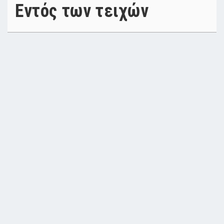
Εντός των τειχών