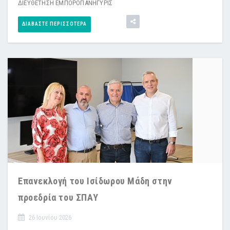
ΔΙΕΥΘΕΤΗΣΗ ΕΜΠΟΡΟΠΑΝΗΓΥΡΙΣ
ΔΙΑΒΆΣΤΕ ΠΕΡΙΣΣΌΤΕΡΑ
Επανεκλογή του Ισίδωρου Μάδη στην
προεδρία του ΣΠΑΥ
26 Ιουνίου 2026