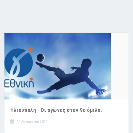
Ηλιούπολη - Οι αγώνες στον 9ο όμιλο.
05 Αυγούστου 2026
.