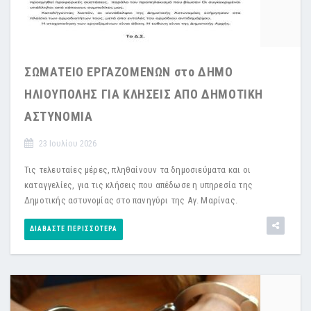
ΣΩΜΑΤΕΙΟ ΕΡΓΑΖΟΜΕΝΩΝ στο ΔΗΜΟ
ΗΛΙΟΥΠΟΛΗΣ ΓΙΑ ΚΛΗΣΕΙΣ ΑΠΟ ΔΗΜΟΤΙΚΗ
ΑΣΤΥΝΟΜΙΑ
23 Ιουλίου 2026
Τις τελευταίες μέρες, πληθαίνουν τα δημοσιεύματα και οι
καταγγελίες, για τις κλήσεις που απέδωσε η υπηρεσία της
Δημοτικής αστυνομίας στο πανηγύρι της Αγ. Μαρίνας.
ΔΙΑΒΆΣΤΕ ΠΕΡΙΣΣΌΤΕΡΑ