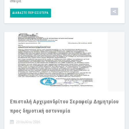
σπείρα.
ΔΙΑΒΆΣΤΕ ΠΕΡΙΣΣΌΤΕΡΑ
Επιστολή Αρχιμανδρίτου Σεραφείμ Δημητρίου
προς δημοτική αστυνομία
20 Ιουλίου 2026