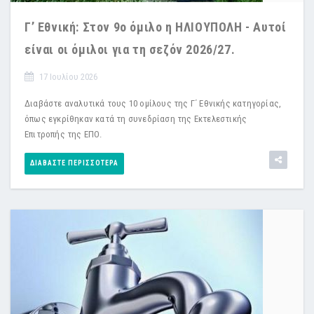
Γ’ Εθνική: Στον 9ο όμιλο η ΗΛΙΟΥΠΟΛΗ - Αυτοί
είναι οι όμιλοι για τη σεζόν 2026/27.
17 Ιουλίου 2026
Διαβάστε αναλυτικά τους 10 ομίλους της Γ΄ Εθνικής κατηγορίας,
όπως εγκρίθηκαν κατά τη συνεδρίαση της Εκτελεστικής
Επιτροπής της ΕΠΟ.
ΔΙΑΒΆΣΤΕ ΠΕΡΙΣΣΌΤΕΡΑ