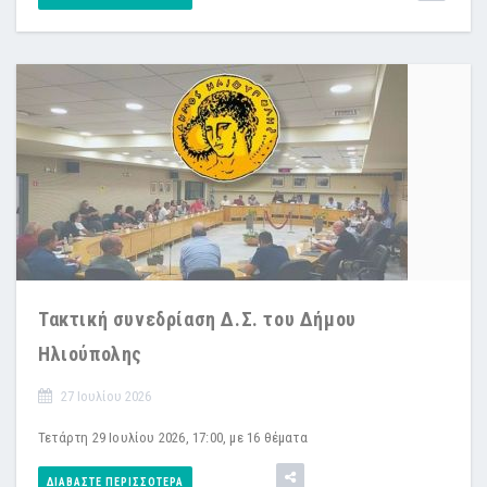
Τακτική συνεδρίαση Δ.Σ. του Δήμου
Ηλιούπολης
27 Ιουλίου 2026
Τετάρτη 29 Iουλίου 2026, 17:00, με 16 θέματα
ΔΙΑΒΆΣΤΕ ΠΕΡΙΣΣΌΤΕΡΑ