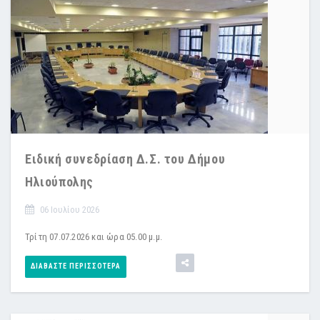
Ειδική συνεδρίαση Δ.Σ. του Δήμου
Ηλιούπολης
06 Ιουλίου 2026
Τρίτη 07.07.2026 και ώρα 05.00 μ.μ.
ΔΙΑΒΆΣΤΕ ΠΕΡΙΣΣΌΤΕΡΑ