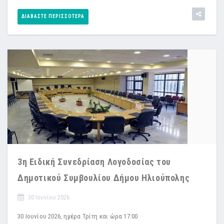
ΔΙΑΒΆΣΤΕ ΠΕΡΙΣΣΌΤΕΡΑ
3η Ειδική Συνεδρίαση Λογοδοσίας του
Δημοτικού Συμβουλίου Δήμου Ηλιούπολης
30 Ιουνίου 2026
30 Ιουνίου 2026, ημέρα Τρίτη και ώρα 17:00