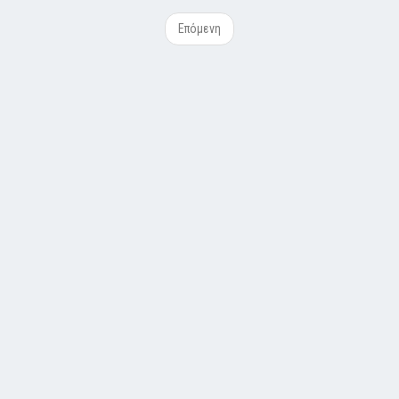
Επόμενη