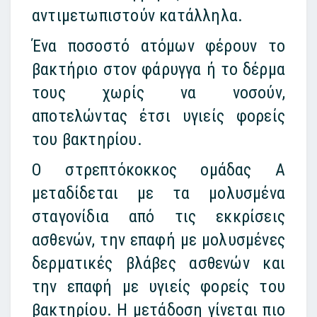
αντιμετωπιστούν κατάλληλα.
Ένα ποσοστό ατόμων φέρουν το
βακτήριο στον φάρυγγα ή το δέρμα
τους χωρίς να νοσούν,
αποτελώντας έτσι υγιείς φορείς
του βακτηρίου.
Ο στρεπτόκοκκος ομάδας Α
μεταδίδεται με τα μολυσμένα
σταγονίδια από τις εκκρίσεις
ασθενών, την επαφή με μολυσμένες
δερματικές βλάβες ασθενών και
την επαφή με υγιείς φορείς του
βακτηρίου. Η μετάδοση γίνεται πιο