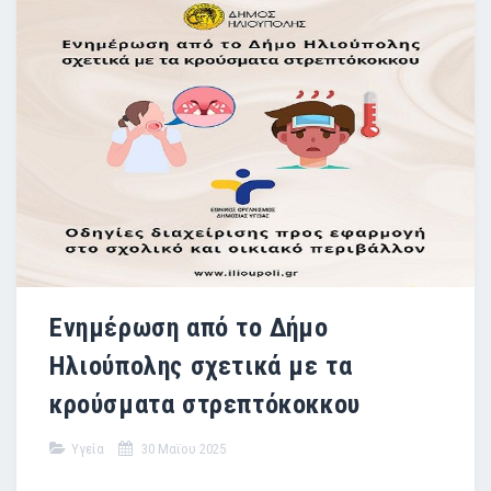
Ενημέρωση από το Δήμο
Ηλιούπολης σχετικά με τα
κρούσματα στρεπτόκοκκου
Υγεία
30 Μαϊου 2025