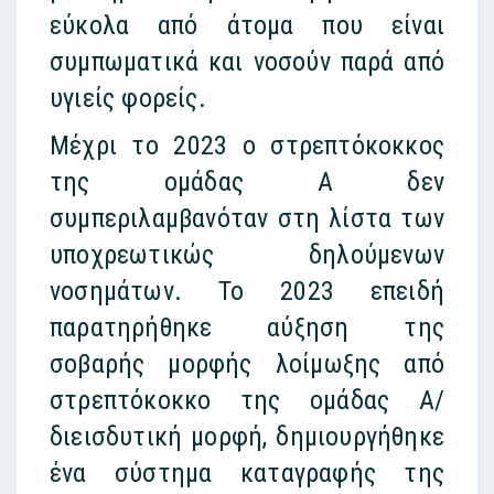
εύκολα από άτομα που είναι
συμπωματικά και νοσούν παρά από
υγιείς φορείς.
Μέχρι το 2023 ο στρεπτόκοκκος
της ομάδας Α δεν
συμπεριλαμβανόταν στη λίστα των
υποχρεωτικώς δηλούμενων
νοσημάτων. Το 2023 επειδή
παρατηρήθηκε αύξηση της
σοβαρής μορφής λοίμωξης από
στρεπτόκοκκο της ομάδας Α/
διεισδυτική μορφή, δημιουργήθηκε
ένα σύστημα καταγραφής της