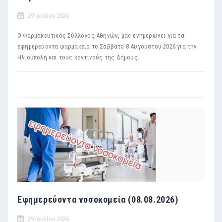
29 Ιουλίου 2026
Ο Φαρμακευτικός Σύλλογος Αθηνών, μας ενημερώνει για τα
εφημερεύοντα φαρμακεία το Σάββατο 8 Αυγούστου 2026 για την
Ηλιούπολη και τους κοντινούς της Δήμους.
Εφημερεύοντα νοσοκομεία (08.08.2026)
29 Ιουλίου 2026