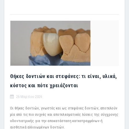
Θήκες δοντιών και στεφάνες: τι είναι, υλικά,
κόστος και πότε χρειάζονται
26 Μαρτίου 2026
Οι θήκες δοντιών, γνωστές και ως στεφάνες δοντιών, αποτελούν
μία από τις πιο συχνές και αποτελεσματικές λύσεις της σύγχρονης
οδοντιατρικής για την αποκατάσταση κατεστραμμένων ή
αισθητικά αλλοιωμένων δοντιών.