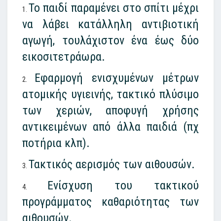
Το παιδί παραμένει στο σπίτι μέχρι
να λάβει κατάλληλη αντιβιοτική
αγωγή, τουλάχιστον ένα έως δύο
εικοσιτετράωρα.
Εφαρμογή ενισχυμένων μέτρων
ατομικής υγιεινής, τακτικό πλύσιμο
των χεριών, αποφυγή χρήσης
αντικειμένων από άλλα παιδιά (πχ
ποτήρια κλπ).
Τακτικός αερισμός των αιθουσών.
Ενίσχυση του τακτικού
προγράμματος καθαριότητας των
αιθουσών.