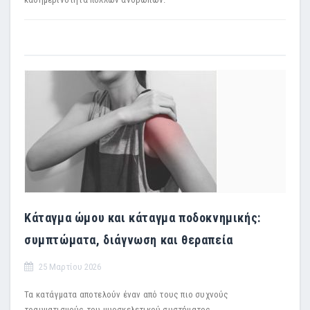
Κάταγμα ώμου και κάταγμα ποδοκνημικής:
συμπτώματα, διάγνωση και θεραπεία
25 Μαρτίου 2026
Τα κατάγματα αποτελούν έναν από τους πιο συχνούς
τραυματισμούς του μυοσκελετικού συστήματος.