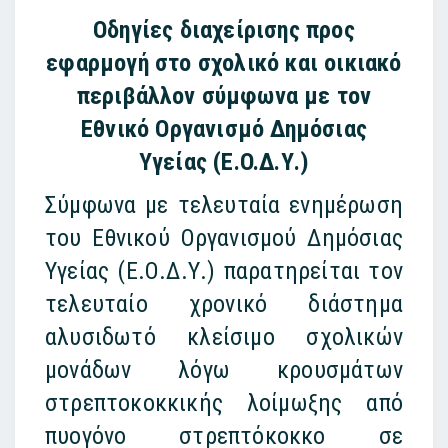
Οδηγίες διαχείρισης προς
εφαρμογή στο σχολικό και οικιακό
περιβάλλον σύμφωνα με τον
Εθνικό Οργανισμό Δημόσιας
Υγείας (
E.
O.Δ.Υ.)
Σύμφωνα με τελευταία ενημέρωση
του Εθνικού Οργανισμού Δημόσιας
Υγείας (Ε.Ο.Δ.Υ.) παρατηρείται τον
τελευταίο χρονικό διάστημα
αλυσιδωτό κλείσιμο σχολικών
μονάδων λόγω κρουσμάτων
στρεπτοκοκκικής λοίμωξης από
πυογόνο στρεπτόκοκκο σε