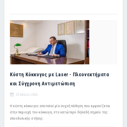
Κύστη Κόκκυγος με Laser - Πλεονεκτήματα
και Σύγχρονη Αντιμετώπιση
25 Μαϊου 2026
Η κύστη κόκκυγος αποτελεί μία συχνή πάθηση που εμφανίζεται
στην περιοχή του κόκκυγα, στο κατώτερο δηλαδή σημείο της
σπονδυλικής στήλης.