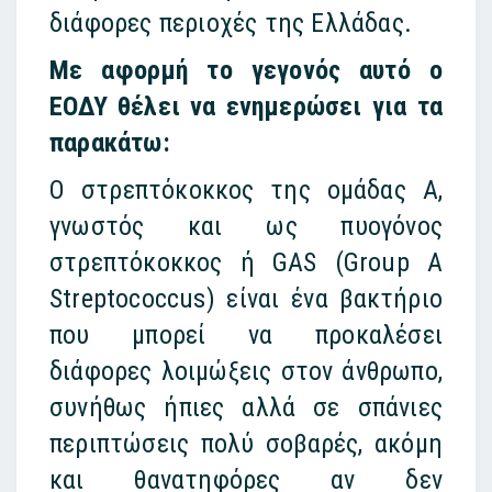
διάφορες περιοχές της Ελλάδας.
Με αφορμή το γεγονός αυτό ο
ΕΟΔΥ θέλει να ενημερώσει για τα
παρακάτω:
Ο στρεπτόκοκκος της ομάδας Α,
γνωστός και ως πυογόνος
στρεπτόκοκκος ή GAS (Group A
Streptococcus) είναι ένα βακτήριο
που μπορεί να προκαλέσει
διάφορες λοιμώξεις στον άνθρωπο,
συνήθως ήπιες αλλά σε σπάνιες
περιπτώσεις πολύ σοβαρές, ακόμη
και θανατηφόρες αν δεν