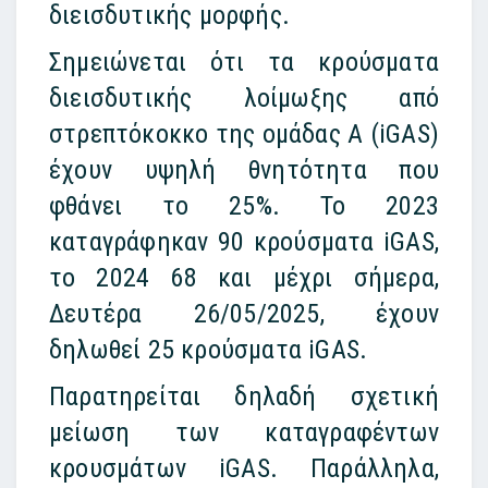
διεισδυτικής μορφής.
Σημειώνεται ότι τα κρούσματα
διεισδυτικής λοίμωξης από
στρεπτόκοκκο της ομάδας Α (iGAS)
έχουν υψηλή θνητότητα που
φθάνει το 25%. Το 2023
καταγράφηκαν 90 κρούσματα iGAS,
το 2024 68 και μέχρι σήμερα,
Δευτέρα 26/05/2025, έχουν
δηλωθεί 25 κρούσματα iGAS.
Παρατηρείται δηλαδή σχετική
μείωση των καταγραφέντων
κρουσμάτων iGAS. Παράλληλα,