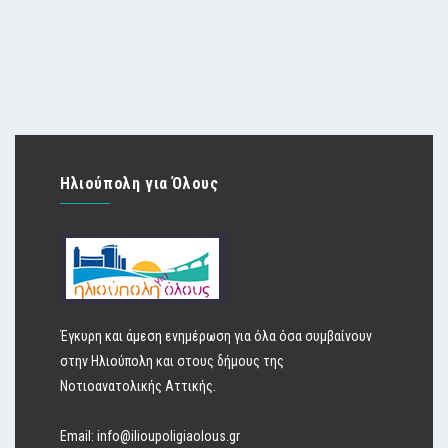
Ηλιούπολη για Όλους
Έγκυρη και άμεση ενημέρωση για όλα όσα συμβαίνουν
στην Ηλιούπολη και στους δήμους της
Νοτιοανατολικής Αττικής.
Email:
info@ilioupoligiaolous.gr