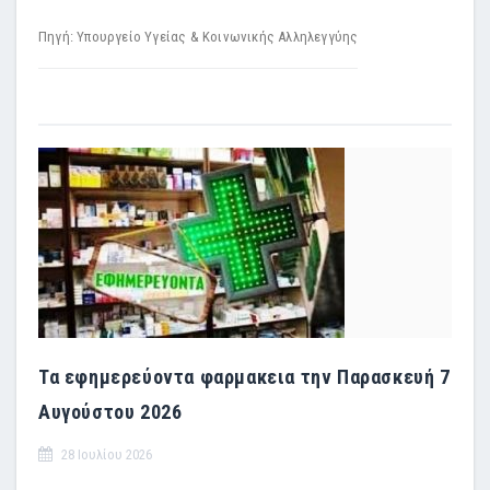
Πηγή: Υπουργείο Υγείας & Κοινωνικής Αλληλεγγύης
Τα εφημερεύοντα φαρμακεια την Παρασκευή 7
Αυγούστου 2026
28 Ιουλίου 2026