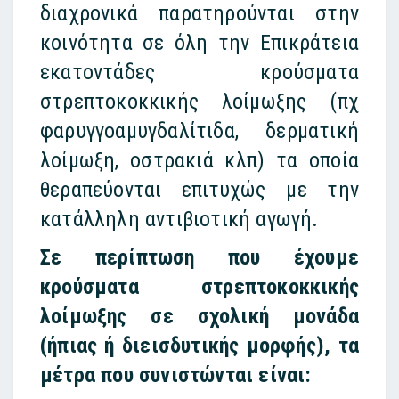
διαχρονικά παρατηρούνται στην
κοινότητα σε όλη την Επικράτεια
εκατοντάδες κρούσματα
στρεπτοκοκκικής λοίμωξης (πχ
φαρυγγοαμυγδαλίτιδα, δερματική
λοίμωξη, οστρακιά κλπ) τα οποία
θεραπεύονται επιτυχώς με την
κατάλληλη αντιβιοτική αγωγή.
Σε περίπτωση που έχουμε
κρούσματα στρεπτοκοκκικής
λοίμωξης σε σχολική μονάδα
(ήπιας ή διεισδυτικής μορφής), τα
μέτρα που συνιστώνται είναι: