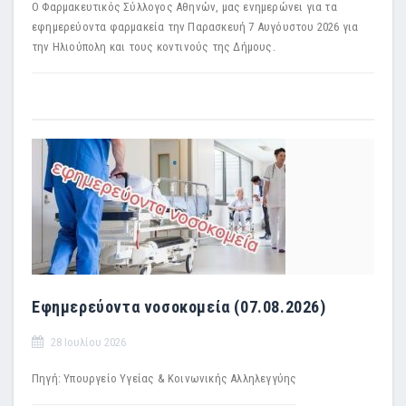
Ο Φαρμακευτικός Σύλλογος Αθηνών, μας ενημερώνει για τα
εφημερεύοντα φαρμακεία την Παρασκευή 7 Αυγόυστου 2026 για
την Ηλιούπολη και τους κοντινούς της Δήμους.
Εφημερεύοντα νοσοκομεία (07.08.2026)
28 Ιουλίου 2026
Πηγή: Υπουργείο Υγείας & Κοινωνικής Αλληλεγγύης