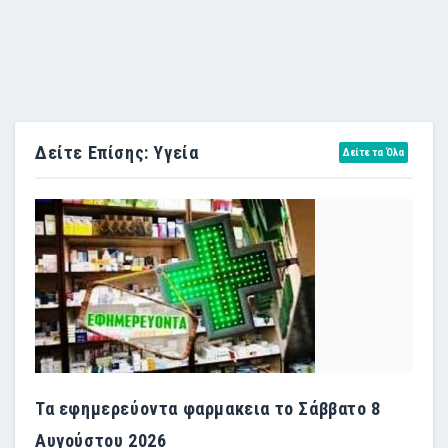
Δείτε Επίσης: Υγεία
Δείτε τα Όλα
Τα εφημερεύοντα φαρμακεια το Σάββατο 8
Αυγούστου 2026