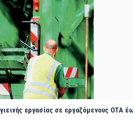
υγιεινής εργασίας σε εργαζόμενους ΟΤΑ έω