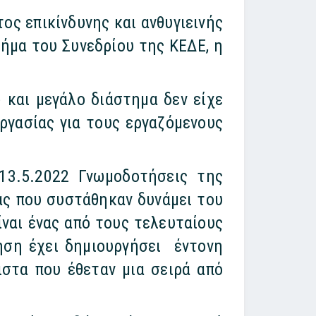
ος επικίνδυνης και ανθυγιεινής
βήμα του Συνεδρίου της ΚΕΔΕ, η
 και μεγάλο διάστημα δεν είχε
εργασίας για τους εργαζόμενους
13.5.2022 Γνωμοδοτήσεις της
ας που συστάθηκαν δυνάμει του
ίναι ένας από τους τελευταίους
ηση έχει δημιουργήσει έντονη
ιστα που έθεταν μια σειρά από