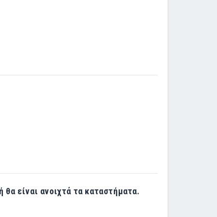
ή θα είναι ανοιχτά τα καταστήματα.