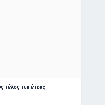
ς τέλος του έτους