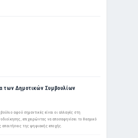
γία των Δημοτικών Συμβουλίων
βούλιο αφού σημαντικές είναι οι αλλαγές στη
οδιοίκησης, επιχειρώντας να αποσαφηνίσει το θεσμικό
ς απαιτήσεις της ψηφιακής εποχής.