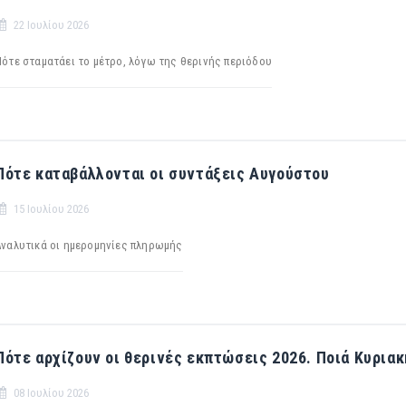
22 Ιουλίου 2026
Πότε σταματάει το μέτρο, λόγω της θερινής περιόδου
Πότε καταβάλλονται οι συντάξεις Αυγούστου
15 Ιουλίου 2026
Αναλυτικά οι ημερομηνίες πληρωμής
Πότε αρχίζουν οι θερινές εκπτώσεις 2026. Ποιά Κυριακ
08 Ιουλίου 2026