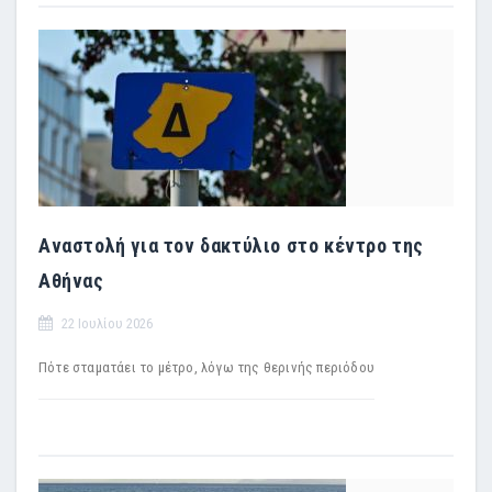
Αναστολή για τον δακτύλιο στο κέντρο της
Αθήνας
22 Ιουλίου 2026
Πότε σταματάει το μέτρο, λόγω της θερινής περιόδου