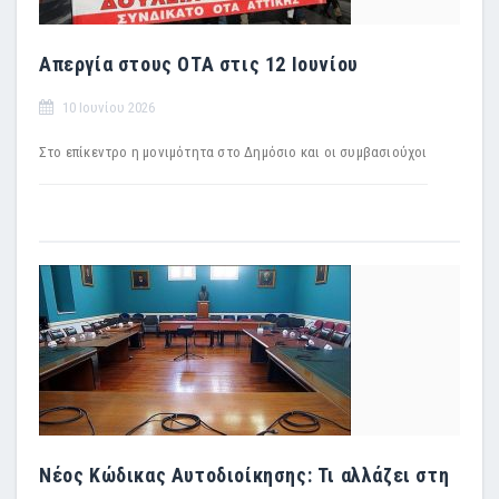
Απεργία στους ΟΤΑ στις 12 Ιουνίου
10 Ιουνίου 2026
Στο επίκεντρο η μονιμότητα στο Δημόσιο και οι συμβασιούχοι
Νέος Κώδικας Αυτοδιοίκησης: Τι αλλάζει στη