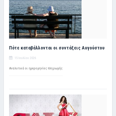
Πότε καταβάλλονται οι συντάξεις Αυγούστου
15 Ιουλίου 2026
Αναλυτικά οι ημερομηνίες πληρωμής