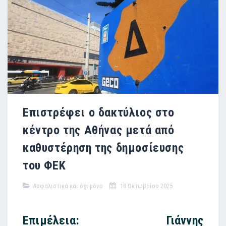
Επιστρέφει ο δακτύλιος στο
κέντρο της Αθήνας μετά από
καθυστέρηση της δημοσίευσης
του ΦΕΚ
Ασφαλιστικά και όχι μόνο
18 Οκτωβρίου 2025
Επιμέλεια: Γιάννης