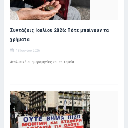
Συντάξεις Ιουλίου 2026: Πότε μπαίνουν τα
χρήματα
18 Ιουνίου 2026
Αναλυτικά οι ημερομηνίες και τα ταμεία