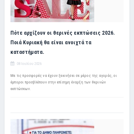
Πότε αρχίζουν οι θερινές εκπτώσεις 2026.
Ποιά Κυριακή θα είναι ανοιχτά τα
καταστήματα.
08 Ιουλίου 2026
Με τις προσφορές να έχουν ξεκινήσει σε μέρος της αγοράς, οι
έμποροι προσβλέπουν στην επίσημη έναρξη των θερινών
εκπτώσεων.