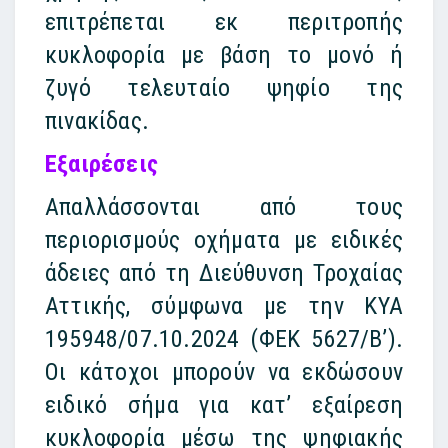
επιτρέπεται εκ περιτροπής
κυκλοφορία με βάση το μονό ή
ζυγό τελευταίο ψηφίο της
πινακίδας.
Εξαιρέσεις
Απαλλάσσονται από τους
περιορισμούς οχήματα με ειδικές
άδειες από τη Διεύθυνση Τροχαίας
Αττικής, σύμφωνα με την ΚΥΑ
195948/07.10.2024 (ΦΕΚ 5627/Β’).
Οι κάτοχοι μπορούν να εκδώσουν
ειδικό σήμα για κατ’ εξαίρεση
κυκλοφορία μέσω της ψηφιακής