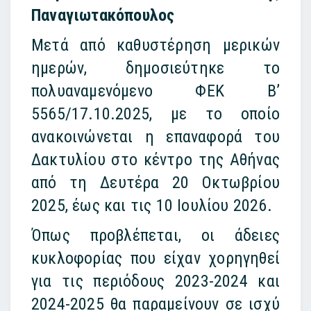
Παναγιωτακόπουλος
Μετά από καθυστέρηση μερικών
ημερών, δημοσιεύτηκε το
πολυαναμενόμενο ΦΕΚ Β’
5565/17.10.2025, με το οποίο
ανακοινώνεται η επαναφορά του
Δακτυλίου στο κέντρο της Αθήνας
από τη Δευτέρα 20 Οκτωβρίου
2025, έως και τις 10 Ιουλίου 2026.
Όπως προβλέπεται, οι άδειες
κυκλοφορίας που είχαν χορηγηθεί
για τις περιόδους 2023-2024 και
2024-2025 θα παραμείνουν σε ισχύ