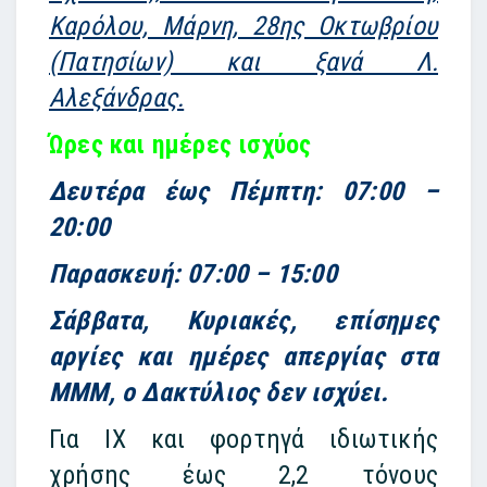
Καρόλου, Μάρνη, 28ης Οκτωβρίου
(Πατησίων) και ξανά Λ.
Αλεξάνδρας.
Ώρες και ημέρες ισχύος
Δευτέρα έως Πέμπτη: 07:00 –
20:00
Παρασκευή: 07:00 – 15:00
Σάββατα, Κυριακές, επίσημες
αργίες και ημέρες απεργίας στα
ΜΜΜ, ο Δακτύλιος δεν ισχύει.
Για ΙΧ και φορτηγά ιδιωτικής
χρήσης έως 2,2 τόνους