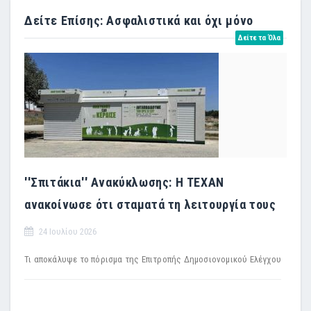
Δείτε Επίσης: Ασφαλιστικά και όχι μόνο
Δείτε τα Όλα
''Σπιτάκια'' Ανακύκλωσης: Η TEXAN
ανακοίνωσε ότι σταματά τη λειτουργία τους
24 Ιουλίου 2026
Τι αποκάλυψε το πόρισμα της Επιτροπής Δημοσιονομικού Ελέγχου