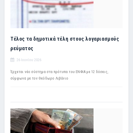
Τέλος τα δημοτικά τέλη στους λογαριασμούς
ρεύματος
26 Ιουνίου 2026
Έρχεται νέο σύστημα στα πρότυπα του ΕΝΦΙΑ με 12 δόσεις,
σύμφωνα με τον Θεόδωρο Λιβάνιο