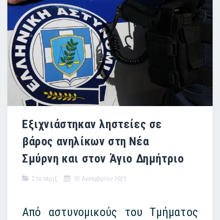
Εξιχνιάστηκαν ληστείες σε
βάρος ανηλίκων στη Νέα
Σμύρνη και στον Άγιο Δημήτριο
Στα πέριξ
02 Δεκεμβρίου 2025
Από αστυνομικούς του Τμήματος