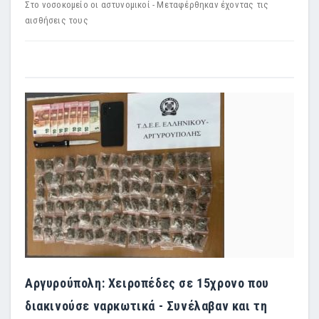
Στο νοσοκομείο οι αστυνομικοί - Μεταφέρθηκαν έχοντας τις
αισθήσεις τους
Αργυρούπολη: Χειροπέδες σε 15χρονο που
διακινούσε ναρκωτικά - Συνέλαβαν και τη