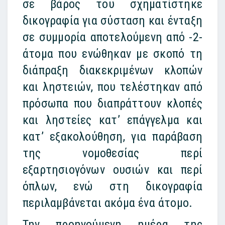
σε βάρος του σχηματίστηκε
δικογραφία για σύσταση και ένταξη
σε συμμορία αποτελούμενη από -2-
άτομα που ενώθηκαν με σκοπό τη
διάπραξη διακεκριμένων κλοπών
και ληστειών, που τελέστηκαν από
πρόσωπα που διαπράττουν κλοπές
και ληστείες κατ’ επάγγελμα και
κατ’ εξακολούθηση, για παράβαση
της νομοθεσίας περί
εξαρτησιογόνων ουσιών και περί
όπλων, ενώ στη δικογραφία
περιλαμβάνεται ακόμα ένα άτομο.
Την προηγούμενη ημέρα της