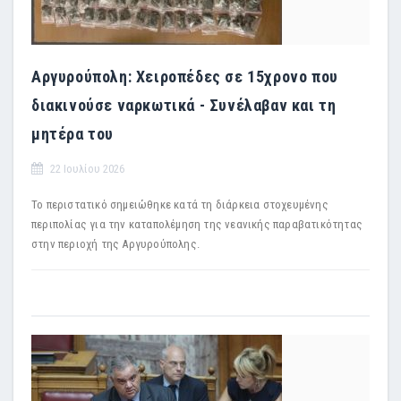
Αργυρούπολη: Χειροπέδες σε 15χρονο που
διακινούσε ναρκωτικά - Συνέλαβαν και τη
μητέρα του
22 Ιουλίου 2026
Το περιστατικό σημειώθηκε κατά τη διάρκεια στοχευμένης
περιπολίας για την καταπολέμηση της νεανικής παραβατικότητας
στην περιοχή της Αργυρούπολης.