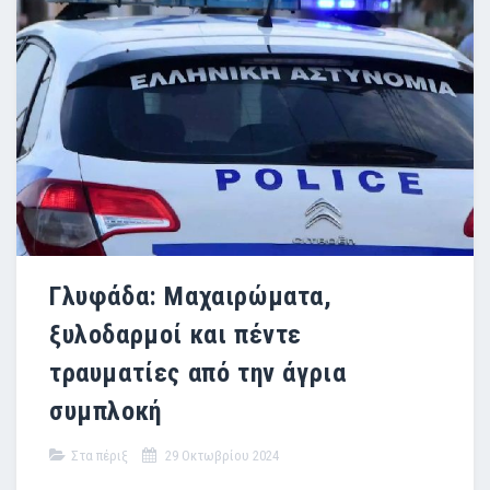
Γλυφάδα: Μαχαιρώματα,
ξυλοδαρμοί και πέντε
τραυματίες από την άγρια
συμπλοκή
Στα πέριξ
29 Οκτωβρίου 2024