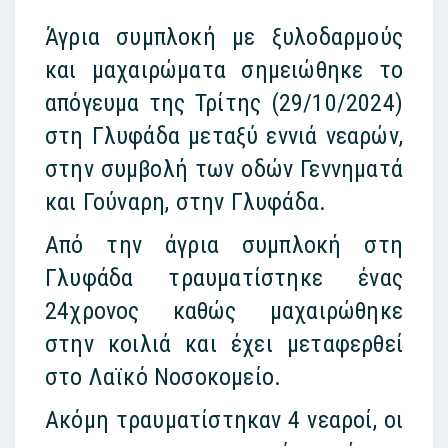
Άγρια
συμπλοκή
με ξυλοδαρμούς
και μαχαιρώματα σημειώθηκε το
απόγευμα της Τρίτης (29/10/2024)
στη Γλυφάδα μεταξύ εννιά νεαρών,
στην συμβολή των οδών Γεννηματά
και Γούναρη, στην
Γλυφάδα
.
Από την άγρια συμπλοκή στη
Γλυφάδα τραυματίστηκε ένας
24χρονος καθώς μαχαιρώθηκε
στην κοιλιά και έχει μεταφερθεί
στο Λαϊκό Νοσοκομείο.
Ακόμη τραυματίστηκαν 4 νεαροί, οι