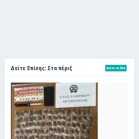
Δείτε Επίσης: Στα πέριξ
Δείτε τα Όλα