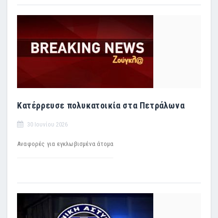
Κατέρρευσε πολυκατοικία στα Πετράλωνα
30 Ιουνίου 2026
Αναφορές για εγκλωβισμένα άτομα