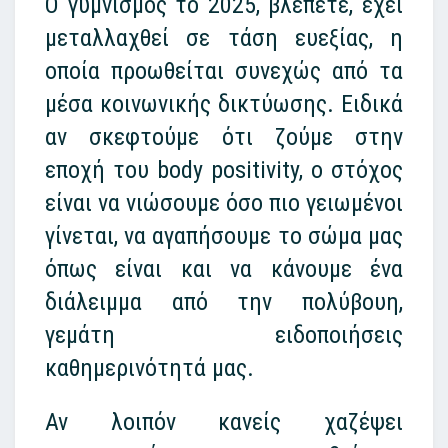
Ο γυμνισμός το 2025, βλέπετε, έχει
μεταλλαχθεί σε τάση ευεξίας, η
οποία προωθείται συνεχώς από τα
μέσα κοινωνικής δικτύωσης. Ειδικά
αν σκεφτούμε ότι ζούμε στην
εποχή του body positivity, o στόχος
είναι να νιώσουμε όσο πιο γειωμένοι
γίνεται, να αγαπήσουμε το σώμα μας
όπως είναι και να κάνουμε ένα
διάλειμμα από την πολύβουη,
γεμάτη ειδοποιήσεις
καθημερινότητά μας.
Αν λοιπόν κανείς χαζέψει