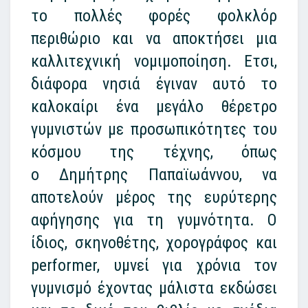
το πολλές φορές φολκλόρ
περιθώριο και να αποκτήσει μια
καλλιτεχνική νομιμοποίηση. Ετσι,
διάφορα νησιά έγιναν αυτό το
καλοκαίρι ένα μεγάλο θέρετρο
γυμνιστών με προσωπικότητες του
κόσμου της τέχνης, όπως
ο Δημήτρης Παπαϊωάννου, να
αποτελούν μέρος της ευρύτερης
αφήγησης για τη γυμνότητα. Ο
ίδιος, σκηνοθέτης, χορογράφος και
performer, υμνεί για χρόνια τον
γυμνισμό έχοντας μάλιστα εκδώσει