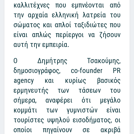
καλλιτέχνες που εμπνέονται από
την αρχαία ελληνική λατρεία του
σώματος και απλοί ταξιδιώτες που
είναι απλώς περίεργοι να ζήσουν
αυτή την εμπειρία.
Ο Δημήτρης Τσακούμης,
δημοσιογράφος, co-founder PR
agency και κυρίως βασικός
ερμηνευτής των τάσεων του
σήμερα, αναφέρει ότι μεγάλο
κομμάτι των γυμνιστών είναι
τουρίστες υψηλού εισοδήματος, οι
οποίοι πηγαίνουν σε ακριβά