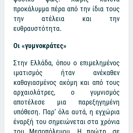
προκάλυμμα πέρα από την ίδια τους
την ατέλεια και την
ευθραυστότητα.
Οι «γυμνοκράτες»
Στην Ελλάδα, όπου ο επιμελημένος
ιματισμός ήταν ανέκαθεν
καθαγιασμένος ακόμη και από τους
αρχαιολάτρες, ο γυμνισμός
αποτέλεσε μια παρεξηγημένη
υπόθεση. Παρ’ όλα αυτά, η εγχώρια
έναρξή του σημειώνεται στα χρόνια
του Μεσοπόλεμου. Η πρώτη, σε