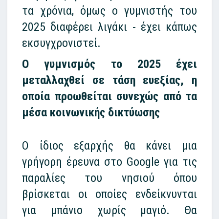
τα χρόνια, όμως ο γυμνιστής του
2025 διαφέρει λιγάκι - έχει κάπως
εκσυγχρονιστεί.
Ο γυμνισμός το 2025 έχει
μεταλλαχθεί σε τάση ευεξίας, η
οποία προωθείται συνεχώς από τα
μέσα κοινωνικής δικτύωσης
Ο ίδιος εξαρχής θα κάνει μια
γρήγορη έρευνα στο Google για τις
παραλίες του νησιού όπου
βρίσκεται οι οποίες ενδείκνυνται
για μπάνιο χωρίς μαγιό. Θα