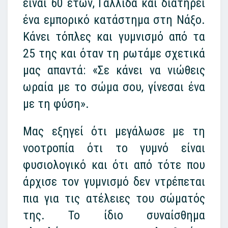
είναι 60 ετών, Γαλλίδα και διατηρεί
ένα εμπορικό κατάστημα στη Νάξο.
Κάνει τόπλες και γυμνισμό από τα
25 της και όταν τη ρωτάμε σχετικά
μας απαντά: «Σε κάνει να νιώθεις
ωραία με το σώμα σου, γίνεσαι ένα
με τη φύση».
Μας εξηγεί ότι μεγάλωσε με τη
νοοτροπία ότι το γυμνό είναι
φυσιολογικό και ότι από τότε που
άρχισε τον γυμνισμό δεν ντρέπεται
πια για τις ατέλειες του σώματός
της. Το ίδιο συναίσθημα