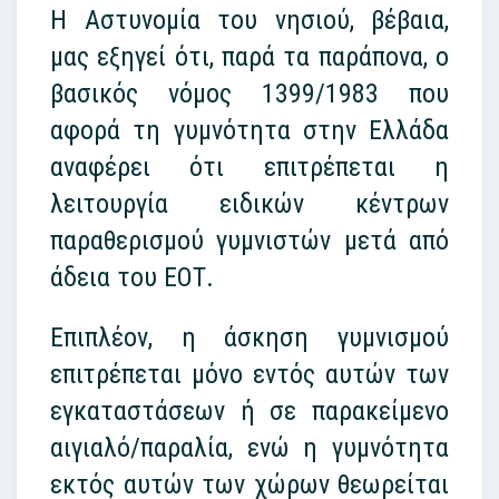
Η Αστυνομία του νησιού, βέβαια,
μας εξηγεί ότι, παρά τα παράπονα, ο
βασικός νόμος 1399/1983 που
αφορά τη γυμνότητα στην Ελλάδα
αναφέρει ότι επιτρέπεται η
λειτουργία ειδικών κέντρων
παραθερισμού γυμνιστών μετά από
άδεια του
ΕΟΤ
.
Επιπλέον, η άσκηση γυμνισμού
επιτρέπεται μόνο εντός αυτών των
εγκαταστάσεων ή σε παρακείμενο
αιγιαλό/παραλία, ενώ η γυμνότητα
εκτός αυτών των χώρων θεωρείται