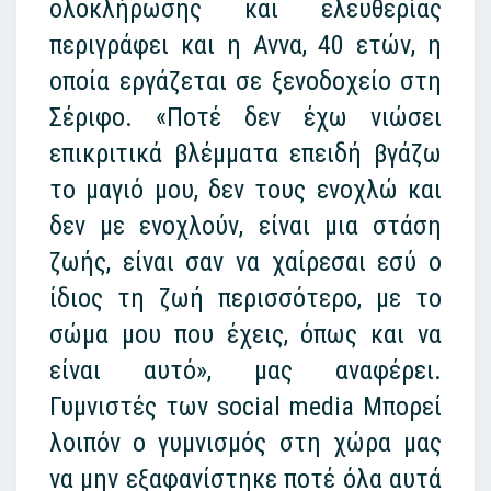
ολοκλήρωσης και ελευθερίας
περιγράφει και η Αννα, 40 ετών, η
οποία εργάζεται σε ξενοδοχείο στη
Σέριφο. «Ποτέ δεν έχω νιώσει
επικριτικά βλέμματα επειδή βγάζω
το μαγιό μου, δεν τους ενοχλώ και
δεν με ενοχλούν, είναι μια στάση
ζωής, είναι σαν να χαίρεσαι εσύ ο
ίδιος τη ζωή περισσότερο, με το
σώμα μου που έχεις, όπως και να
είναι αυτό», μας αναφέρει.
Γυμνιστές των social media Μπορεί
λοιπόν ο γυμνισμός στη χώρα μας
να μην εξαφανίστηκε ποτέ όλα αυτά