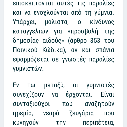
επισκέπτονται αυτές τις παραλίες
και να ενοχλούνται από τη γύμνια.
Υπάρχει, μάλιστα, ο κίνδυνος
καταγγελιών για «προσβολή της
δημοσίας αιδούς» (άρθρο 353 του
Ποινικού Κώδικα), αν και σπάνια
εφαρμόζεται σε γνωστές παραλίες
γυμνιστών.
Εν τω μεταξύ, οι γυμνιστές
συνεχίζουν να έρχονται. Είναι
συνταξιούχοι που αναζητούν
ηρεμία, νεαρά ζευγάρια που
κυνηγούν την περιπέτεια,