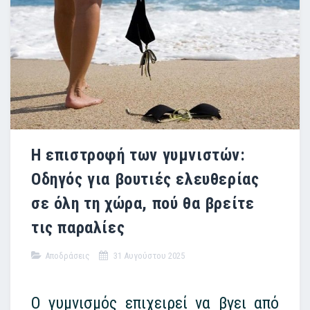
Η επιστροφή των γυμνιστών:
Οδηγός για βουτιές ελευθερίας
σε όλη τη χώρα, πού θα βρείτε
τις παραλίες
Αποδράσεις
31 Αυγούστου 2025
Ο γυμνισμός επιχειρεί να βγει από