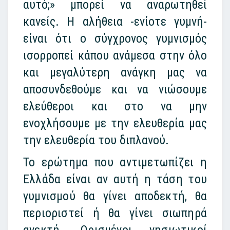
αυτό;» μπορεί να αναρωτηθεί
κανείς. Η αλήθεια -ενίοτε γυμνή-
είναι ότι ο σύγχρονος γυμνισμός
ισορροπεί κάπου ανάμεσα στην όλο
και μεγαλύτερη ανάγκη μας να
αποσυνδεθούμε και να νιώσουμε
ελεύθεροι και στο να μην
ενοχλήσουμε με την ελευθερία μας
την ελευθερία του διπλανού.
Το ερώτημα που αντιμετωπίζει η
Ελλάδα είναι αν αυτή η τάση του
γυμνισμού θα γίνει αποδεκτή, θα
περιοριστεί ή θα γίνει σιωπηρά
ανεκτή. Ορισμένοι νησιωτικοί