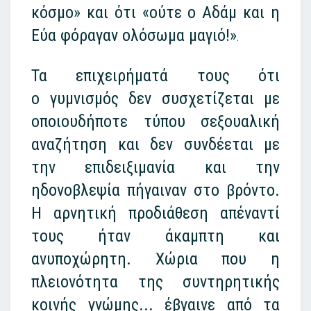
κόσμο» και ότι «ούτε ο Αδάμ και η
Εύα φόραγαν ολόσωμα μαγιό!»
.
Τα επιχειρήματά τους ότι
ο γυμνισμός δεν συσχετίζεται με
οποιουδήποτε τύπου σεξουαλική
αναζήτηση και δεν συνδέεται με
την επιδειξιμανία και την
ηδονοβλεψία πήγαιναν στο βρόντο.
Η αρνητική προδιάθεση απέναντί
τους ήταν άκαμπτη και
ανυποχώρητη. Χώρια που η
πλειονότητα της συντηρητικής
κοινής γνώμης... έβγαινε από τα