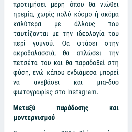
προτιμήσει μέρη όπου θα νιώθει
ηρεμία, χωρίς πολύ κόσμο ή ακόμα
καλύτερα με άλλους που
ταυτίζονται με την ιδεολογία του
περί γυμνού. Θα φτάσει στην
ακροθαλασσιά, θα απλώσει την
πετσέτα του και θα παραδοθεί στη
φύση, ενώ κάπου ενδιάμεσα μπορεί
να ανεβάσει και μια-δυο
φωτογραφίες στο Instagram.
Μεταξύ παράδοσης και
μοντερνισμού