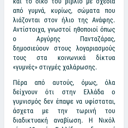
και το δικό του βιβλίο με σχέδια
από γυμνά, κυρίως, σώματα που
λιάζονται στον ήλιο της Ανάφης.
Αντίστοιχα, γνωστοί ηθοποιοί όπως
ο Αργύρης Πανταζάρας,
δημοσιεύουν στους λογαριασμούς
τους στα κοινωνικά δίκτυα
«γυμνές» στιγμές χαλάρωσης.
Πέρα από αυτούς, όμως, όλα
δείχνουν ότι στην Ελλάδα ο
γυμνισμός δεν έπαψε να υφίσταται,
άσχετα με την τωρινή του
διαδικτυακή αναβίωση. Η Νικόλ