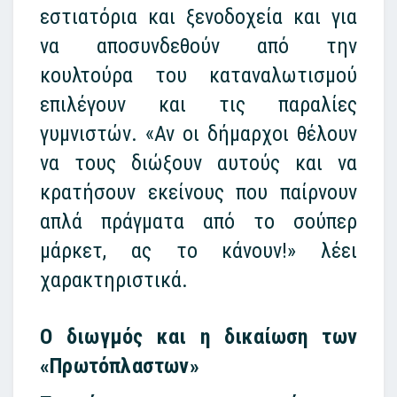
εστιατόρια και ξενοδοχεία και για
να αποσυνδεθούν από την
κουλτούρα του καταναλωτισμού
επιλέγουν και τις παραλίες
γυμνιστών. «Αν οι δήμαρχοι θέλουν
να τους διώξουν αυτούς και να
κρατήσουν εκείνους που παίρνουν
απλά πράγματα από το σούπερ
μάρκετ, ας το κάνουν!» λέει
χαρακτηριστικά.
O διωγμός και η δικαίωση των
«Πρωτόπλαστων»