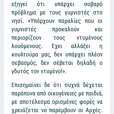
εξηγεί ότι υπάρχει σοβαρό
πρόβλημα με τους γυμνιστές στο
νησί. «Υπάρχουν παραλίες που οι
γυμνιστές προκαλούν και
περιορίζουν τους ντυμένους
λουόμενους. Εχει αλλάξει η
κουλτούρα μας, δεν υπάρχει πλέον
σεβασμός, δεν σέβεται δηλαδή ο
γδυτός τον ντυμένο!».
Επισημαίνει δε ότι συχνά δέχεται
παράπονα από οικογένειες με παιδιά,
με αποτέλεσμα ορισμένες φορές να
χρειάζεται να παρέμβουν οι Αρχές.