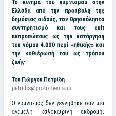
Το κίνημα του γυμνισμού στην
Ελλάδα από την προσβολή της
δημόσιας αιδούς, τον θρησκόληπτο
συντηρητισμό και τους cult
εκπροσώπους ως την κατάργηση
του νόμου 4.000 περί «ηθικής» και
την καθιέρωσή του ως τρόπου
ζωής
Του Γιώργου Πετρίδη
petridis@protothema.gr
Ο γυμνισμός δεν γεννήθηκε σαν μια
ανέμελη καλοκαιρινή εκδρομή.