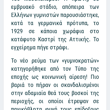
εμβρυακό στάδιο, απόπειρα των
Ελλήνων γυμνιστών παρουσιάστηκε,
κατά τα γερμανικά πρότυπα, το
1929 σε κάποια χωράφια στο
κατάφυτο Καστρί της Αττικής. Το
εγχείρημα πήγε στράφι.
Το νέο ρεύμα των «γυμνοκρατών»
κατηγορήθηκε από τον Τύπο της
εποχής ως κοινωνική αίρεση! Πιο
βαριά το πήραν οι σκανδαλισμένοι
στην αδαμιαία θεά τους βοσκοί της
περιοχής, οι οποίοι έτρεψαν σε
πανικόβλητη φυγή τους επίδοξους