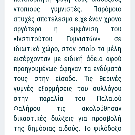
ντόπιους γυμνιστές. Παρόμοιο
ατυχές αποτέλεσμα είχε έναν χρόνο
αργότερα η εμφάνιση του
«Ινστιτούτου Γυμνιστών» σε
ιδιωτικό χώρο, στον οποίο τα μέλη
εισέρχονταν με ειδική άδεια αφού
προηγουμένως άφηναν τα ενδύματά
τους στην είσοδο. Τις θερινές
γυμνές εξορμήσεις του συλλόγου
στην παραλία του Παλαιού
Φαλήρου τις ακολούθησαν
δικαστικές διώξεις για προσβολή
της δημόσιας αιδούς. Το φιλόδοξο