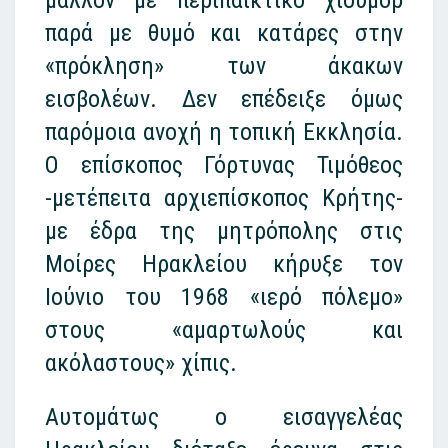
παρά με θυμό και κατάρες στην
«πρόκληση» των άκακων
εισβολέων. Δεν επέδειξε όμως
παρόμοια ανοχή η τοπική Εκκλησία.
Ο επίσκοπος Γόρτυνας Τιμόθεος
-μετέπειτα αρχιεπίσκοπος Κρήτης-
με έδρα της μητρόπολης στις
Μοίρες Ηρακλείου κήρυξε τον
Ιούνιο του 1968 «ιερό πόλεμο»
στους «αμαρτωλούς και
ακόλαστους» χίπις.
Αυτομάτως ο εισαγγελέας