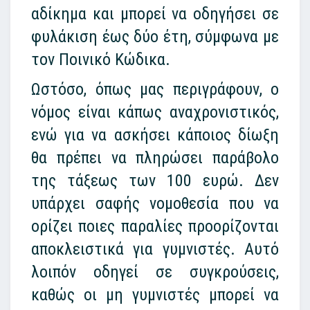
αδίκημα και μπορεί να οδηγήσει σε
φυλάκιση έως δύο έτη, σύμφωνα με
τον Ποινικό Κώδικα.
Ωστόσο, όπως μας περιγράφουν, ο
νόμος είναι κάπως αναχρονιστικός,
ενώ για να ασκήσει κάποιος δίωξη
θα πρέπει να πληρώσει παράβολο
της τάξεως των 100 ευρώ. Δεν
υπάρχει σαφής νομοθεσία που να
ορίζει ποιες παραλίες προορίζονται
αποκλειστικά για γυμνιστές. Αυτό
λοιπόν οδηγεί σε συγκρούσεις,
καθώς οι μη γυμνιστές μπορεί να