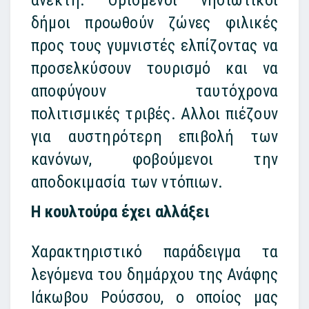
δήμοι προωθούν ζώνες φιλικές
προς τους γυμνιστές ελπίζοντας να
προσελκύσουν τουρισμό και να
αποφύγουν ταυτόχρονα
πολιτισμικές τριβές. Αλλοι πιέζουν
για αυστηρότερη επιβολή των
κανόνων, φοβούμενοι την
αποδοκιμασία των ντόπιων.
Η κουλτούρα έχει αλλάξει
Χαρακτηριστικό παράδειγμα τα
λεγόμενα του δημάρχου της Ανάφης
Ιάκωβου Ρούσσου, ο οποίος μας