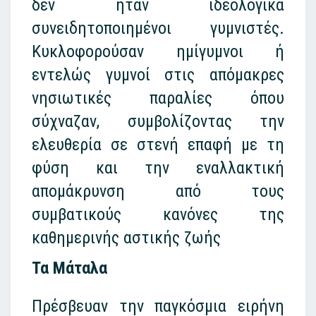
δεν ήταν ιδεολογικά
συνειδητοποιημένοι γυμνιστές.
Κυκλοφορούσαν ημίγυμνοι ή
εντελώς γυμνοί στις απόμακρες
νησιωτικές παραλίες όπου
σύχναζαν, συμβολίζοντας την
ελευθερία σε στενή επαφή με τη
φύση και την εναλλακτική
απομάκρυνση από τους
συμβατικούς κανόνες της
καθημερινής αστικής ζωής
Τα Μάταλα
Πρέσβευαν την παγκόσμια ειρήνη