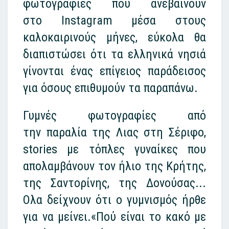
φωτογραφίες που ανεβαίνουν
στο Instagram μέσα στους
καλοκαιρινούς μήνες, εύκολα θα
διαπιστώσει ότι τα ελληνικά νησιά
γίνονται ένας επίγειος παράδεισος
για όσους επιθυμούν τα παραπάνω.
Γυμνές φωτογραφίες από
την παραλία της Λιας στη Σέριφο,
stories με τόπλες γυναίκες που
απολαμβάνουν τον ήλιο της Κρήτης,
της Σαντορίνης, της Δονούσας...
Ολα δείχνουν ότι ο γυμνισμός ήρθε
για να μείνει.«Πού είναι το κακό με