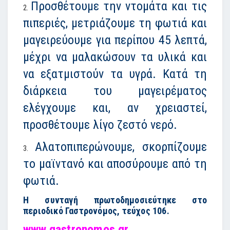
Προσθέτουμε την ντομάτα και τις
πιπεριές, μετριάζουμε τη φωτιά και
μαγειρεύουμε για περίπου 45 λεπτά,
μέχρι να μαλακώσουν τα υλικά και
να εξατμιστούν τα υγρά. Κατά τη
διάρκεια του μαγειρέματος
ελέγχουμε και, αν χρειαστεί,
προσθέτουμε λίγο ζεστό νερό.
Αλατοπιπερώνουμε, σκορπίζουμε
το μαϊντανό και αποσύρουμε από τη
φωτιά.
Η συνταγή πρωτοδημοσιεύτηκε στο
περιοδικό Γαστρονόμος, τεύχος 106.
www.gastronomos.gr