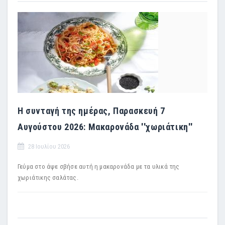
Η συνταγή της ημέρας, Παρασκευή 7
Αυγούστου 2026: Μακαρονάδα ''χωριάτικη''
28 Ιουλίου 2026
Γεύμα στο άψε σβήσε αυτή η μακαρονάδα με τα υλικά της
χωριάτικης σαλάτας.