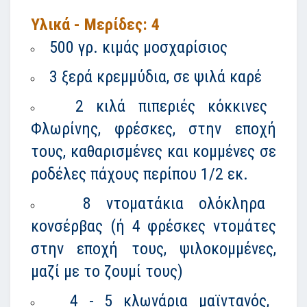
Υλικά - Μερίδες: 4
500 γρ. κιμάς μοσχαρίσιος
3 ξερά κρεμμύδια, σε ψιλά καρέ
2 κιλά πιπεριές κόκκινες
Φλωρίνης, φρέσκες, στην εποχή
τους, καθαρισμένες και κομμένες σε
ροδέλες πάχους περίπου 1/2 εκ.
8 ντοματάκια ολόκληρα
κονσέρβας (ή 4 φρέσκες ντομάτες
στην εποχή τους, ψιλοκομμένες,
μαζί με το ζουμί τους)
4 - 5 κλωνάρια μαϊντανός,