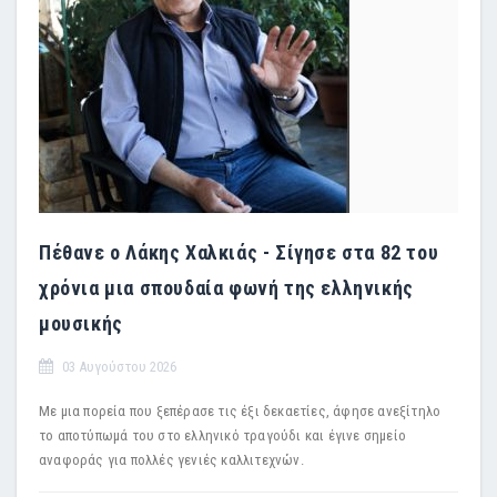
Πέθανε ο Λάκης Χαλκιάς - Σίγησε στα 82 του
χρόνια μια σπουδαία φωνή της ελληνικής
μουσικής
03 Αυγούστου 2026
Με μια πορεία που ξεπέρασε τις έξι δεκαετίες, άφησε ανεξίτηλο
το αποτύπωμά του στο ελληνικό τραγούδι και έγινε σημείο
αναφοράς για πολλές γενιές καλλιτεχνών.