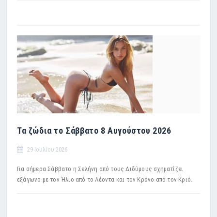
Τα ζώδια το Σάββατο 8 Αυγούστου 2026
29 Ιουλίου 2026
Για σήμερα Σάββατο η Σελήνη από τους Διδύμους σχηματίζει
εξάγωνο με τον Ήλιο από το Λέοντα και τον Κρόνο από τον Κριό.