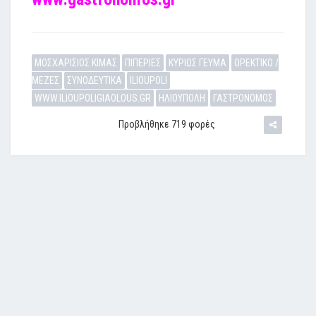
ΜΟΣΧΑΡΙΣΙΟΣ ΚΙΜΑΣ
ΠΙΠΕΡΙΕΣ
ΚΥΡΙΩΣ ΓΕΥΜΑ
ΟΡΕΚΤΙΚΟ /
ΜΕΖΕΣ
ΣΥΝΟΔΕΥΤΙΚΑ
ILIOUPOLI
WWW.ILIOUPOLIGIAOLOUS.GR
ΗΛΙΟΥΠΟΛΗ
ΓΑΣΤΡΟΝΟΜΟΣ
Προβλήθηκε 719 φορές