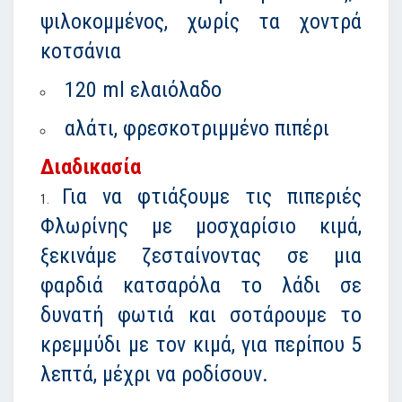
ψιλοκομμένος, χωρίς τα χοντρά
κοτσάνια
120 ml ελαιόλαδο
αλάτι, φρεσκοτριμμένο πιπέρι
Διαδικασία
Για να φτιάξουμε τις πιπεριές
Φλωρίνης με μοσχαρίσιο κιμά,
ξεκινάμε ζεσταίνοντας σε μια
φαρδιά κατσαρόλα το λάδι σε
δυνατή φωτιά και σοτάρουμε το
κρεμμύδι με τον κιμά, για περίπου 5
λεπτά, μέχρι να ροδίσουν.