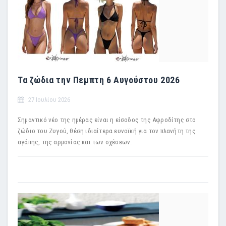
Τα ζώδια την Πεμπτη 6 Αυγούστου 2026
27 Ιουλίου 2026
Σημαντικό νέο της ημέρας είναι η είσοδος της Αφροδίτης στο
ζώδιο του Ζυγού, θέση ιδιαίτερα ευνοϊκή για τον πλανήτη της
αγάπης, της αρμονίας και των σχέσεων.