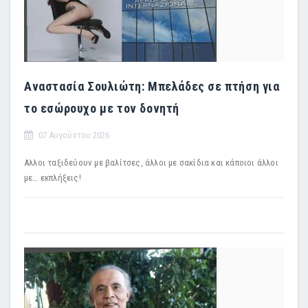
Αναστασία Σουλιώτη: Μπελάδες σε πτήση για
το εσώρουχο με τον δονητή
07 Αυγούστου 2026
Αλλοι ταξιδεύουν με βαλίτσες, άλλοι με σακίδια και κάποιοι άλλοι
με… εκπλήξεις!