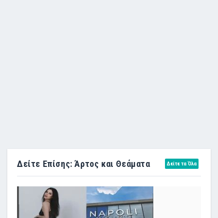
Δείτε Επίσης: Άρτος και Θεάματα
Δείτε τα Όλα