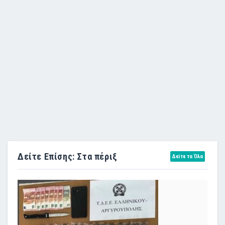
Δείτε Επίσης: Στα πέριξ
Δείτε τα Όλα