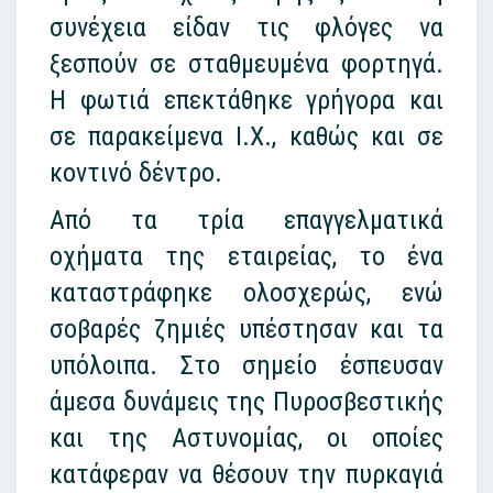
συνέχεια είδαν τις φλόγες να
ξεσπούν σε σταθμευμένα φορτηγά.
Η φωτιά επεκτάθηκε γρήγορα και
σε παρακείμενα Ι.Χ., καθώς και σε
κοντινό δέντρο.
Από τα τρία επαγγελματικά
οχήματα της εταιρείας, το ένα
καταστράφηκε ολοσχερώς, ενώ
σοβαρές ζημιές υπέστησαν και τα
υπόλοιπα. Στο σημείο έσπευσαν
άμεσα δυνάμεις της Πυροσβεστικής
και της Αστυνομίας, οι οποίες
κατάφεραν να θέσουν την πυρκαγιά