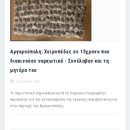
Αργυρούπολη: Χειροπέδες σε 15χρονο που
διακινούσε ναρκωτικά - Συνέλαβαν και τη
μητέρα του
22 Ιουλίου 2026
Το περιστατικό σημειώθηκε κατά τη διάρκεια στοχευμένης
περιπολίας για την καταπολέμηση της νεανικής παραβατικότητας
στην περιοχή της Αργυρούπολης.