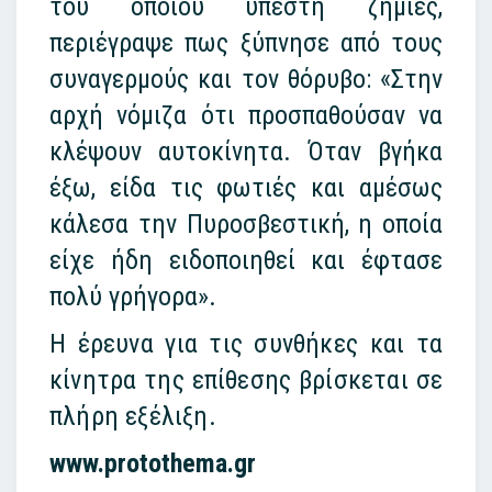
του οποίου υπέστη ζημιές,
περιέγραψε πως ξύπνησε από τους
συναγερμούς και τον θόρυβο: «Στην
αρχή νόμιζα ότι προσπαθούσαν να
κλέψουν αυτοκίνητα. Όταν βγήκα
έξω, είδα τις φωτιές και αμέσως
κάλεσα την Πυροσβεστική, η οποία
είχε ήδη ειδοποιηθεί και έφτασε
πολύ γρήγορα».
Η έρευνα για τις συνθήκες και τα
κίνητρα της επίθεσης βρίσκεται σε
πλήρη εξέλιξη.
www.protothema.gr