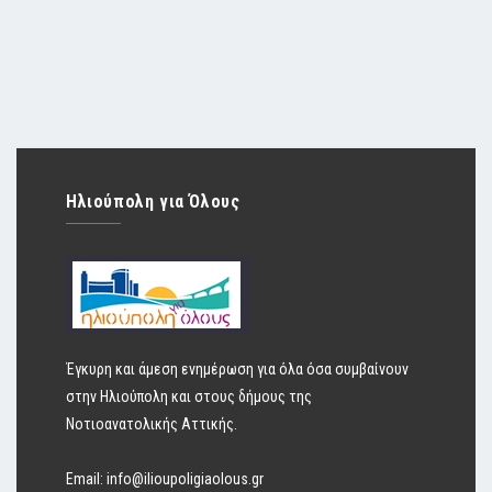
Ηλιούπολη για Όλους
Έγκυρη και άμεση ενημέρωση για όλα όσα συμβαίνουν
στην Ηλιούπολη και στους δήμους της
Νοτιοανατολικής Αττικής.
Email:
info@ilioupoligiaolous.gr