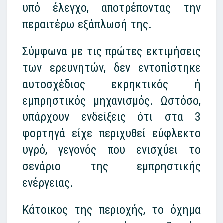
υπό έλεγχο, αποτρέποντας την
περαιτέρω εξάπλωσή της.
Σύμφωνα με τις πρώτες εκτιμήσεις
των ερευνητών, δεν εντοπίστηκε
αυτοσχέδιος εκρηκτικός ή
εμπρηστικός μηχανισμός. Ωστόσο,
υπάρχουν ενδείξεις ότι στα 3
φορτηγά είχε περιχυθεί εύφλεκτο
υγρό, γεγονός που ενισχύει το
σενάριο της εμπρηστικής
ενέργειας.
Κάτοικος της περιοχής, το όχημα