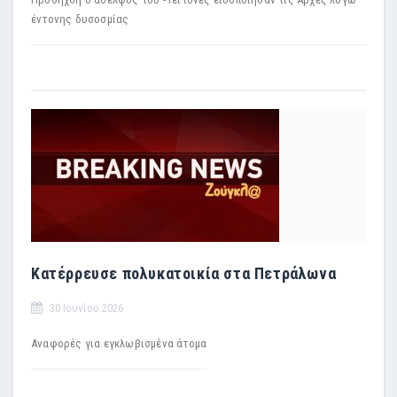
έντονης δυσοσμίας
Κατέρρευσε πολυκατοικία στα Πετράλωνα
30 Ιουνίου 2026
Αναφορές για εγκλωβισμένα άτομα