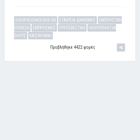
ILIOUPOLIGIAOLOUS.GR
ΕΤΑΙΡΕΙΑ ΔΙΑΝΟΜΗΣ
ΕΜΠΡΗΣΤΙΚΗ
ΕΠΙΘΕΣΗ
ΕΜΠΡΗΣΜΟΣ
ΠΥΡΟΣΒΕΣΤΙΚΗ
ΗΛΙΟΥΠΟΛΗ ΓΙΑ
ΟΛΟΥΣ
ΚΑΙΣΑΡΙΑΝΗ
Προβλήθηκε 4422 φορές