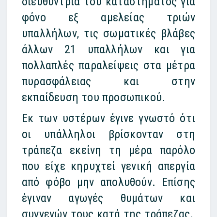
διευθύντρια του καταστήματος για
φόνο εξ αμελείας τριών
υπαλλήλων, τις σωματικές βλάβες
άλλων 21 υπαλλήλων και για
πολλαπλές παραλείψεις στα μέτρα
πυρασφάλειας και στην
εκπαίδευση του προσωπικού.
Εκ των υστέρων έγινε γνωστό ότι
οι υπάλληλοι βρίσκονταν στη
τράπεζα εκείνη τη μέρα παρόλο
που είχε κηρυχτεί γενική απεργία
από φόβο μην απολυθούν. Επίσης
έγιναν αγωγές θυμάτων και
συγγενών τους κατά της τράπεζας.