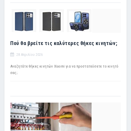
Πού θα βρείτε τις καλύτερες θήκες κινητών;
28 Απριλίου 2026
Αναζητάτε θήκες κινητών Xiaomi για να προστατεύσετε το κινητό
σας;