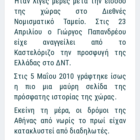
Ήταν λίγες μέρες μετά την είσοδο
της χώρας στο Διεθνές
Νομισματικό Ταμείο. Στις 23
Απριλίου ο Γιώργος Παπανδρέου
είχε αναγγείλει από το
Καστελόριζο την προσφυγή της
Ελλάδας στο ΔΝΤ.
Στις 5 Μαΐου 2010 γράφτηκε ίσως
η πιο μια μαύρη σελίδα της
πρόσφατης ιστορίας της χώρας.
Εκείνη τη μέρα, οι δρόμοι της
Αθήνας από νωρίς το πρωί είχαν
κατακλυστεί από διαδηλωτές.