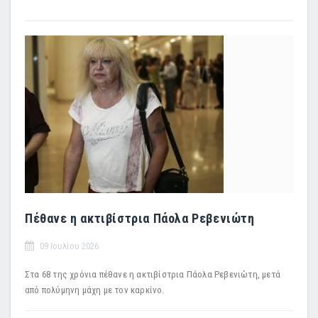
Πέθανε η ακτιβίστρια Πάολα Ρεβενιώτη
09 Ιουλίου 2026
Στα 68 της χρόνια πέθανε η ακτιβίστρια Πάολα Ρεβενιώτη, μετά
από πολύμηνη μάχη με τον καρκίνο.