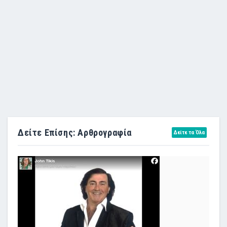
Δείτε Επίσης: Αρθρογραφία
Δείτε τα Όλα