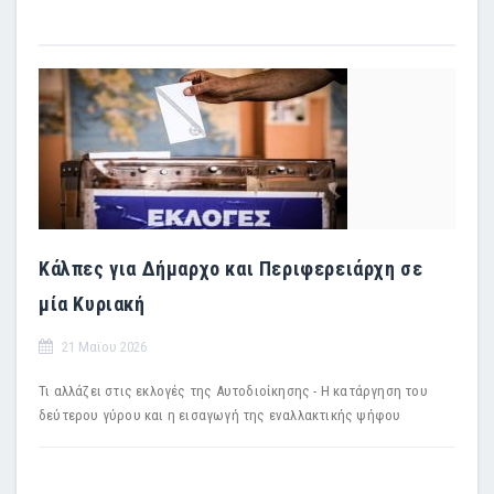
Κάλπες για Δήμαρχο και Περιφερειάρχη σε
μία Κυριακή
21 Μαϊου 2026
Τι αλλάζει στις εκλογές της Αυτοδιοίκησης - Η κατάργηση του
δεύτερου γύρου και η εισαγωγή της εναλλακτικής ψήφου