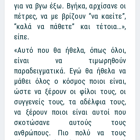
για να βγω έξω. Βγήκα, αρχίσανε οι
πέτρες, να με βρίζουν “να καείτε”,
“καλά να πάθετε” και τέτοια…»,
είπε.
«Αυτό που θα ήθελα, όπως όλοι,
είναι να τιμωρηθούν
παραδειγματικά. Εγώ θα ήθελα να
μάθει όλος ο κόσμος ποιοι είναι,
ώστε να ξέρουν οι φίλοι τους, οι
συγγενείς τους, τα αδέλφια τους,
να ξέρουν ποιοι είναι αυτοί που
σκοτώσανε αυτούς τους
ανθρώπους. Πιο πολύ να τους