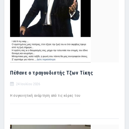
Πέθανε ο τραγουδιστής Τζων Τίκης
24 Ιουλίου 2026
Η συγκινητική ανάρτηση από τις κόρες του