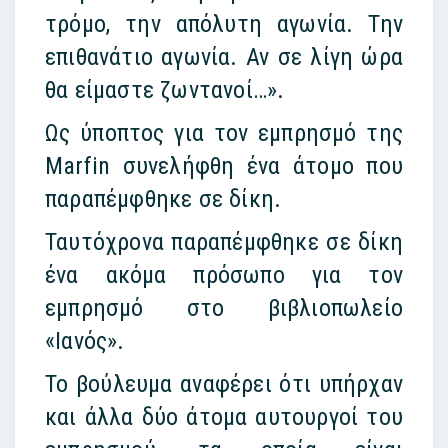
τρόμο, την απόλυτη αγωνία. Την
επιθανάτιο αγωνία. Αν σε λίγη ώρα
θα είμαστε ζωντανοί…».
Ως ύποπτος για τον εμπρησμό της
Marfin συνελήφθη ένα άτομο που
παραπέμφθηκε σε δίκη.
Ταυτόχρονα παραπέμφθηκε σε δίκη
ένα ακόμα πρόσωπο για τον
εμπρησμό στο βιβλιοπωλείο
«Ιανός».
Το βούλευμα αναφέρει ότι υπήρχαν
και άλλα δύο άτομα αυτουργοί του