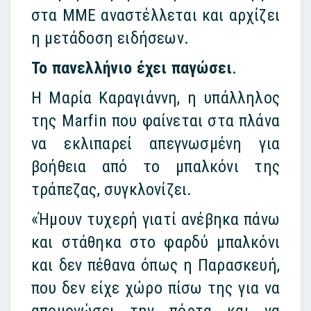
στα ΜΜΕ αναστέλλεται και αρχίζει
η μετάδοση ειδήσεων.
Το πανελλήνιο έχει παγώσει
.
Η Μαρία Καραγιάννη, η υπάλληλος
της Marfin που φαίνεται στα πλάνα
να εκλιπαρεί απεγνωσμένη για
βοήθεια από το μπαλκόνι της
τράπεζας, συγκλονίζει.
«Ήμουν τυχερή γιατί ανέβηκα πάνω
και στάθηκα στο φαρδύ μπαλκόνι
και δεν πέθανα όπως η Παρασκευή,
που δεν είχε χώρο πίσω της για να
απομονώσει την πόρτα και να