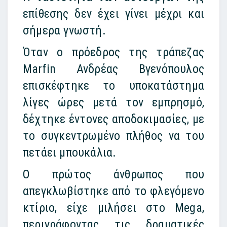
επίθεσης δεν έχει γίνει μέχρι και
σήμερα γνωστή.
Όταν ο πρόεδρος της τράπεζας
Marfin Ανδρέας Βγενόπουλος
επισκέφτηκε το υποκατάστημα
λίγες ώρες μετά τον εμπρησμό,
δέχτηκε έντονες αποδοκιμασίες, με
το συγκεντρωμένο πλήθος να του
πετάει μπουκάλια.
Ο πρώτος άνθρωπος που
απεγκλωβίστηκε από το φλεγόμενο
κτίριο, είχε μιλήσει στο Mega,
περιγράφοντας τις δραματικές