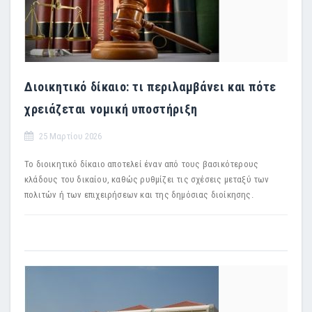
Διοικητικό δίκαιο: τι περιλαμβάνει και πότε
χρειάζεται νομική υποστήριξη
25 Μαρτίου 2026
Το διοικητικό δίκαιο αποτελεί έναν από τους βασικότερους
κλάδους του δικαίου, καθώς ρυθμίζει τις σχέσεις μεταξύ των
πολιτών ή των επιχειρήσεων και της δημόσιας διοίκησης.