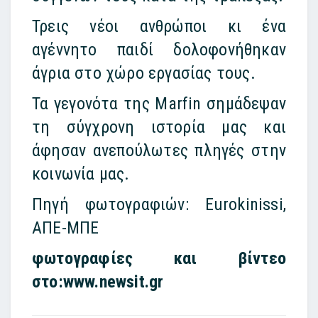
Τρεις νέοι ανθρώποι κι ένα
αγέννητο παιδί δολοφονήθηκαν
άγρια στο χώρο εργασίας τους.
Τα γεγονότα της Marfin σημάδεψαν
τη σύγχρονη ιστορία μας και
άφησαν ανεπούλωτες πληγές στην
κοινωνία μας.
Πηγή φωτογραφιών: Eurokinissi,
ΑΠΕ-ΜΠΕ
φωτογραφίες και βίντεο
στο:www.newsit.gr