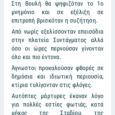
Στη Βουλή θα ψηφιζόταν το 1ο
μνημόνιο και σε εξέλιξη σε
επιτροπή βρισκόταν η συζήτηση.
Από νωρίς εξελίσσονταν επεισόδια
στην πλατεία Συντάγματος αλλά
όσο οι ώρες περνούσαν γίνονταν
όλο και πιο έντονα.
Άγνωστοι προκαλούσαν φθορές σε
δημόσια και ιδιωτική περιουσία,
κτίρια τυλίγονταν στις φλόγες.
Αυτόπτες μάρτυρες έκαναν λόγο
για πολλές εστίες φωτιάς, κατά
μήκος της Σταδίου, της