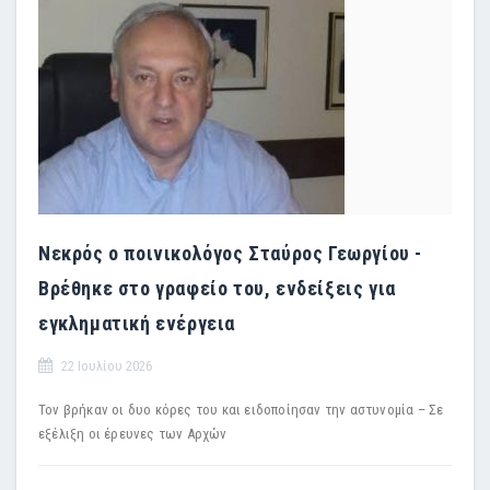
Νεκρός ο ποινικολόγος Σταύρος Γεωργίου -
Βρέθηκε στο γραφείο του, ενδείξεις για
εγκληματική ενέργεια
22 Ιουλίου 2026
Τον βρήκαν οι δυο κόρες του και ειδοποίησαν την αστυνομία – Σε
εξέλιξη οι έρευνες των Αρχών