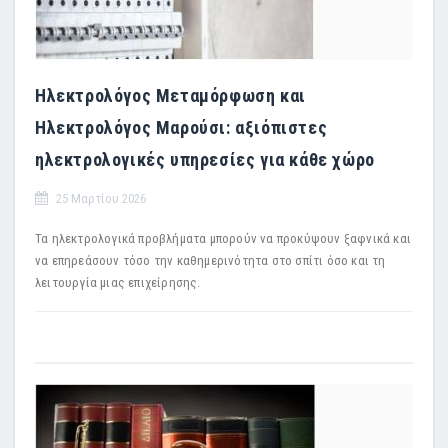
Ηλεκτρολόγος Μεταμόρφωση και
Ηλεκτρολόγος Μαρούσι: αξιόπιστες
ηλεκτρολογικές υπηρεσίες για κάθε χώρο
25 Μαρτίου 2026
Τα ηλεκτρολογικά προβλήματα μπορούν να προκύψουν ξαφνικά και
να επηρεάσουν τόσο την καθημερινότητα στο σπίτι όσο και τη
λειτουργία μιας επιχείρησης.