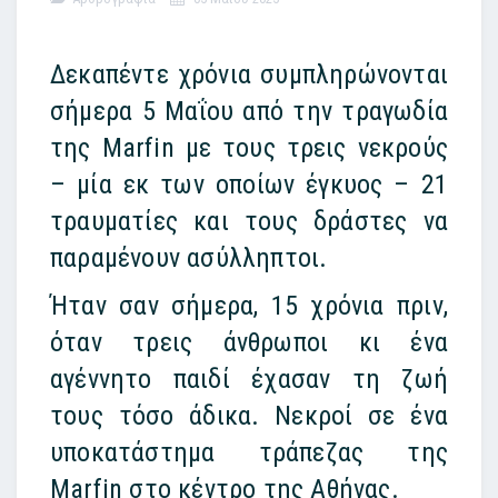
Δεκαπέντε χρόνια συμπληρώνονται
σήμερα 5 Μαΐου από την τραγωδία
της Marfin με τους τρεις νεκρούς
– μία εκ των οποίων έγκυος – 21
τραυματίες και τους δράστες να
παραμένουν ασύλληπτοι.
Ήταν σαν σήμερα, 15 χρόνια πριν,
όταν τρεις άνθρωποι κι ένα
αγέννητο παιδί έχασαν τη ζωή
τους τόσο άδικα. Νεκροί σε ένα
υποκατάστημα τράπεζας της
Marfin στο κέντρο της Αθήνας.