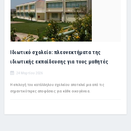
Ιδιωτικό σχολείο: πλεονεκτήματα της
ιδιωτικής εκπαίδευσης για τους μαθητές
24 Μαρτίου 2026
Η επιλογή του κατάλληλου σχολείου αποτελεί μια από τις
σημαντικότερες αποφάσεις για κάθε οικογένεια.