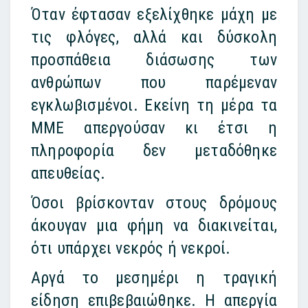
Όταν έφτασαν εξελίχθηκε μάχη με
τις φλόγες, αλλά και δύσκολη
προσπάθεια διάσωσης των
ανθρώπων που παρέμεναν
εγκλωβισμένοι. Εκείνη τη μέρα τα
ΜΜΕ απεργούσαν κι έτσι η
πληροφορία δεν μεταδόθηκε
απευθείας.
Όσοι βρίσκονταν στους δρόμους
άκουγαν μια φήμη να διακινείται,
ότι υπάρχει νεκρός ή νεκροί.
Αργά το μεσημέρι η τραγική
είδηση επιβεβαιώθηκε. Η απεργία