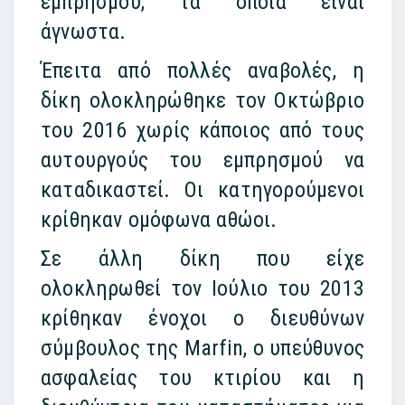
εμπρησμού, τα οποία είναι
άγνωστα.
Έπειτα από πολλές αναβολές, η
δίκη ολοκληρώθηκε τον Οκτώβριο
του 2016 χωρίς κάποιος από τους
αυτουργούς του εμπρησμού να
καταδικαστεί. Οι κατηγορούμενοι
κρίθηκαν ομόφωνα αθώοι.
Σε άλλη δίκη που είχε
ολοκληρωθεί τον Ιούλιο του 2013
κρίθηκαν ένοχοι ο διευθύνων
σύμβουλος της Marfin, ο υπεύθυνος
ασφαλείας του κτιρίου και η