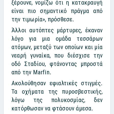
ξέρουνε, νομίζω ότι η κατακραυγή
είναι πιο σημαντικό πράγμα από
την τιμωρία», πρόσθεσε.
Άλλοι αυτόπτες μάρτυρες, έκαναν
λόγο για μια ομάδα τεσσάρων
ατόμων, μεταξύ των οποίων και μία
νεαρή γυναίκα, που διέσχισε την
οδό Σταδίου, φτάνοντας μπροστά
από την Marfin.
Ακολούθησαν εφιαλτικές στιγμές.
Τα οχήματα της πυροσβεστικής,
λόγω της πολυκοσμίας, δεν
κατόρθωσαν να φτάσουν άμεσα.