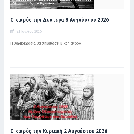
Ο καιρός την Δευτέρα 3 Αυγούστου 2026
21 Ιουλίου 2026
Η θερμοκρασία θα σημειώσει μικρή άνοδο.
Ο καιρός την Κυριακή 2 Αυγούστου 2026