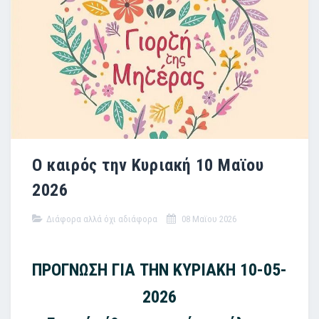
Ο καιρός την Κυριακή 10 Μαϊου
2026
Διάφορα αλλά όχι αδιάφορα
08 Μαϊου 2026
ΠΡΟΓΝΩΣΗ ΓΙΑ ΤΗΝ ΚΥΡΙΑΚΗ 10-05-
2026