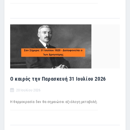
Ο καιρός την Παρασκευή 31 Ιουλίου 2026
20 Ιουλίου 2026
Η θερμοκρασία δεν θα σημειώσει αξιόλογη μεταβολή.