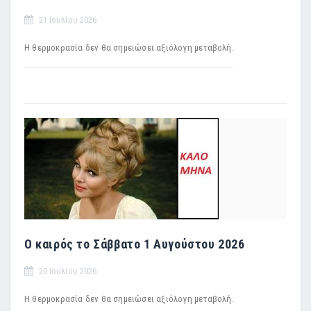
21 Ιουλίου 2026
Η θερμοκρασία δεν θα σημειώσει αξιόλογη μεταβολή.
Ο καιρός το Σάββατο 1 Αυγούστου 2026
20 Ιουλίου 2026
Η θερμοκρασία δεν θα σημειώσει αξιόλογη μεταβολή.