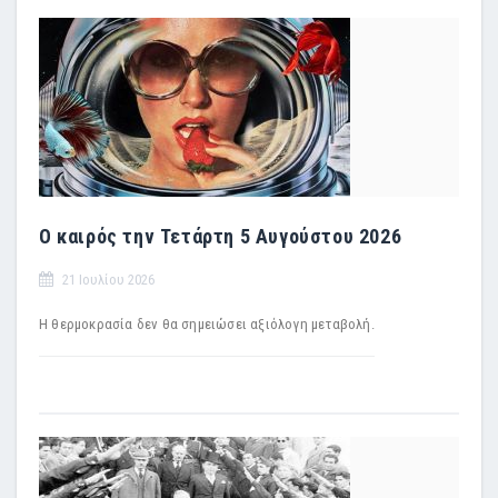
Ο καιρός την Τετάρτη 5 Αυγούστου 2026
21 Ιουλίου 2026
Η θερμοκρασία δεν θα σημειώσει αξιόλογη μεταβολή.