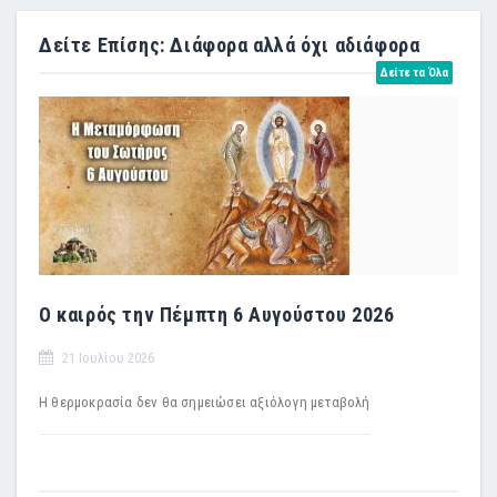
Δείτε Επίσης: Διάφορα αλλά όχι αδιάφορα
Δείτε τα Όλα
Ο καιρός την Πέμπτη 6 Αυγούστου 2026
21 Ιουλίου 2026
H θερμοκρασία δεν θα σημειώσει αξιόλογη μεταβολή