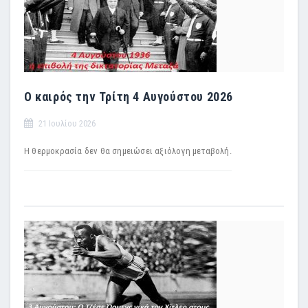
Ο καιρός την Τρίτη 4 Αυγούστου 2026
21 Ιουλίου 2026
Η θερμοκρασία δεν θα σημειώσει αξιόλογη μεταβολή.