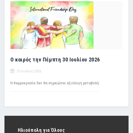
Ο καιρός την Πέμπτη 30 Ιουλίου 2026
20 Ιουλίου 2026
Η θερμοκρασία δεν θα σημειώσει αξιόλογη μεταβολή.
Ηλιούπολη για Όλους