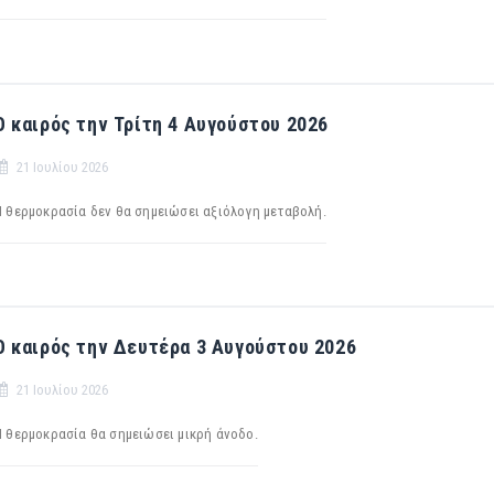
Ο καιρός την Τρίτη 4 Αυγούστου 2026
21 Ιουλίου 2026
Η θερμοκρασία δεν θα σημειώσει αξιόλογη μεταβολή.
Ο καιρός την Δευτέρα 3 Αυγούστου 2026
21 Ιουλίου 2026
Η θερμοκρασία θα σημειώσει μικρή άνοδο.