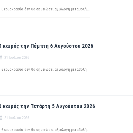
Η θερμοκρασία δεν θα σημειώσει αξιόλογη μεταβολή...
Ο καιρός την Πέμπτη 6 Αυγούστου 2026
21 Ιουλίου 2026
H θερμοκρασία δεν θα σημειώσει αξιόλογη μεταβολή
Ο καιρός την Τετάρτη 5 Αυγούστου 2026
21 Ιουλίου 2026
Η θερμοκρασία δεν θα σημειώσει αξιόλογη μεταβολή.