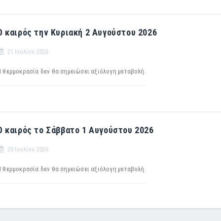
Ο καιρός την Κυριακή 2 Αυγούστου 2026
21 Ιουλίου 2026
Η θερμοκρασία δεν θα σημειώσει αξιόλογη μεταβολή.
Ο καιρός το Σάββατο 1 Αυγούστου 2026
20 Ιουλίου 2026
Η θερμοκρασία δεν θα σημειώσει αξιόλογη μεταβολή.