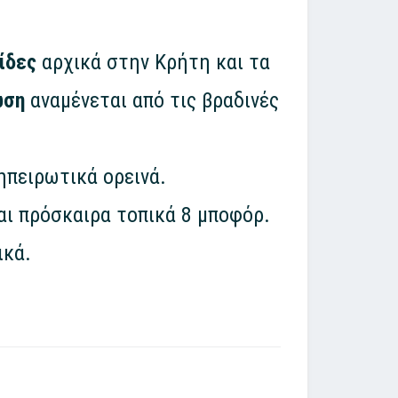
ίδες
αρχικά στην Κρήτη και τα
ωση
αναμένεται από τις βραδινές
ηπειρωτικά ορεινά.
και πρόσκαιρα τοπικά 8 μποφόρ.
ικά.