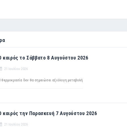
ρα
Ο καιρός το Σάββατο 8 Αυγούστου 2026
21 Ιουλίου 2026
Η θερμοκρασία δεν θα σημειώσει αξιόλογη μεταβολή
Ο καιρός την Παρασκευή 7 Αυγούστου 2026
21 Ιουλίου 2026