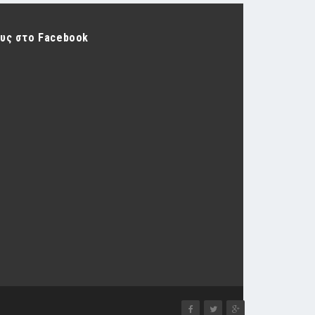
ους στο Facebook