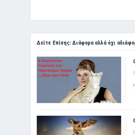
Δείτε Επίσης: Διάφορα αλλά όχι αδιάφο