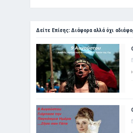
Δείτε Επίσης: Διάφορα αλλά όχι αδιάφο