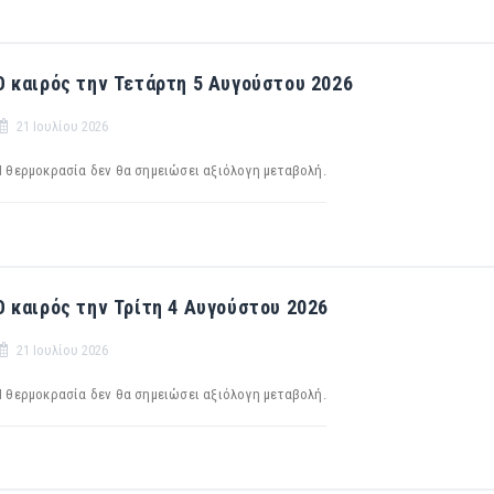
Ο καιρός την Τετάρτη 5 Αυγούστου 2026
21 Ιουλίου 2026
Η θερμοκρασία δεν θα σημειώσει αξιόλογη μεταβολή.
Ο καιρός την Τρίτη 4 Αυγούστου 2026
21 Ιουλίου 2026
Η θερμοκρασία δεν θα σημειώσει αξιόλογη μεταβολή.