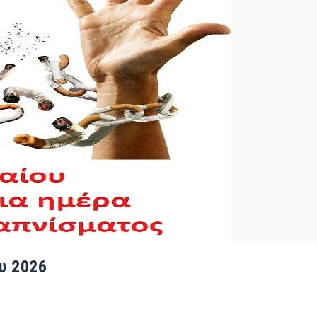
υ 2026