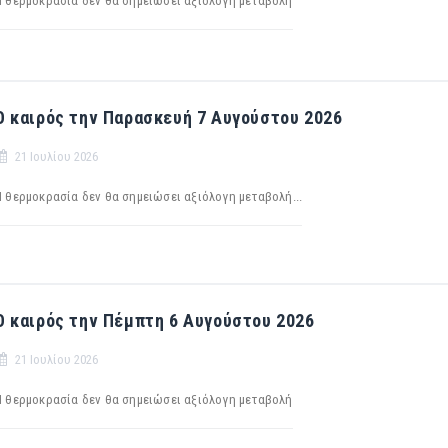
Η θερμοκρασία δεν θα σημειώσει αξιόλογη μεταβολή
Ο καιρός την Παρασκευή 7 Αυγούστου 2026
21 Ιουλίου 2026
Η θερμοκρασία δεν θα σημειώσει αξιόλογη μεταβολή...
Ο καιρός την Πέμπτη 6 Αυγούστου 2026
21 Ιουλίου 2026
H θερμοκρασία δεν θα σημειώσει αξιόλογη μεταβολή