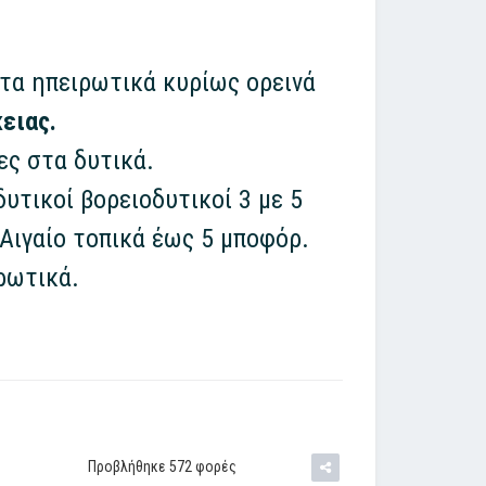
στα ηπειρωτικά κυρίως ορεινά
ειας.
ες στα δυτικά.
δυτικοί βορειοδυτικοί 3 με 5
 Αιγαίο τοπικά έως 5 μποφόρ.
ρωτικά.
Προβλήθηκε 572 φορές