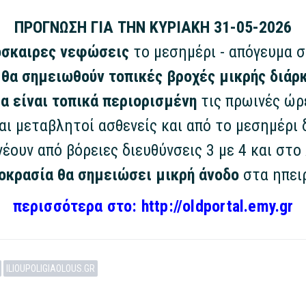
ΠΡΟΓΝΩΣΗ ΓΙΑ ΤΗΝ ΚΥΡΙΑΚΗ 31-05-2026
ρόσκαιρες νεφώσεις
το μεσημέρι - απόγευμα 
 θα σημειωθούν τοπικές βροχές μικρής διάρκ
α είναι τοπικά περιορισμένη
τις πρωινές ώρ
αι μεταβλητοί ασθενείς και από το μεσημέρι 
έουν από βόρειες διευθύνσεις 3 με 4 και στο
οκρασία θα σημειώσει μικρή άνοδο
στα ηπει
περισσότερα στο: http://oldportal.emy.gr
ILIOUPOLIGIAOLOUS.GR