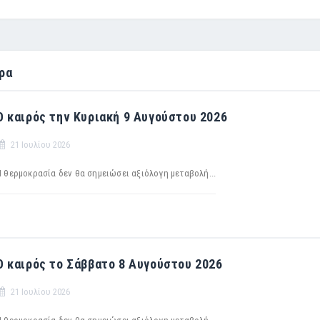
ρα
Ο καιρός την Κυριακή 9 Αυγούστου 2026
21 Ιουλίου 2026
Η θερμοκρασία δεν θα σημειώσει αξιόλογη μεταβολή...
Ο καιρός το Σάββατο 8 Αυγούστου 2026
21 Ιουλίου 2026