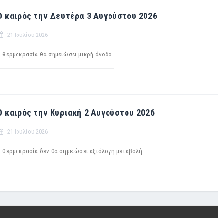
Ο καιρός την Δευτέρα 3 Αυγούστου 2026
21 Ιουλίου 2026
Η θερμοκρασία θα σημειώσει μικρή άνοδο.
Ο καιρός την Κυριακή 2 Αυγούστου 2026
21 Ιουλίου 2026
Η θερμοκρασία δεν θα σημειώσει αξιόλογη μεταβολή.