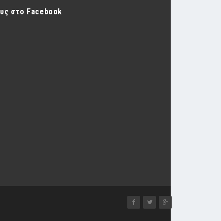
ους στο Facebook