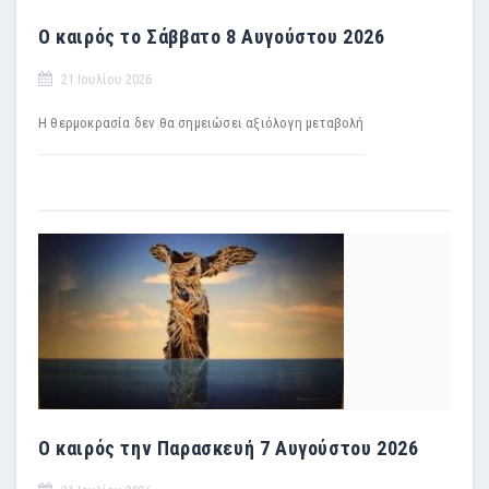
Ο καιρός το Σάββατο 8 Αυγούστου 2026
21 Ιουλίου 2026
Η θερμοκρασία δεν θα σημειώσει αξιόλογη μεταβολή
Ο καιρός την Παρασκευή 7 Αυγούστου 2026