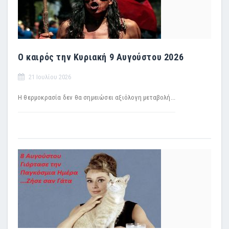
Ο καιρός την Κυριακή 9 Αυγούστου 2026
21 Ιουλίου 2026
Η θερμοκρασία δεν θα σημειώσει αξιόλογη μεταβολή...