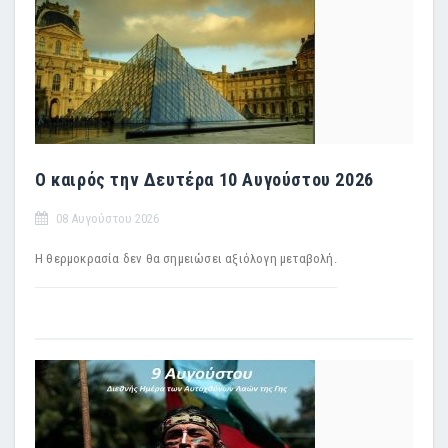
Ο καιρός την Δευτέρα 10 Αυγούστου 2026
08 Αυγούστου 2026
Η θερμοκρασία δεν θα σημειώσει αξιόλογη μεταβολή.