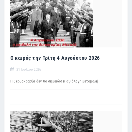
Ο καιρός την Τρίτη 4 Αυγούστου 2026
21 Ιουλίου 2026
Η θερμοκρασία δεν θα σημειώσει αξιόλογη μεταβολή.