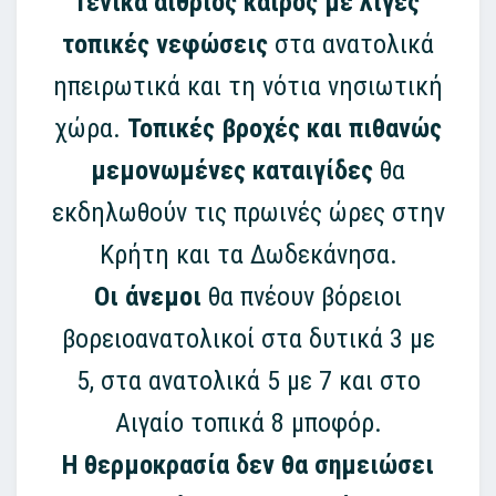
Γενικά αίθριος καιρός με λίγες
τοπικές νεφώσεις
στα ανατολικά
ηπειρωτικά και τη νότια νησιωτική
χώρα.
Τοπικές βροχές και πιθανώς
μεμονωμένες καταιγίδες
θα
εκδηλωθούν τις πρωινές ώρες στην
Κρήτη και τα Δωδεκάνησα.
Οι άνεμοι
θα πνέουν βόρειοι
βορειοανατολικοί στα δυτικά 3 με
5, στα ανατολικά 5 με 7 και στο
Αιγαίο τοπικά 8 μποφόρ.
Η θερμοκρασία δεν θα σημειώσει