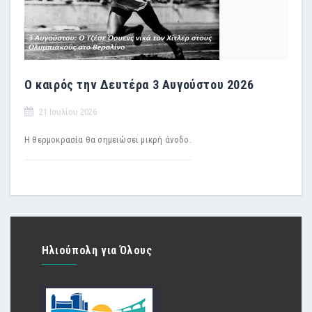
Ο καιρός την Δευτέρα 3 Αυγούστου 2026
21 Ιουλίου 2026
Η θερμοκρασία θα σημειώσει μικρή άνοδο.
Ηλιούπολη για Όλους