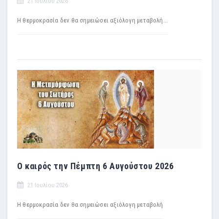
21 Ιουλίου 2026
Η θερμοκρασία δεν θα σημειώσει αξιόλογη μεταβολή...
Ο καιρός την Πέμπτη 6 Αυγούστου 2026
21 Ιουλίου 2026
H θερμοκρασία δεν θα σημειώσει αξιόλογη μεταβολή