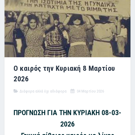
Ο καιρός την Κυριακή 8 Μαρτίου
2026
Διάφορα αλλά όχι αδιάφορα
04 Μαρτίου 2026
ΠΡΟΓΝΩΣΗ ΓΙΑ ΤΗΝ ΚΥΡΙΑΚΗ 08-03-
2026