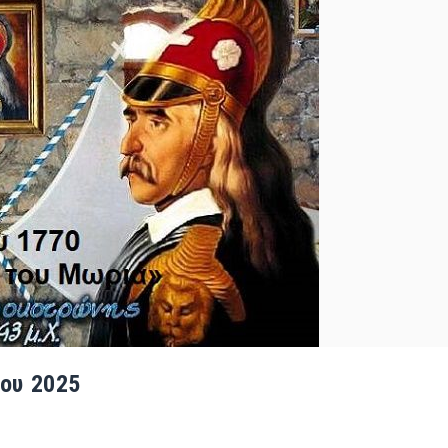
ίου 2025