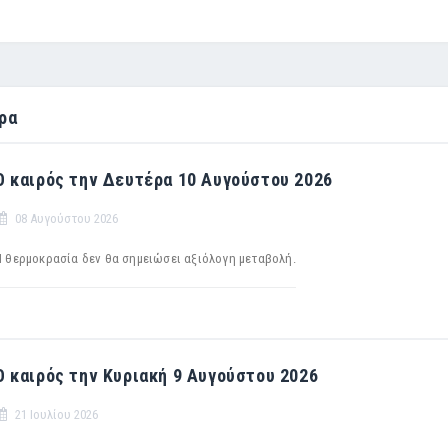
ρα
Ο καιρός την Δευτέρα 10 Αυγούστου 2026
08 Αυγούστου 2026
Η θερμοκρασία δεν θα σημειώσει αξιόλογη μεταβολή.
Ο καιρός την Κυριακή 9 Αυγούστου 2026
21 Ιουλίου 2026