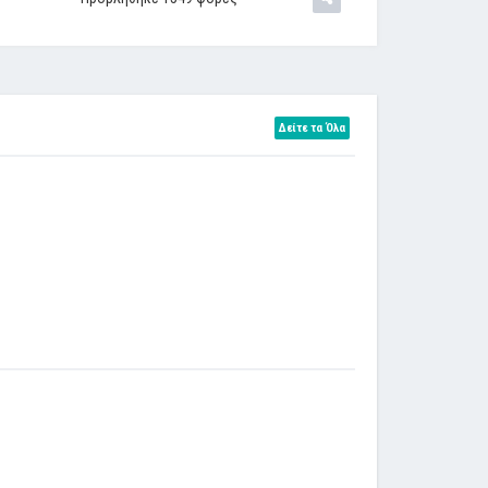
Δείτε τα Όλα