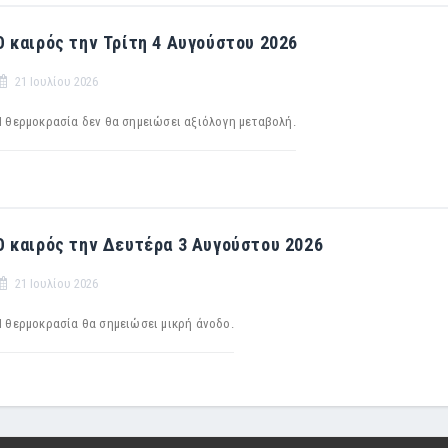
Ο καιρός την Τρίτη 4 Αυγούστου 2026
21 Ιουλίου 2026
Η θερμοκρασία δεν θα σημειώσει αξιόλογη μεταβολή.
Ο καιρός την Δευτέρα 3 Αυγούστου 2026
21 Ιουλίου 2026
Η θερμοκρασία θα σημειώσει μικρή άνοδο.