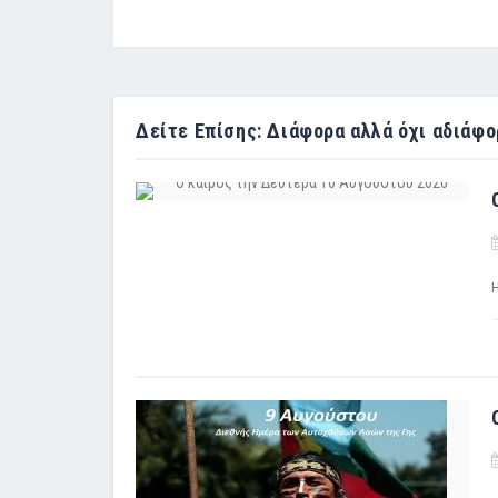
Δείτε Επίσης: Διάφορα αλλά όχι αδιάφο