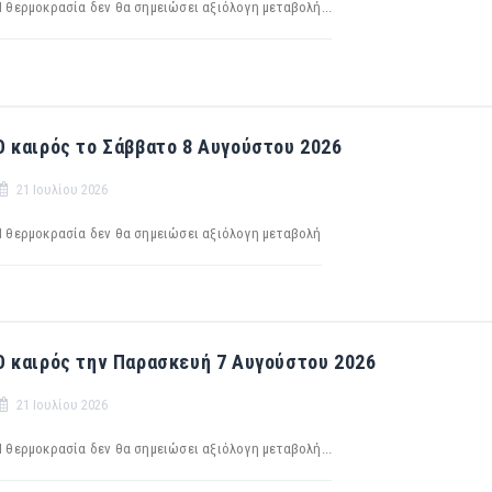
Η θερμοκρασία δεν θα σημειώσει αξιόλογη μεταβολή...
Ο καιρός το Σάββατο 8 Αυγούστου 2026
21 Ιουλίου 2026
Η θερμοκρασία δεν θα σημειώσει αξιόλογη μεταβολή
Ο καιρός την Παρασκευή 7 Αυγούστου 2026
21 Ιουλίου 2026
Η θερμοκρασία δεν θα σημειώσει αξιόλογη μεταβολή...