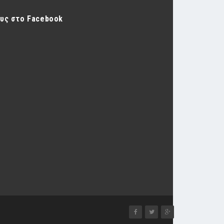
ους στο Facebook