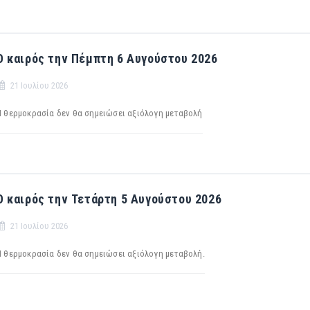
Ο καιρός την Πέμπτη 6 Αυγούστου 2026
21 Ιουλίου 2026
H θερμοκρασία δεν θα σημειώσει αξιόλογη μεταβολή
Ο καιρός την Τετάρτη 5 Αυγούστου 2026
21 Ιουλίου 2026
Η θερμοκρασία δεν θα σημειώσει αξιόλογη μεταβολή.