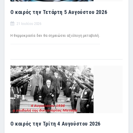
Ο καιρός την Τετάρτη 5 Αυγούστου 2026
21 Ιουλίου 2026
Η θερμοκρασία δεν θα σημειώσει αξιόλογη μεταβολή.
Ο καιρός την Τρίτη 4 Αυγούστου 2026