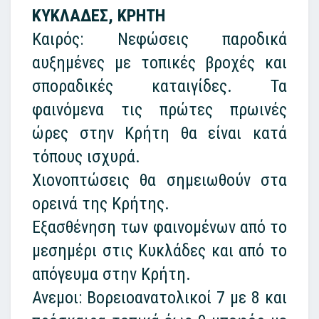
ΚΥΚΛΑΔΕΣ, ΚΡΗΤΗ
Καιρός: Νεφώσεις παροδικά
αυξημένες με τοπικές βροχές και
σποραδικές καταιγίδες. Τα
φαινόμενα τις πρώτες πρωινές
ώρες στην Κρήτη θα είναι κατά
τόπους ισχυρά.
Χιονοπτώσεις θα σημειωθούν στα
ορεινά της Κρήτης.
Εξασθένηση των φαινομένων από το
μεσημέρι στις Κυκλάδες και από το
απόγευμα στην Κρήτη.
Ανεμοι: Βορειοανατολικοί 7 με 8 και