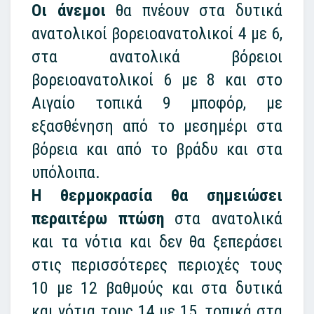
Οι άνεμοι
θα πνέουν στα δυτικά
ανατολικοί βορειοανατολικοί 4 με 6,
στα ανατολικά βόρειοι
βορειοανατολικοί 6 με 8 και στο
Αιγαίο τοπικά 9 μποφόρ, με
εξασθένηση από το μεσημέρι στα
βόρεια και από το βράδυ και στα
υπόλοιπα.
Η θερμοκρασία θα σημειώσει
περαιτέρω πτώση
στα ανατολικά
και τα νότια και δεν θα ξεπεράσει
στις περισσότερες περιοχές τους
10 με 12 βαθμούς και στα δυτικά
και νότια τους 14 με 15, τοπικά στα