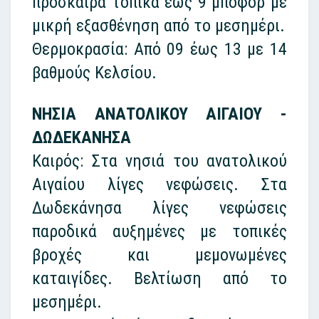
πρόσκαιρα τοπικά έως 9 μποφόρ με
μικρή εξασθένηση από το μεσημέρι.
Θερμοκρασία: Από 09 έως 13 με 14
βαθμούς Κελσίου.
ΝΗΣΙΑ ΑΝΑΤΟΛΙΚΟΥ ΑΙΓΑΙΟΥ -
ΔΩΔΕΚΑΝΗΣΑ
Καιρός: Στα νησιά του ανατολικού
Αιγαίου λίγες νεφώσεις. Στα
Δωδεκάνησα λίγες νεφώσεις
παροδικά αυξημένες με τοπικές
βροχές και μεμονωμένες
καταιγίδες. Βελτίωση από το
μεσημέρι.