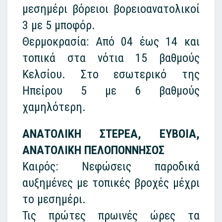
μεσημέρι βόρειοι βορειοανατολικοί
3 με 5 μποφόρ.
Θερμοκρασία: Από 04 έως 14 και
τοπικά στα νότια 15 βαθμούς
Κελσίου. Στο εσωτερικό της
Ηπείρου 5 με 6 βαθμούς
χαμηλότερη.
ΑΝΑΤΟΛΙΚΗ ΣΤΕΡΕΑ, ΕΥΒΟΙΑ,
ΑΝΑΤΟΛΙΚΗ ΠΕΛΟΠΟΝΝΗΣΟΣ
Καιρός: Νεφώσεις παροδικά
αυξημένες με τοπικές βροχές μέχρι
το μεσημέρι.
Τις πρώτες πρωινές ώρες τα