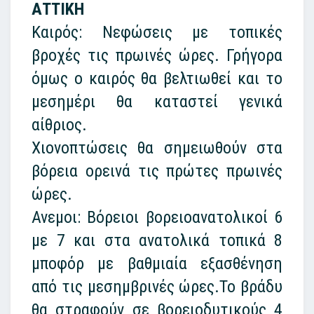
ΑΤΤΙΚΗ
Καιρός: Νεφώσεις με τοπικές
βροχές τις πρωινές ώρες. Γρήγορα
όμως ο καιρός θα βελτιωθεί και το
μεσημέρι θα καταστεί γενικά
αίθριος.
Χιονοπτώσεις θα σημειωθούν στα
βόρεια ορεινά τις πρώτες πρωινές
ώρες.
Ανεμοι: Βόρειοι βορειοανατολικοί 6
με 7 και στα ανατολικά τοπικά 8
μποφόρ με βαθμιαία εξασθένηση
από τις μεσημβρινές ώρες.Το βράδυ
θα στραφούν σε βορειοδυτικούς 4