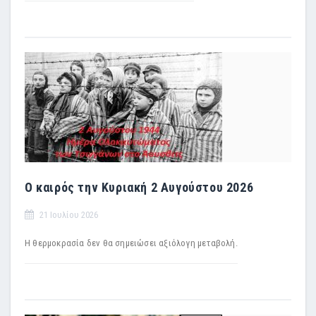
Ο καιρός την Κυριακή 2 Αυγούστου 2026
21 Ιουλίου 2026
Η θερμοκρασία δεν θα σημειώσει αξιόλογη μεταβολή.