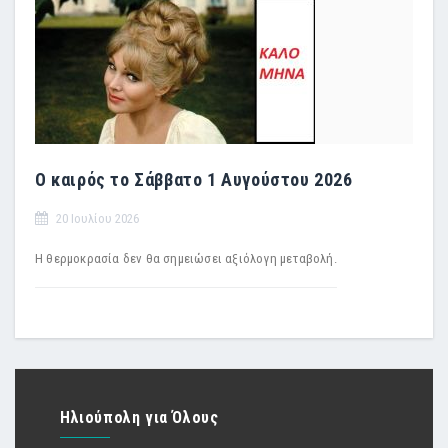
Ο καιρός το Σάββατο 1 Αυγούστου 2026
20 Ιουλίου 2026
Η θερμοκρασία δεν θα σημειώσει αξιόλογη μεταβολή.
Ηλιούπολη για Όλους