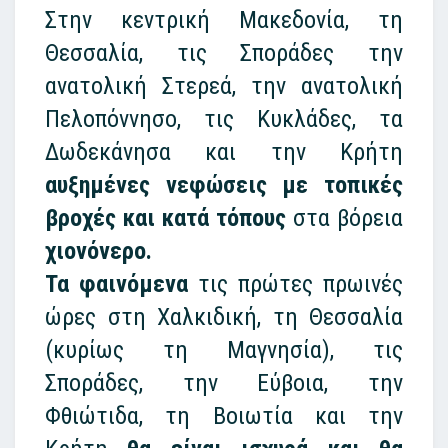
Στην κεντρική Μακεδονία, τη
Θεσσαλία, τις Σποράδες την
ανατολική Στερεά, την ανατολική
Πελοπόννησο, τις Κυκλάδες, τα
Δωδεκάνησα και την Κρήτη
αυξημένες νεφώσεις με τοπικές
βροχές
και κατά τόπους
στα βόρεια
χιονόνερο.
Τα φαινόμενα
τις πρώτες πρωινές
ώρες στη Χαλκιδική, τη Θεσσαλία
(κυρίως τη Μαγνησία), τις
Σποράδες, την Εύβοια, την
Φθιώτιδα, τη Βοιωτία και την