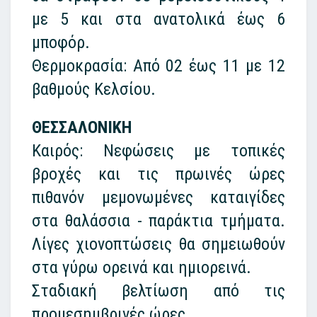
με 5 και στα ανατολικά έως 6
μποφόρ.
Θερμοκρασία: Από 02 έως 11 με 12
βαθμούς Κελσίου.
ΘΕΣΣΑΛΟΝΙΚΗ
Καιρός: Νεφώσεις με τοπικές
βροχές και τις πρωινές ώρες
πιθανόν μεμονωμένες καταιγίδες
στα θαλάσσια - παράκτια τμήματα.
Λίγες χιονοπτώσεις θα σημειωθούν
στα γύρω ορεινά και ημιορεινά.
Σταδιακή βελτίωση από τις
προμεσημβρινές ώρες.