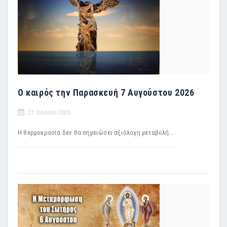
Ο καιρός την Παρασκευή 7 Αυγούστου 2026
21 Ιουλίου 2026
Η θερμοκρασία δεν θα σημειώσει αξιόλογη μεταβολή...