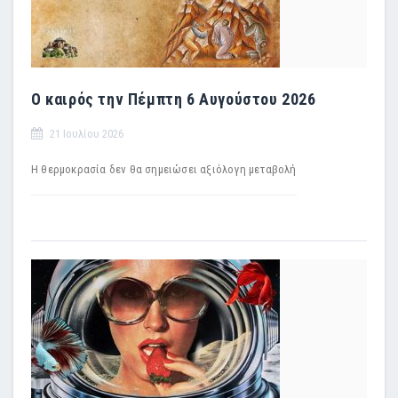
Ο καιρός την Πέμπτη 6 Αυγούστου 2026
21 Ιουλίου 2026
H θερμοκρασία δεν θα σημειώσει αξιόλογη μεταβολή