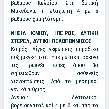
βαθμούς Κελσίου. Στη δυτική
Μακεδονία η ελάχιστη 4 με 5
βαθμούς χαμηλότερη.
ΝΗΣΙΑ ΙΟΝΙΟΥ, ΗΠΕΙΡΟΣ, ΔΥΤΙΚΗ
ΣΤΕΡΕΑ, ΔΥΤΙΚΗ ΠΕΛΟΠΟΝΝΗΣΟΣ
Καιρός: Λίγες νεφώσεις παροδικά
αυξημένες στα ηπειρωτικά ορεινά
τις πρωινές ώρες όπου θα
σημειωθούν ασθενείς
χιονοπτώσεις. Από το μεσημέρι
γενικά αίθριος.
Ανεμοι: Ανατολικοί
βορειοανατολικοί 4 με 6 και από το