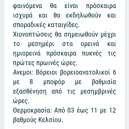
φαινόμενα θα είναι πρόσκαιρα
ισχυρά και θα εκδηλωθούν και
σποραδικές καταιγίδες.
Χιονοπτώσεις θα σημειωθούν μέχρι
το μεσημέρι στα ορεινά και
ημιορεινά πρόσκαιρα πυκνές τις
πρώτες πρωινές ώρες.
Ανεμοι: Βόρειοι βορειοανατολικοί 6
με 8 μποφόρ με βαθμιαία
εξασθένηση από τις μεσημβρινές
ώρες.
Θερμοκρασία: Από 03 έως 11 με 12
βαθμούς Κελσίου.