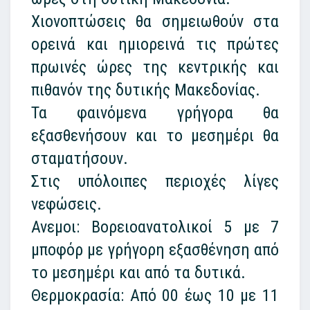
Χιονοπτώσεις θα σημειωθούν στα
ορεινά και ημιορεινά τις πρώτες
πρωινές ώρες της κεντρικής και
πιθανόν της δυτικής Μακεδονίας.
Τα φαινόμενα γρήγορα θα
εξασθενήσουν και το μεσημέρι θα
σταματήσουν.
Στις υπόλοιπες περιοχές λίγες
νεφώσεις.
Ανεμοι: Βορειοανατολικοί 5 με 7
μποφόρ με γρήγορη εξασθένηση από
το μεσημέρι και από τα δυτικά.
Θερμοκρασία: Από 00 έως 10 με 11