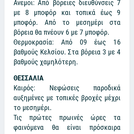
Ανεμοι: Από βόρειες διευθύνσεις 7
με 8 μποφόρ και τοπικά έως 9
μποφόρ. Από το μεσημέρι στα
βόρεια θα πνέουν 6 με 7 μποφόρ.
Θερμοκρασία: Από 09 έως 16
βαθμούς Κελσίου. Στα βόρεια 3 με 4
βαθμούς χαμηλότερη.
ΘΕΣΣΑΛΙΑ
Καιρός: Νεφώσεις παροδικά
αυξημένες με τοπικές βροχές μέχρι
το μεσημέρι.
Τις πρώτες πρωινές ώρες τα
φαινόμενα θα είναι πρόσκαιρα