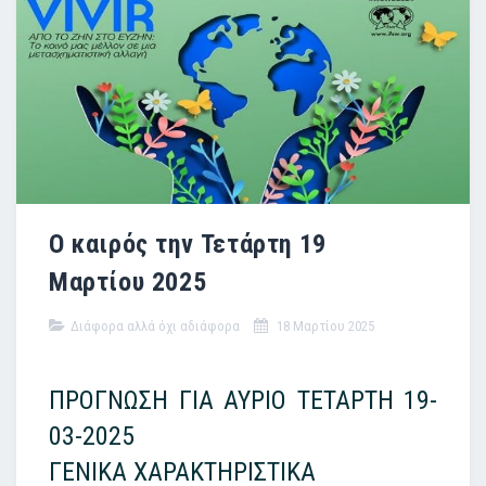
Ο καιρός την Τετάρτη 19
Μαρτίου 2025
Διάφορα αλλά όχι αδιάφορα
18 Μαρτίου 2025
ΠΡΟΓΝΩΣΗ ΓΙΑ ΑΥΡΙΟ ΤΕΤΑΡΤΗ 19-
03-2025
ΓΕΝΙΚΑ ΧΑΡΑΚΤΗΡΙΣΤΙΚΑ