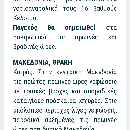
νοτιοανατολικά τους 16 βαθμούς
Κελσίου.
Παγετός θα σημειωθεί
στα
ηπειρωτικά τις πρωινές και
βραδινές ώρες.
ΜΑΚΕΔΟΝΙΑ, ΘΡΑΚΗ
Καιρός: Στην κεντρική Μακεδονία
τις πρώτες πρωινές ώρες νεφώσεις
με τοπικές βροχές και σποραδικές
καταιγίδες πρόσκαιρα ισχυρές. Στις
υπόλοιπες περιοχές λίγες νεφώσεις,
παροδικά αυξημένες τις πρωινές
ώρες στη δυτική Μακεδονία.