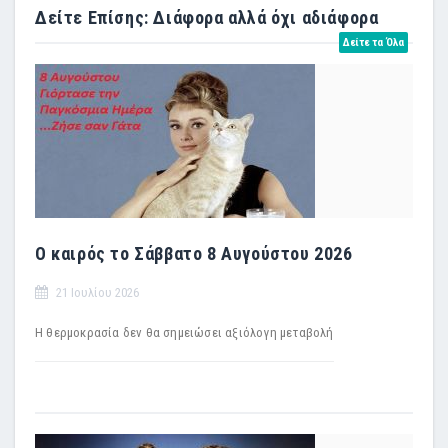
Δείτε Επίσης: Διάφορα αλλά όχι αδιάφορα
Δείτε τα Όλα
Ο καιρός το Σάββατο 8 Αυγούστου 2026
21 Ιουλίου 2026
Η θερμοκρασία δεν θα σημειώσει αξιόλογη μεταβολή