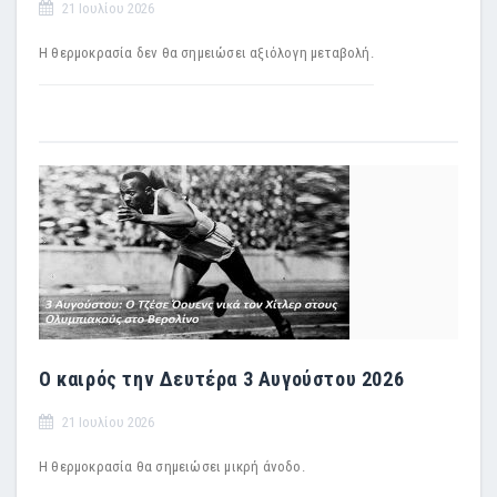
21 Ιουλίου 2026
Η θερμοκρασία δεν θα σημειώσει αξιόλογη μεταβολή.
Ο καιρός την Δευτέρα 3 Αυγούστου 2026
21 Ιουλίου 2026
Η θερμοκρασία θα σημειώσει μικρή άνοδο.