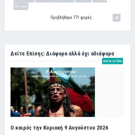
Αττική
Προβλήθηκε 771 φορές
Δείτε Επίσης: Διάφορα αλλά όχι αδιάφορα
Δείτε τα Όλα
Ο καιρός την Κυριακή 9 Αυγούστου 2026