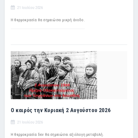
21 Ιουλίου 2026
Η θερμοκρασία θα σημειώσει μικρή άνοδο.
Ο καιρός την Κυριακή 2 Αυγούστου 2026
21 Ιουλίου 2026
Η θερμοκρασία δεν θα σημειώσει αξιόλογη μεταβολή.