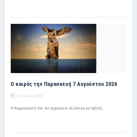
Ο καιρός την Παρασκευή 7 Αυγούστου 2026
21 Ιουλίου 2026
Η θερμοκρασία δεν θα σημειώσει αξιόλογη μεταβολή...