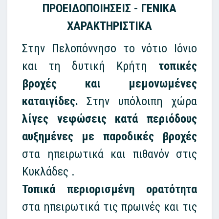
ΠΡΟΕΙΔΟΠΟΙΗΣΕΙΣ - ΓΕΝΙΚΑ
ΧΑΡΑΚΤΗΡΙΣΤΙΚΑ
Στην Πελοπόννησο το νότιο Ιόνιο
και τη δυτική Κρήτη
τοπικές
βροχές και μεμονωμένες
καταιγίδες.
Στην υπόλοιπη χώρα
λίγες νεφώσεις κατά περιόδους
αυξημένες με παροδικές βροχές
στα ηπειρωτικά και πιθανόν στις
Κυκλάδες .
Τοπικά περιορισμένη ορατότητα
στα ηπειρωτικά τις πρωινές και τις