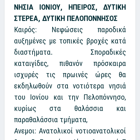
ΝΗΣΙΑ ΙΟΝΙΟΥ, ΗΠΕΙΡΟΣ, ΔΥΤΙΚΗ
ΣΤΕΡΕΑ, ΔΥΤΙΚΗ ΠΕΛΟΠΟΝΝΗΣΟΣ
Καιρός: Νεφώσεις παροδικά
αυξημένες με τοπικές βροχές κατά
διαστήματα. Σποραδικές
καταιγίδες, πιθανόν πρόσκαιρα
ισχυρές τις πρωινές ώρες θα
εκδηλωθούν στα νοτιότερα νησιά
του Ιονίου και την Πελοπόννησο,
κυρίως στα θαλάσσια και
παραθαλάσσια τμήματα,
Ανεμοι: Ανατολικοί νοτιοανατολικοί