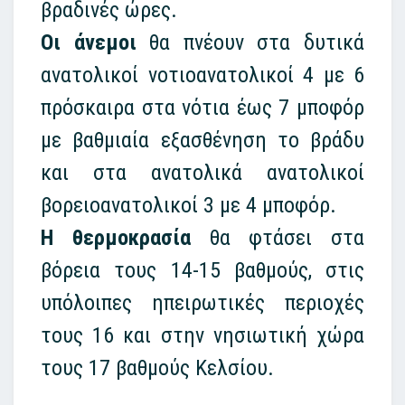
βραδινές ώρες.
Οι άνεμοι
θα πνέουν στα δυτικά
ανατολικοί νοτιοανατολικοί 4 με 6
πρόσκαιρα στα νότια έως 7 μποφόρ
με βαθμιαία εξασθένηση το βράδυ
και στα ανατολικά ανατολικοί
βορειοανατολικοί 3 με 4 μποφόρ.
Η θερμοκρασία
θα φτάσει στα
βόρεια τους 14-15 βαθμούς, στις
υπόλοιπες ηπειρωτικές περιοχές
τους 16 και στην νησιωτική χώρα
τους 17 βαθμούς Κελσίου.