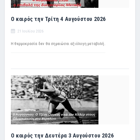
Ο καιρός την Τρίτη 4 Αυγούστου 2026
21 Ιουλίου 2026
Η θερμοκρασία δεν θα σημειώσει αξιόλογη μεταβολή.
Ο καιρός την Δευτέρα 3 Αυγούστου 2026