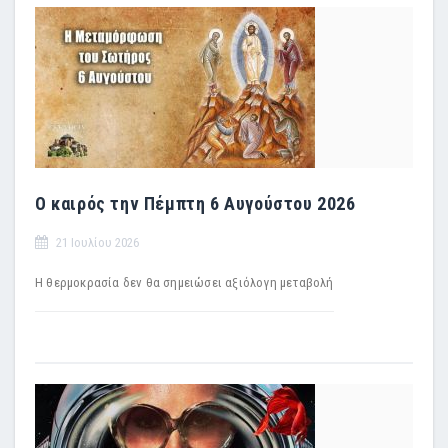
Ο καιρός την Πέμπτη 6 Αυγούστου 2026
21 Ιουλίου 2026
H θερμοκρασία δεν θα σημειώσει αξιόλογη μεταβολή