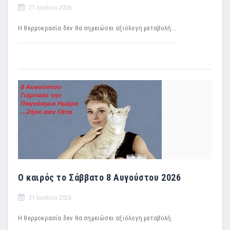
21 Ιουλίου 2026
Η θερμοκρασία δεν θα σημειώσει αξιόλογη μεταβολή...
Ο καιρός το Σάββατο 8 Αυγούστου 2026
21 Ιουλίου 2026
Η θερμοκρασία δεν θα σημειώσει αξιόλογη μεταβολή