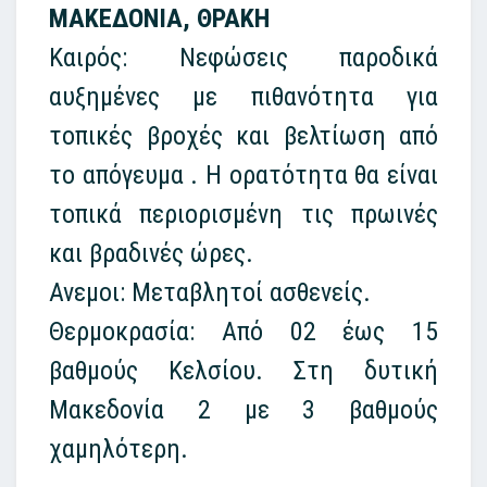
ΜΑΚΕΔΟΝΙΑ, ΘΡΑΚΗ
Καιρός: Νεφώσεις παροδικά
αυξημένες με πιθανότητα για
τοπικές βροχές και βελτίωση από
το απόγευμα . Η ορατότητα θα είναι
τοπικά περιορισμένη τις πρωινές
και βραδινές ώρες.
Ανεμοι: Μεταβλητοί ασθενείς.
Θερμοκρασία: Από 02 έως 15
βαθμούς Κελσίου. Στη δυτική
Μακεδονία 2 με 3 βαθμούς
χαμηλότερη.