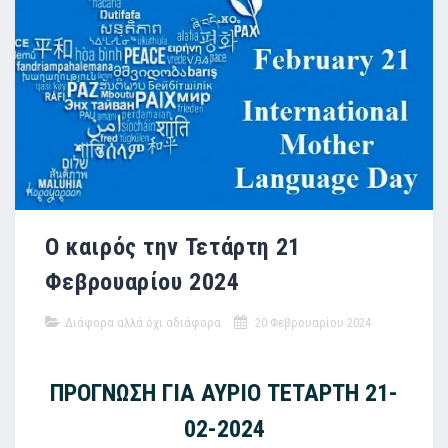
Ο καιρός την Τετάρτη 21
Φεβρουαρίου 2024
Διάφορα αλλά όχι αδιάφορα
20 Φεβρουαρίου 2024
ΠΡΟΓΝΩΣΗ ΓΙΑ ΑΥΡΙΟ ΤΕΤΑΡΤΗ 21-
02-2024