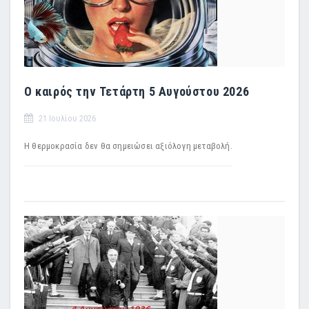
Ο καιρός την Τετάρτη 5 Αυγούστου 2026
21 Ιουλίου 2026
Η θερμοκρασία δεν θα σημειώσει αξιόλογη μεταβολή.