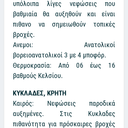
υπόλοιπα λίγες νεφώσεις που
βαθμιαία θα αυξηθούν και είναι
πιθανο να σημειωθούν τοπικές
βροχές.
Ανεμοι: Ανατολικοί
βορειοανατολικοί 3 με 4 μποφόρ.
Θερμοκρασία: Από 06 έως 16
βαθμούς Κελσίου.
ΚΥΚΛΑΔΕΣ, ΚΡΗΤΗ
Καιρός: Νεφώσεις παροδικά
αυξημένες. Στις Κυκλαδες
πιθανότητα για πρόσκαιρες βροχές