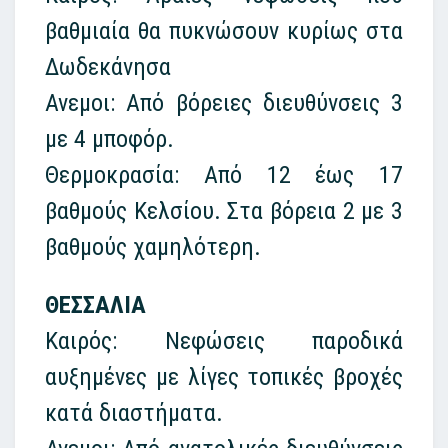
βαθμιαία θα πυκνώσουν κυρίως στα
Δωδεκάνησα
Ανεμοι: Από βόρειες διευθύνσεις 3
με 4 μποφόρ.
Θερμοκρασία: Από 12 έως 17
βαθμούς Κελσίου. Στα βόρεια 2 με 3
βαθμούς χαμηλότερη.
ΘΕΣΣΑΛΙΑ
Καιρός: Νεφώσεις παροδικά
αυξημένες με λίγες τοπικές βροχές
κατά διαστήματα.