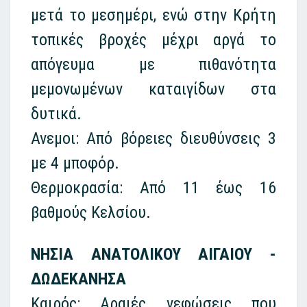
μετά το μεσημέρι, ενώ στην Κρήτη
τοπικές βροχές μέχρι αργά το
απόγευμα με πιθανότητα
μεμονωμένων καταιγίδων στα
δυτικά.
Ανεμοι: Από βόρειες διευθύνσεις 3
με 4 μποφόρ.
Θερμοκρασία: Από 11 έως 16
βαθμούς Κελσίου.
ΝΗΣΙΑ ΑΝΑΤΟΛΙΚΟΥ ΑΙΓΑΙΟΥ -
ΔΩΔΕΚΑΝΗΣΑ
Καιρός: Αραιές νεφώσεις που