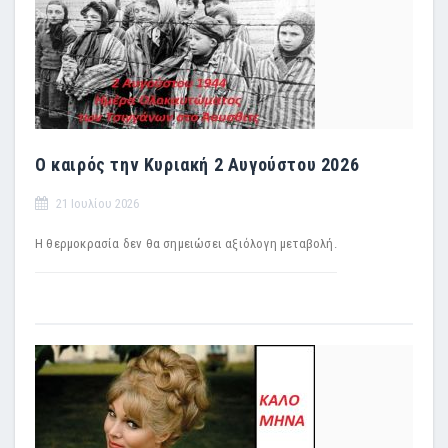
Ο καιρός την Κυριακή 2 Αυγούστου 2026
21 Ιουλίου 2026
Η θερμοκρασία δεν θα σημειώσει αξιόλογη μεταβολή.