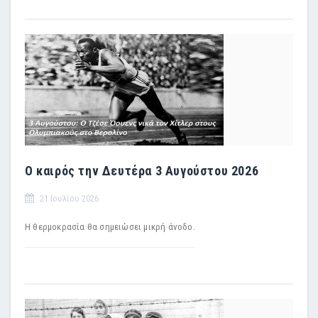
Ο καιρός την Δευτέρα 3 Αυγούστου 2026
21 Ιουλίου 2026
Η θερμοκρασία θα σημειώσει μικρή άνοδο.