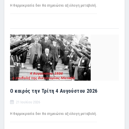
Η θερμοκρασία δεν θα σημειώσει αξιόλογη μεταβολή.
Ο καιρός την Τρίτη 4 Αυγούστου 2026
21 Ιουλίου 2026
Η θερμοκρασία δεν θα σημειώσει αξιόλογη μεταβολή.