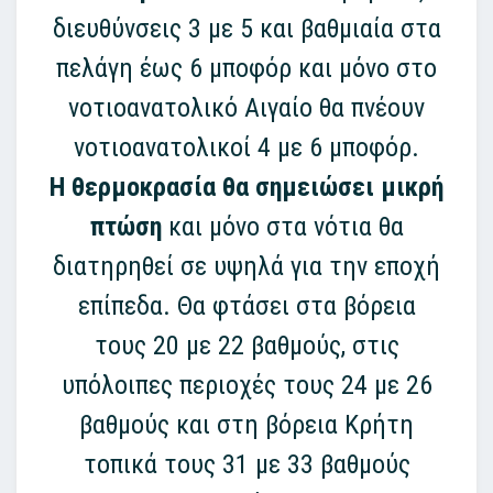
διευθύνσεις 3 με 5 και βαθμιαία στα
πελάγη έως 6 μποφόρ και μόνο στο
νοτιοανατολικό Αιγαίο θα πνέουν
νοτιοανατολικοί 4 με 6 μποφόρ.
Η θερμοκρασία θα σημειώσει μικρή
πτώση
και μόνο στα νότια θα
διατηρηθεί σε υψηλά για την εποχή
επίπεδα. Θα φτάσει στα βόρεια
τους 20 με 22 βαθμούς, στις
υπόλοιπες περιοχές τους 24 με 26
βαθμούς και στη βόρεια Κρήτη
τοπικά τους 31 με 33 βαθμούς