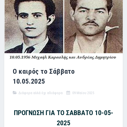
Ο καιρός το Σάββατο
10.05.2025
Διάφορα αλλά όχι αδιάφορα
09 Μαϊου 2025
ΠΡΟΓΝΩΣΗ ΓΙΑ ΤΟ ΣΑΒΒΑΤΟ 10-05-
2025