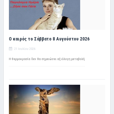
Ο καιρός το Σάββατο 8 Αυγούστου 2026
21 Ιουλίου 2026
Η θερμοκρασία δεν θα σημειώσει αξιόλογη μεταβολή