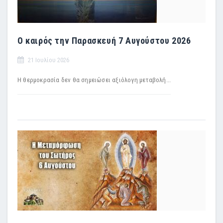
Ο καιρός την Παρασκευή 7 Αυγούστου 2026
21 Ιουλίου 2026
Η θερμοκρασία δεν θα σημειώσει αξιόλογη μεταβολή...