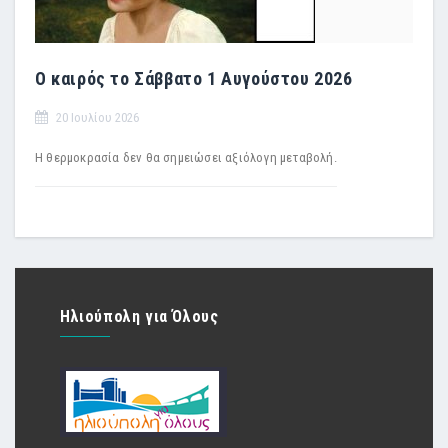
Ο καιρός το Σάββατο 1 Αυγούστου 2026
20 Ιουλίου 2026
Η θερμοκρασία δεν θα σημειώσει αξιόλογη μεταβολή.
Ηλιούπολη για Όλους