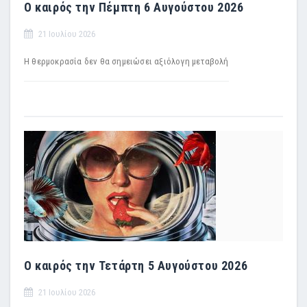
Ο καιρός την Πέμπτη 6 Αυγούστου 2026
21 Ιουλίου 2026
H θερμοκρασία δεν θα σημειώσει αξιόλογη μεταβολή
Ο καιρός την Τετάρτη 5 Αυγούστου 2026
21 Ιουλίου 2026